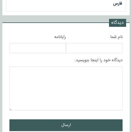
فارس
دیدگاه
نام شما
رایانامه
دیدگاه خود را اینجا بنویسید:
ارسال