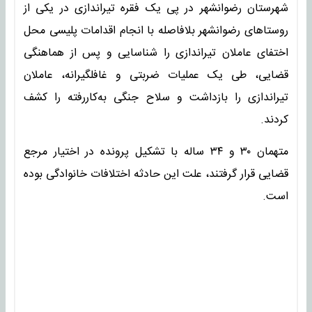
شهرستان رضوانشهر در پی یک فقره تیراندازی در یکی از
روستاهای رضوانشهر بلافاصله با انجام اقدامات پلیسی محل
اختفای عاملان تیراندازی را شناسایی و پس از هماهنگی
قضایی، طی یک عملیات ضربتی و غافلگیرانه، عاملان
تیراندازی را بازداشت و سلاح جنگی به‌کاررفته را کشف
کردند.
متهمان ۳۰ و ۳۴ ساله با تشکیل پرونده در اختیار مرجع
قضایی قرار گرفتند، علت این حادثه اختلافات خانوادگی بوده
است.