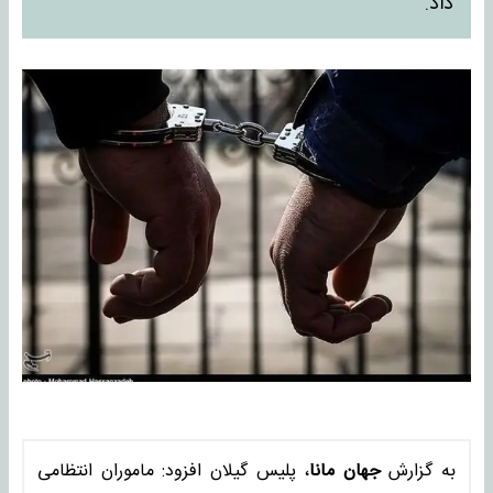
داد.
به گزارش
جهان مانا
، پلیس گیلان افزود: ماموران انتظامی