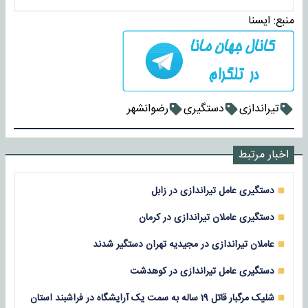
منبع:
ايسنا
تیراندازی
دستگیری
رضوانشهر
اخبار مرتبط
دستگیری عامل تیراندازی در زابل
دستگیری عاملان تیراندازی در کرمان
عاملان تیراندازی در مجیدیه تهران دستگیر شدند
دستگیری عامل تیراندازی در کوهدشت
شلیک مرگبار قاتل 19 ساله به سمت یک آرایشگاه در فراشبند استان