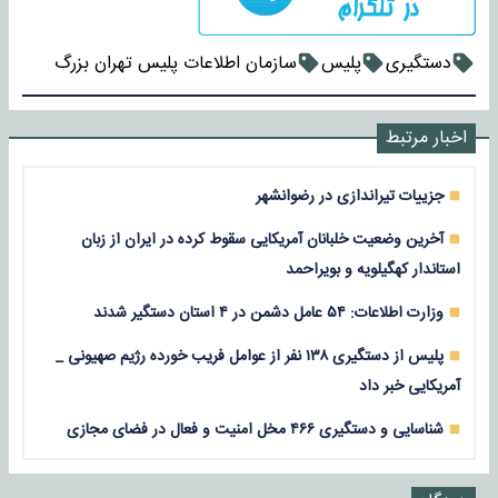
دستگیری
پليس
سازمان اطلاعات پلیس تهران بزرگ
اخبار مرتبط
جزییات تیراندازی در رضوانشهر
آخرین وضعیت خلبانان آمریکایی سقوط کرده در ایران از زبان
استاندار کهگیلویه و بویراحمد
وزارت اطلاعات: ۵۴ عامل دشمن در ۴ استان دستگیر شدند
پلیس از دستگیری ۱۳۸ نفر از عوامل فریب خورده رژیم صهیونی _
آمریکایی خبر داد
شناسایی و دستگیری ۴۶۶ مخل امنیت و فعال در فضای مجازی