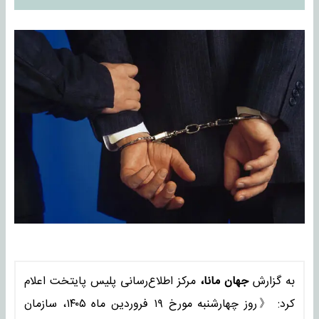
به گزارش
جهان مانا،
مرکز اطلاع‌رسانی پلیس پایتخت اعلام
کرد: 《روز چهارشنبه مورخ ۱۹ فروردین ماه ۱۴۰۵، سازمان