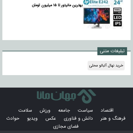
بهترین مانیتور تا ۱۵ میلیون تومان
تبلیغات متنی
خرید نهال آلبالو محلی
اقتصاد
سیاست
جامعه
ورزش
سلامت
فرهنگ و هنر
دانش و فناوری
عکس
ویدیو
حوادث
فضای مجازی