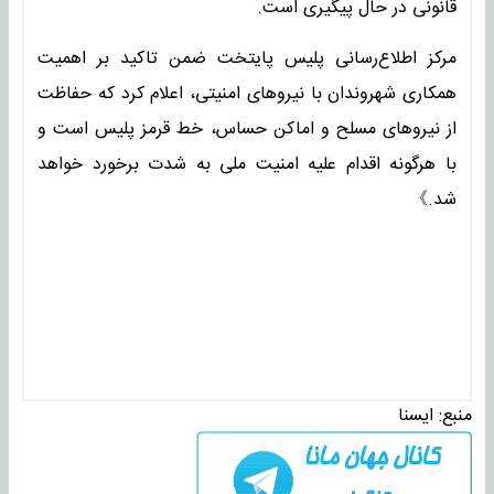
قانونی در حال پیگیری است.
مرکز اطلاع‌رسانی پلیس پایتخت ضمن تاکید بر اهمیت
همکاری شهروندان با نیروهای امنیتی، اعلام کرد که حفاظت
از نیروهای مسلح و اماکن حساس، خط قرمز پلیس است و
با هرگونه اقدام علیه امنیت ملی به شدت برخورد خواهد
شد.》
منبع:
ايسنا