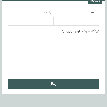
دیدگاه
نام شما
رایانامه
دیدگاه خود را اینجا بنویسید:
ارسال