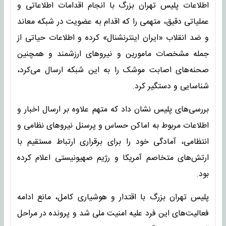
اطلاعات پلیس تهران بزرگ با انجام اقدامات اطلاعاتی و
عملیاتی دقیق، متهمی را که اقدام به عضویت در شبکه معاند
و ضد انقلاب «ایران اینترنشنال» کرده و اطلاعات حیاتی از
جمله مشخصات مامورین و نیروهای ارزشمند و همچنین
صحنه‌های اصابت موشک را به این شبکه ارسال می‌کرد،
شناسایی و دستگیر کرد.
بررسی‌های پلیس نشان داد که متهم علاوه بر ارسال اخبار و
اطلاعات مربوط به اماکن حساس و پرسنل نیروهای نظامی و
انتظامی، آمادگی خود را برای برقراری ارتباط مستقیم با
ارتش‌های متخاصم آمریکا و رژیم صهیونیستی اعلام کرده
بود.
پلیس تهران بزرگ با اقتدار و هوشیاری کامل، مانع ادامه
فعالیت‌های این فرد علیه امنیت ملی شد و پرونده در مراحل