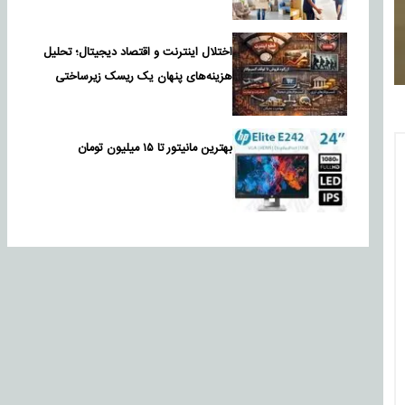
اختلال اینترنت و اقتصاد دیجیتال؛ تحلیل
هزینه‌های پنهان یک ریسک زیرساختی
بهترین مانیتور تا ۱۵ میلیون تومان