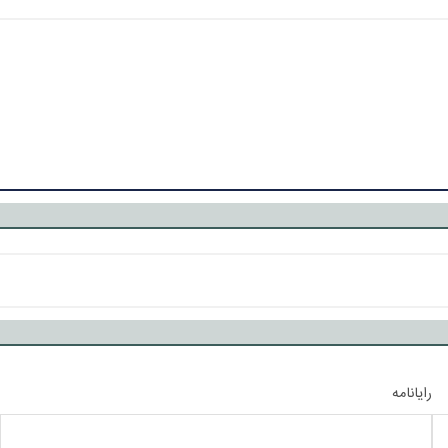
رایانامه