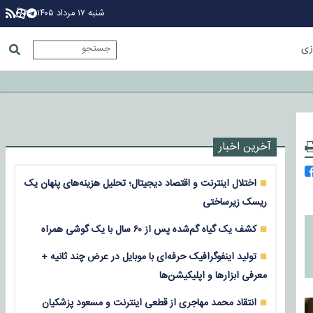
شنبه ۱۷ مرداد ۱۴۰۵
زی
آخرین اخبار
اختلال اینترنت و اقتصاد دیجیتال؛ تحلیل هزینه‌های پنهان یک
ریسک زیرساختی
کشف یک گیاه گم‌شده پس از ۶۰ سال با یک گوشی همراه
تولید اینفوگرافیک حرفه‌ای با موبایل در عرض چند ثانیه +
معرفی ابزارها و اپلیکیشن‌ها
انتقاد محمد مهاجری از قطعی اینترنت و مسعود پزشکیان