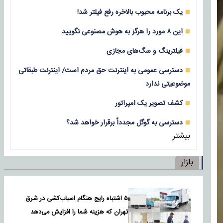
یک برنامه محبوب بالاخره رفع فیلتر شد!
این ۸ مورد را هرگز به هوش مصنوعی نگویید
فیلترینگ و سگ‌های مجازی
دسترسی عمومی به اینترنت حق مردم است/ اینترنت طبقاتی
موضوعیتی ندارد
کشف تصویر یک امپراتور
دسترسی به گوگل مجدداً برقرار خواهد شد؟
بیشتر
بازار
۵ اشتباه رایج هنگام اسباب‌کشی در شرق
تهران که هزینه شما را افزایش می‌دهد