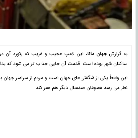
به گزارش
جهان مانا
ساکنان شهر بوده است. قدمت آن جایی جذاب تر می شود که بدانید حتی از اولین 
این واقعاً یکی از شگفتی‌های جهان است و مردم از سراسر جهان بر
نظر می رسد همچنان صدسال دیگر هم عمر کند.