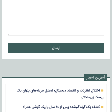
ارسال
آخرین اخبار
اختلال اینترنت و اقتصاد دیجیتال؛ تحلیل هزینه‌های پنهان یک
ریسک زیرساختی
کشف یک گیاه گم‌شده پس از ۶۰ سال با یک گوشی همراه