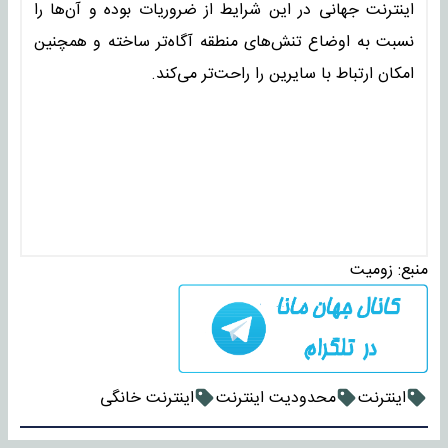
اینترنت جهانی در این شرایط از ضروریات بوده و آن‌ها را
نسبت به اوضاع تنش‌های منطقه آگا‌ه‌تر ساخته و همچنین
امکان ارتباط با سایرین را راحت‌تر می‌کند.
منبع:
زومیت
اینترنت
محدودیت اینترنت
اینترنت خانگی