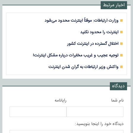
اخبار مرتبط
وزارت ارتباطات: موقتاً اینترنت محدود می‌شود
اینترنت را محدود نکنید
اختلال گسترده در اینترنت کشور
توجیه عجیب و غریب مخابرات درباره مشکل اینترنت!
واکنش وزیر ارتباطات به گران شدن اینترنت
دیدگاه
نام شما
رایانامه
دیدگاه خود را اینجا بنویسید: