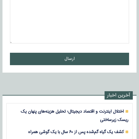
ارسال
آخرین اخبار
اختلال اینترنت و اقتصاد دیجیتال؛ تحلیل هزینه‌های پنهان یک
ریسک زیرساختی
کشف یک گیاه گم‌شده پس از ۶۰ سال با یک گوشی همراه