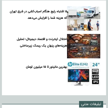
۵ اشتباه رایج هنگام اسباب‌کشی در شرق تهران
که هزینه شما را افزایش می‌دهد
اختلال اینترنت و اقتصاد دیجیتال؛ تحلیل
هزینه‌های پنهان یک ریسک زیرساختی
بهترین مانیتور تا ۱۵ میلیون تومان
تبلیغات متنی