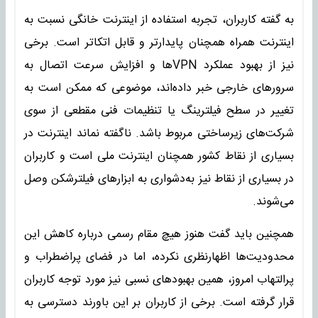
به گفته کاربران، تجربه استفاده از اینترنت خانگی نسبت به
اینترنت همراه همچنان پایدارتر و قابل اتکاتر است. برخی
نیز از بهبود عملکرد VPNها و افزایش سرعت اتصال به
سرورهای خارجی خبر داده‌اند، موضوعی که ممکن است به
تغییر در سطح فیلترینگ یا تنظیمات فنی مقطعی از سوی
شرکت‌های زیرساختی مربوط باشد. ناگفته نماند اینترنت در
بسیاری از نقاط کشور همچنان اینترنت ملی است و کاربران
در بسیاری از نقاط نیز به‌دشواری به ابزارهای فیلترشکن وصل
می‌شوند.
همچنین باید گفت هنوز هیچ مقام رسمی درباره کاهش این
محدودیت‌ها اظهارنظری نکرده، اما در فضای پراضطراب و
پرالتهاب امروز، همین بهبودهای نسبی نیز مورد توجه کاربران
قرار گرفته است. برخی از کاربران بر این باورند دسترسی به