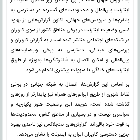
به گزارش
جهان مانا،
در پی چندین روز اختلال شدید در
اینترنت بین‌الملل و محدودیت‌های گسترده در دسترسی به
پلتفرم‌ها و سرویس‌های جهانی، اکنون گزارش‌هایی از بهبود
نسبی وضعیت اینترنت در برخی مناطق کشور از سوی کاربران
در شبکه‌های اجتماعی منتشر شده است. به گزارش کاربران و
بررسی‌های میدانی، دسترسی به برخی وب‌سایت‌های
بین‌المللی و امکان اتصال به فیلترشکن‌ها به‌ویژه از طریق
اینترنت‌های خانگی با سهولت بیشتری انجام می‌شود.
بر اساس این گزارش‌ها، اتصال به شبکه جهانی در برخی
نقاط شهری از طریق اپراتورهای همراه نیز پایدارتر از روزهای
گذشته شده است؛ هرچند این وضعیت هنوز یکپارچه و
سراسری نیست و در بسیاری از مناطق کشور، محدودیت‌ها
به قوت خود باقی‌اند. گزارش‌های نت‌بلاکس نیز تاحدی بهبود
جزیی دسترسی کاربران ایران به اینترنت را نشان می‌دهد.