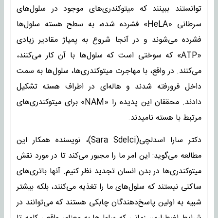
توانستند ببینند که میتوکندری‌های موجود در سلول‌های
سرطانی «HeLA» فشرده شده، به سطح هسته سلول‌ها
فشرده می‌شوند و در آنجا شروع به پمپاژ مقادیر زیادی
«ATP» که سوختی است که سلول‌ها با آن کار می‌کنند،
می‌کنند. در واقع، با مهاجرت میتوکندری‌ها، سلول‌ها به سمت
داخل فرورفته شدند و هاله‌ای در اطراف هسته تشکیل
دادند. محققان این پدیده را «NAM» برای میتوکندری‌های
مرتبط با هسته نامیدند.
دکتر سارا اسدلچی(Sara Sdelci)، نویسنده‌ همکار این
مطالعه می‌گوید: این امر ما را مجبور می‌کند تا در مورد نقش
میتوکندری‌ها در بدن انسان تجدید نظر کنیم. آنها باتری‌های
ساکنی نیستند که سلول‌های ما را تغذیه می‌کنند، بلکه بیشتر
شبیه به اولین پاسخ‌دهندگان چابکی هستند که می‌توانند در