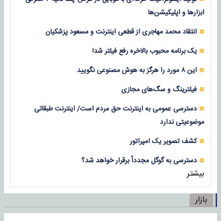
ابزارها و اپلیکیشن‌ها
انتقاد محمد مهاجری از قطعی اینترنت و مسعود پزشکیان
یک برنامه محبوب بالاخره رفع فیلتر شد!
این ۸ مورد را هرگز به هوش مصنوعی نگویید
فیلترینگ و سگ‌های مجازی
دسترسی عمومی به اینترنت حق مردم است/ اینترنت طبقاتی
موضوعیتی ندارد
کشف تصویر یک امپراتور
دسترسی به گوگل مجدداً برقرار خواهد شد؟
بیشتر
بازار