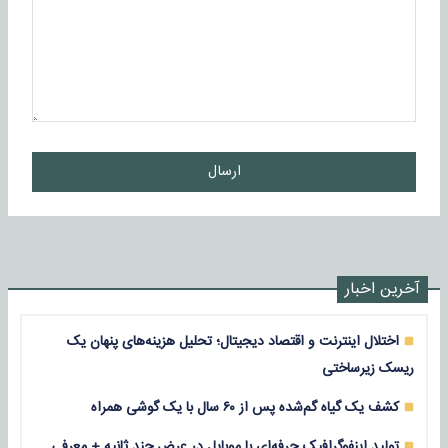
ارسال
آخرین اخبار
اختلال اینترنت و اقتصاد دیجیتال؛ تحلیل هزینه‌های پنهان یک
ریسک زیرساختی
کشف یک گیاه گم‌شده پس از ۶۰ سال با یک گوشی همراه
تولید اینفوگرافیک حرفه‌ای با موبایل در عرض چند ثانیه + معرفی