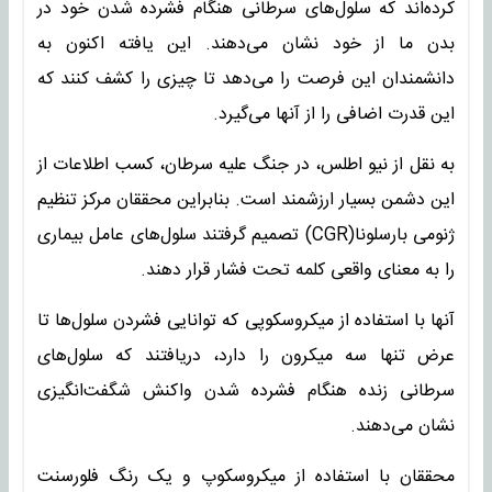
کرده‌اند که سلول‌های سرطانی هنگام فشرده شدن خود در
بدن ما از خود نشان می‌دهند. این یافته اکنون به
دانشمندان این فرصت را می‌دهد تا چیزی را کشف کنند که
این قدرت اضافی را از آنها می‌گیرد.
به نقل از نیو اطلس، در جنگ علیه سرطان، کسب اطلاعات از
این دشمن بسیار ارزشمند است. بنابراین محققان مرکز تنظیم
ژنومی بارسلونا(CGR) تصمیم گرفتند سلول‌های عامل بیماری
را به معنای واقعی کلمه تحت فشار قرار دهند.
آنها با استفاده از میکروسکوپی که توانایی فشردن سلول‌ها تا
عرض تنها سه میکرون را دارد، دریافتند که سلول‌های
سرطانی زنده هنگام فشرده شدن واکنش شگفت‌انگیزی
نشان می‌دهند.
محققان با استفاده از میکروسکوپ و یک رنگ فلورسنت