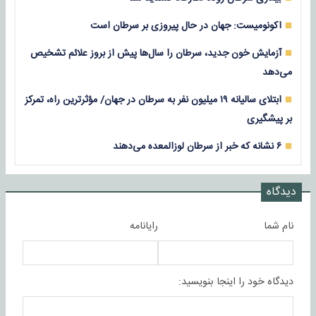
اکونومیست: جهان در حال پیروزی بر سرطان است
آزمایش خون جدید، سرطان را سال‌ها پیش از بروز علائم تشخیص
می‌دهد
ابتلای سالیانه ۱۹ میلیون نفر به سرطان در جهان/ مؤثرترین راه، تمرکز
بر پیشگیری
۶ نشانه که خبر از سرطان لوزالمعده می‌دهند
دیدگاه
نام شما
رایانامه
دیدگاه خود را اینجا بنویسید: