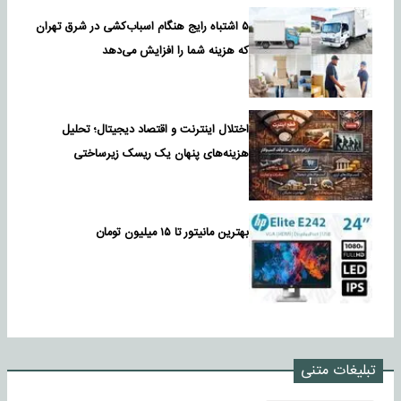
۵ اشتباه رایج هنگام اسباب‌کشی در شرق تهران
که هزینه شما را افزایش می‌دهد
اختلال اینترنت و اقتصاد دیجیتال؛ تحلیل
هزینه‌های پنهان یک ریسک زیرساختی
بهترین مانیتور تا ۱۵ میلیون تومان
تبلیغات متنی