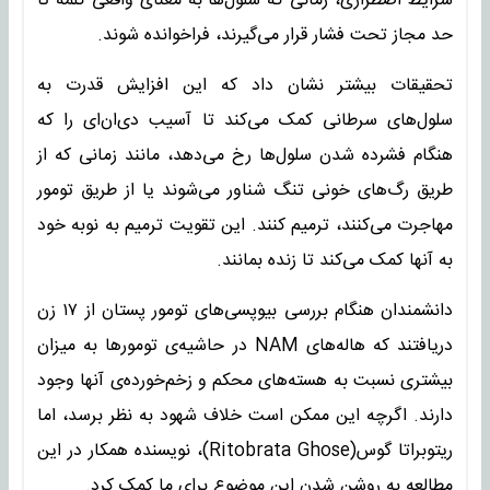
شرایط اضطراری، زمانی که سلول‌ها به معنای واقعی کلمه تا
حد مجاز تحت فشار قرار می‌گیرند، فراخوانده شوند.
تحقیقات بیشتر نشان داد که این افزایش قدرت به
سلول‌های سرطانی کمک می‌کند تا آسیب دی‌ان‌ای را که
هنگام فشرده شدن سلول‌ها رخ می‌دهد، مانند زمانی که از
طریق رگ‌های خونی تنگ شناور می‌شوند یا از طریق تومور
مهاجرت می‌کنند، ترمیم کنند. این تقویت ترمیم به نوبه خود
به آنها کمک می‌کند تا زنده بمانند.
دانشمندان هنگام بررسی بیوپسی‌های تومور پستان از ۱۷ زن
دریافتند که هاله‌های NAM در حاشیه‌ی تومورها به میزان
بیشتری نسبت به هسته‌های محکم و زخم‌خورده‌ی آنها وجود
دارند. اگرچه این ممکن است خلاف شهود به نظر برسد، اما
ریتوبراتا گوس(Ritobrata Ghose)، نویسنده‌ همکار در این
مطالعه به روشن شدن این موضوع برای ما کمک کرد.