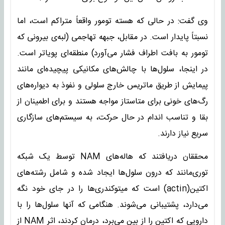
وی گفت: در حالی که هسته‌ تومور واقعاً متراکم است، اما
نسبتاً پایدار است. در مقابل، جبهه‌ تهاجمی (لبه‌ی بیرونی که
تومور به بافت اطراف فشار می‌آورد) منطقه‌ای پویاتر است.
در اینجا، سلول‌ها با چالش‌های مکانیکی پیچیده‌ای مانند
پیمایش از طریق ماتریس خارج سلولی و نفوذ به دیواره‌های
رگ‌های خونی برای متاستاز مواجه هستند و برای اطمینان از
بقا و تناسب اندام در حال حرکت، به سیستم‌های سازگاری
سریع نیاز دارند.
محققان دریافتند که هاله‌های NAM توسط یک شبکه‌
توری‌مانند که درون سلول‌ها ایجاد شده و شامل رشته‌های
اکتین(actin) است که میتوکندری‌ها را در جای خود نگه
می‌دارد، پشتیبانی می‌شوند. هنگامی که آنها سلول‌ها را با
دارویی که اکتین را از بین می‌برد، درمان کردند، اثر NAM از