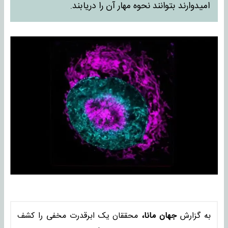
امیدوارند بتوانند نحوه مهار آن را دریابند.
به گزارش
جهان مانا،
محققان یک ابرقدرت مخفی را کشف