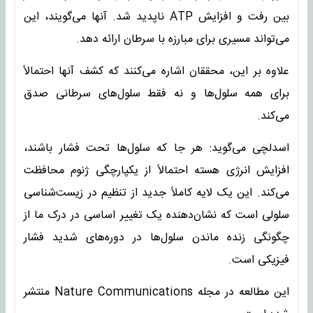
بین رفت و افزایش ATP ناپدید شد. آنها می‌گویند، این
می‌تواند مسیری برای مبارزه با سرطان ارائه دهد.
علاوه بر این، محققان اشاره می‌کنند که کشف آنها احتمالاً
برای همه سلول‌ها و نه فقط سلول‌های سرطانی صدق
می‌کند.
اسدلچی می‌گوید: هر جا که سلول‌ها تحت فشار باشند،
افزایش انرژی هسته احتمالاً از یکپارچگی ژنوم محافظت
می‌کند. این یک لایه کاملاً جدید از تنظیم در زیست‌شناسی
سلولی است که نشان‌دهنده یک تغییر اساسی در درک ما از
چگونگی زنده ماندن سلول‌ها در دوره‌های شدید فشار
فیزیکی است.
این مطالعه در مجله‌ Nature Communications منتشر