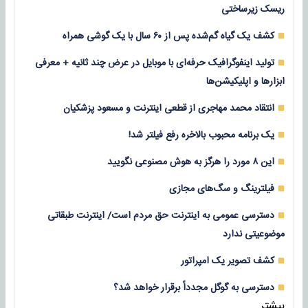
ریسک زیرساختی
کشف یک گیاه گم‌شده پس از ۶۰ سال با یک گوشی همراه
تولید اینفوگرافیک حرفه‌ای با موبایل در عرض چند ثانیه + معرفی
ابزارها و اپلیکیشن‌ها
انتقاد محمد مهاجری از قطعی اینترنت و مسعود پزشکیان
یک برنامه محبوب بالاخره رفع فیلتر شد!
این ۸ مورد را هرگز به هوش مصنوعی نگویید
فیلترینگ و سگ‌های مجازی
دسترسی عمومی به اینترنت حق مردم است/ اینترنت طبقاتی
موضوعیتی ندارد
کشف تصویر یک امپراتور
دسترسی به گوگل مجدداً برقرار خواهد شد؟
بیشتر