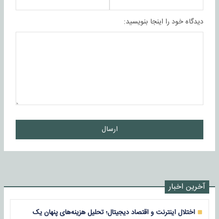
دیدگاه خود را اینجا بنویسید:
ارسال
آخرین اخبار
اختلال اینترنت و اقتصاد دیجیتال؛ تحلیل هزینه‌های پنهان یک