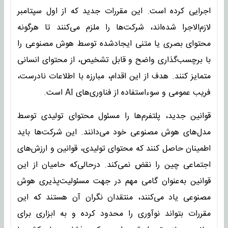
اجرایی کرده است. این مقررات جدید که از اول سپتامبر
لازم‌الاجرا شده‌اند، شرکت‌ها را ملزم می‌کنند تا هرگونه
محتوای بصری یا متنی ایجادشده توسط هوش مصنوعی را
با برچسب‌گذاری واضح و قابل تشخیص، از محتوای انسانی
متمایز کنند. هدف از این اقدام، مبارزه با اطلاعات نادرست،
فریب عمومی و سوءاستفاده از فناوری‌های AI است.
قوانین جدید، پلتفرم‌ها را مسئول محتوای تولیدی توسط
مدل‌های هوش مصنوعی خود می‌دانند. این شرکت‌ها باید
اطمینان حاصل کنند که محتوای تولیدی، قوانین و ارزش‌های
اجتماعی چین را نقض نمی‌کند. درحالی‌که حامیان از این
قوانین به‌عنوان گامی مهم در جهت مسئولیت‌پذیری هوش
مصنوعی یاد می‌کنند، منتقدان نگران آن هستند که این
مقررات بتواند نوآوری را محدود کرده و به ابزاری برای