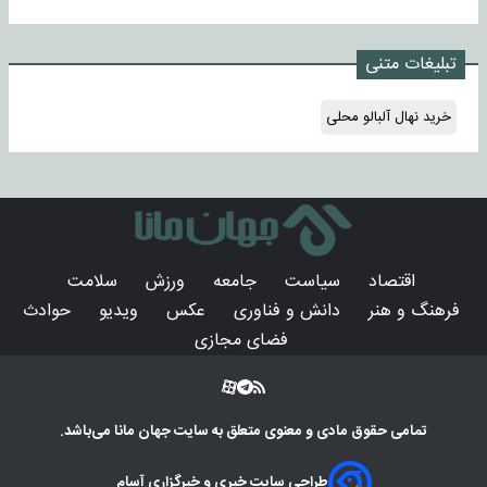
تبلیغات متنی
خرید نهال آلبالو محلی
اقتصاد
سیاست
جامعه
ورزش
سلامت
فرهنگ و هنر
دانش و فناوری
عکس
ویدیو
حوادث
فضای مجازی
تمامی حقوق مادی و معنوی متعلق به سایت
جهان مانا
می‌باشد.
طراحی سایت خبری و خبرگزاری آسام