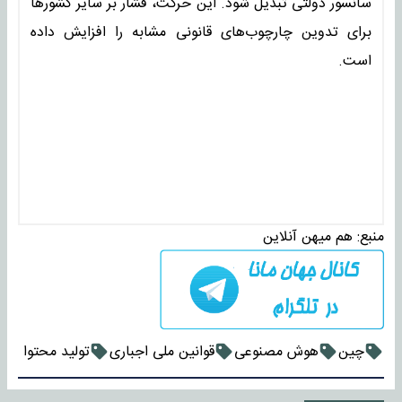
سانسور دولتی تبدیل شود. این حرکت، فشار بر سایر کشورها
برای تدوین چارچوب‌های قانونی مشابه را افزایش داده
است.
منبع:
هم میهن آنلاین
چین
هوش مصنوعی
قوانین ملی اجباری
تولید محتوا