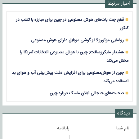
اخبار مرتبط
قطع چت بات‌های هوش مصنوعی در چین برای مبارزه با تقلب در
کنکور
رونمایی موتورولا از گوشی موبایل دارای هوش مصنوعی
هشدار مایکروسافت: چین با هوش مصنوعی انتخابات آمریکا را
مختل می‌کند
چین از هوش‌مصنوعی برای افزایش دقت پیش‌بینی آب و هوای بد
استفاده می‌کند
صحبت‌های جنجالی ایلان ماسک درباره چین
دیدگاه
نام شما
رایانامه