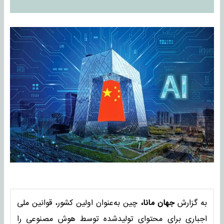
به گزارش
جهان مانا،
چین به‌عنوان اولین کشور، قوانین ملی
اجباری برای محتوای تولیدشده توسط هوش مصنوعی را