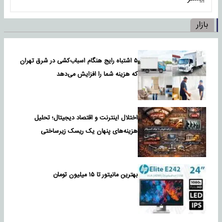
بازار
۵ اشتباه رایج هنگام اسباب‌کشی در شرق تهران
که هزینه شما را افزایش می‌دهد
اختلال اینترنت و اقتصاد دیجیتال؛ تحلیل
هزینه‌های پنهان یک ریسک زیرساختی
بهترین مانیتور تا ۱۵ میلیون تومان