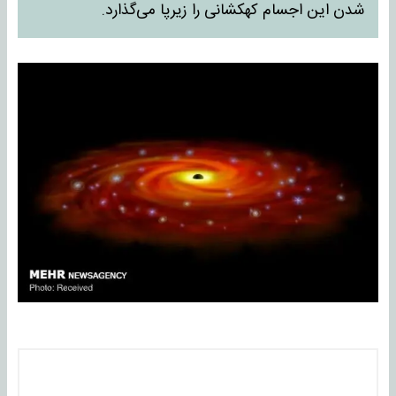
شدن این اجسام کهکشانی را زیرپا می‌گذارد.