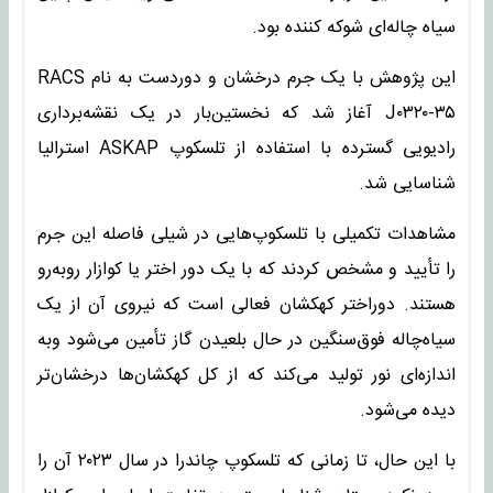
سیاه چاله‌ای شوکه کننده بود.
این پژوهش با یک جرم درخشان و دوردست به نام RACS
J۰۳۲۰-۳۵ آغاز شد که نخستین‌بار در یک نقشه‌برداری
رادیویی گسترده با استفاده از تلسکوپ ASKAP استرالیا
شناسایی شد.
مشاهدات تکمیلی با تلسکوپ‌هایی در شیلی فاصله این جرم
را تأیید و مشخص کردند که با یک دور اختر یا کوازار روبه‌رو
هستند. دوراختر کهکشان فعالی است که نیروی آن از یک
سیاه‌چاله فوق‌سنگین در حال بلعیدن گاز تأمین می‌شود وبه
اندازه‌ای نور تولید می‌کند که از کل کهکشان‌ها درخشان‌تر
دیده می‌شود.
با این حال، تا زمانی که تلسکوپ چاندرا در سال ۲۰۲۳ آن را