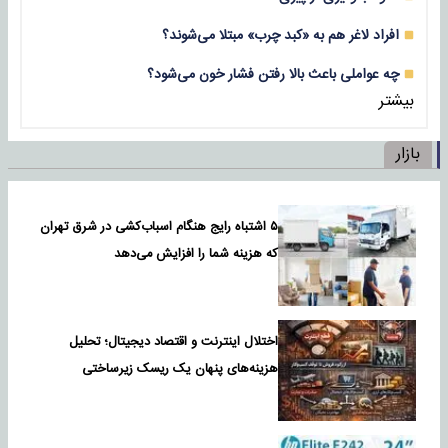
افراد لاغر هم به «کبد چرب» مبتلا می‌شوند؟
چه عواملی باعث بالا رفتن فشار خون می‌شود؟
بیشتر
بازار
۵ اشتباه رایج هنگام اسباب‌کشی در شرق تهران
که هزینه شما را افزایش می‌دهد
اختلال اینترنت و اقتصاد دیجیتال؛ تحلیل
هزینه‌های پنهان یک ریسک زیرساختی