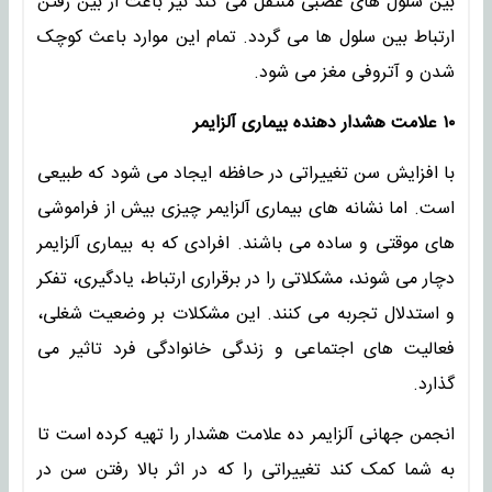
بین سلول های عصبی منتقل می کند نیز باعث از بین رفتن
ارتباط بین سلول ها می گردد. تمام این موارد باعث کوچک
شدن و آتروفی مغز می شود.
۱۰ علامت هشدار دهنده بیماری آلزایمر
با افزایش سن تغییراتی در حافظه ایجاد می شود که طبیعی
است. اما نشانه های بیماری آلزایمر چیزی بیش از فراموشی
های موقتی و ساده می باشند. افرادی که به بیماری آلزایمر
دچار می شوند، مشکلاتی را در برقراری ارتباط، یادگیری، تفکر
و استدلال تجربه می کنند. این مشکلات بر وضعیت شغلی،
فعالیت های اجتماعی و زندگی خانوادگی فرد تاثیر می
گذارد.
انجمن جهانی آلزایمر ده علامت هشدار را تهیه کرده است تا
به شما کمک کند تغییراتی را که در اثر بالا رفتن سن در