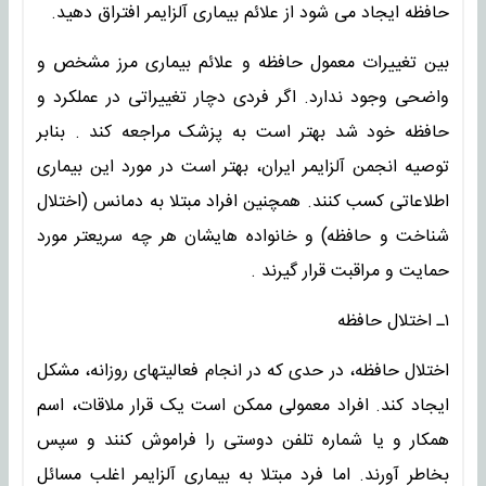
حافظه ایجاد می شود از علائم بیماری آلزایمر افتراق دهید.
بین تغییرات معمول حافظه و علائم بیماری مرز مشخص و
واضحی وجود ندارد. اگر فردی دچار تغییراتی در عملکرد و
حافظه خود شد بهتر است به پزشک مراجعه کند . بنابر
توصیه انجمن آلزایمر ایران، بهتر است در مورد این بیماری
اطلاعاتی کسب کنند. همچنین افراد مبتلا به دمانس (اختلال
شناخت و حافظه) و خانواده هایشان هر چه سریعتر مورد
حمایت و مراقبت قرار گیرند .
۱ـ اختلال حافظه
اختلال حافظه، در حدی که در انجام فعالیتهای روزانه، مشکل
ایجاد کند. افراد معمولی ممکن است یک قرار ملاقات، اسم
همکار و یا شماره تلفن دوستی را فراموش کنند و سپس
بخاطر آورند. اما فرد مبتلا به بیماری آلزایمر اغلب مسائل