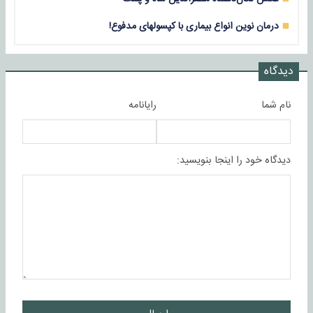
درمان نوین انواع بیماری با کپسولهای مدفوع!
دیدگاه
نام شما
رایانامه
دیدگاه خود را اینجا بنویسید: