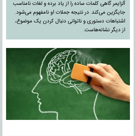
آلزایمر گاهی کلمات ساده را از یاد برده و لغات نامناسب
جایگزین می‌کند. در نتیجه جملات او نامفهوم می‌شود.
اشتباهات دستوری و ناتوانی دنبال کردن یک موضوع،
از دیگر نشانه‌هاست.