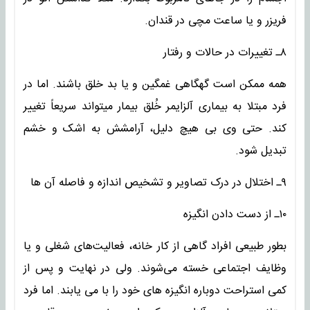
فریزر و یا ساعت مچی در قندان.
۸ـ تغییرات در حالات و رفتار
همه ممکن است گهگاهی غمگین و یا بد خلق باشند. اما در
فرد مبتلا به بیماری آلزایمر خُلق بیمار میتواند سریعاً‌ تغییر
کند. حتی وی بی هیچ دلیل، آرامشش به اشک و خشم
تبدیل شود.
۹ـ اختلال در درک تصاویر و تشخیص اندازه و فاصله آن ها
۱۰ـ از دست دادن انگیزه
بطور طبیعی افراد گاهی از کار خانه، فعالیت‌های شغلی و یا
وظایف اجتماعی خسته می‌شوند. ولی در نهایت و پس از
کمی استراحت دوباره انگیزه های خود را با می یابند. اما فرد