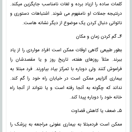
کلمات ساده را ازیاد برده و لغات نامناسب جایگزین میکند.
درنتیجه جملات او نامفهوم می شوند. اشتباهات دستوری و
ناتوانی دنبال کردن یک موضوع از دیگر نشانه هاست.
۴ـ گم کردن زمان و مکان
بطور طبیعی گاهی اوقات ممکن است افراد مواردی را از یاد
ببرند. مثلاً روزهای هفته، تاریخ روز و یا مقصدشان را
فراموش کنند ولی دوباره با تمرکز بیاد بیاورند. فرد مبتلا به
بیماری آلزایمر ممکن است در خیابان راه خود را گم کند.
نداند که چگونه به آنجا رفته است و یا نتواند از آنجا راه
خانه خود را دوباره پیدا کند.
۵ـ ضعف یا کاهش قضاوت
ممکن است فردمبتلا به بیماری عفونی مراجعه به پزشک را