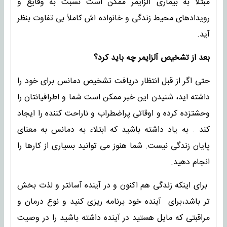
مبتلا به بیماری آلزایمر ممکن است نسبت به وقایع و
رویدادهای محیط زندگی و خانواده اش کاملاً ‌بی تفاوت بنظر
آید.
بعد از تشخیص آلزایمر چه باید کرد؟
حتی اگر از قبل انتظار دریافت تشخیص دمانس برای خود را
داشته اید، شنیدن این خبر ممکن است شما و اطرافیانتان را
وحشتزده کرده و اوقاتی پراضطراب و ناراحت کننده را ایجاد
کند . به یاد داشته باشید که ابتلاء به دمانس به معنای
پایان زندگی نیست. شما هنوز می توانید بسیاری از کارها را
انجام دهید.
برای اینکه زندگی هم اکنون و در آینده آسانتر و لذت بخش
تر باشد،برای آینده خود برنامه ریزی کنید و نوع درمان و
مراقبتی که مایل هستید در آینده داشته باشید را در وصیت