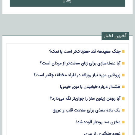
ارسال
آخرین اخبار
جنگ سفیدها؛ قند خطرناک‌تر است یا نمک؟
آیا عضله‌سازی برای زنان سخت‌تر از مردان است؟
پروتئین مورد نیاز روزانه در افراد مختلف چقدر است؟
هشدار درباره خوابیدن با موی خیس!
آیا روغن زیتون مغز را جوان‌تر نگه می‌دارد؟
یک ماده مغذی برای سلامت قلب و عروق
مخزن سد رودبار آلوده شد!
نحوه جلوگیری از پیری