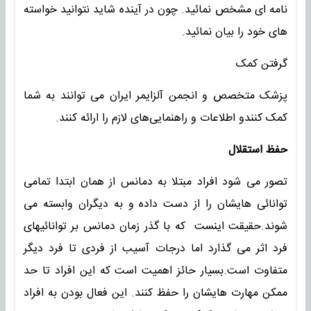
نامه ای مشخص نمائید. چون در آینده شاید نتوانید خواسته
های خود را بیان نمائید.
گرفتن کمک
پزشک متخصص و انجمن آلزایمر ایران می توانند به شما
کمک کنندو اطلاعات و راهنمایی‌های لازم را ارائه کنند.
حفظ استقلال
تصور می شود افراد مبتلا به دمانس از همان ابتدا تمامی
توانائی هایشان را از دست داده و به دیگران وابسته می
شوند.حقیقت اینست که با گذر زمان دمانس بر توانائیهای
فرد اثر می گذارد اما درجات آسیب از فردی تا فرد دیگر
متفاوت است.بسیار حائز اهمیت است که این افراد تا حد
ممکن مهارت هایشان را حفظ کنند. این فعال بودن به افراد