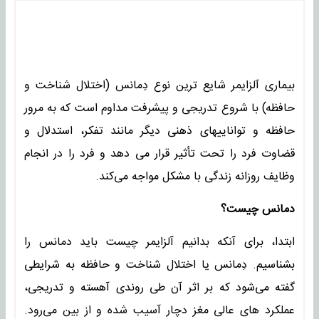
بیماری آلزایمر شایع ترین نوع دِمانس (اختلال شناخت و
حافظه) با شروع تدریجی و پیشرفت مداوم است که به مرور
حافظه و تواناییهای ذهنی دیگر مانند تفکر، استدلال و
قضاوت فرد را تحت تأثیر قرار می دهد و فرد را در انجام
وظایف روزانه زندگی با مشکل مواجه می‌کند.
دمانس چیست؟
ابتدا، برای آنکه بدانیم آلزایمر چیست باید دمانس را
بشناسیم. دِمانس یا اختلال شناخت و حافظه به شرایطی
گفته می‌شود که بر اثر آن طی روندی آهسته و تدریجی،
عملکرد های عالی مغز دچار آسیب شده و از بین می‌‌رود.