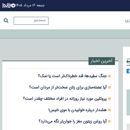
جمعه ۱۶ مرداد ۱۴۰۵
زی
آخرین اخبار
جنگ سفیدها؛ قند خطرناک‌تر است یا نمک؟
آیا عضله‌سازی برای زنان سخت‌تر از مردان است؟
پروتئین مورد نیاز روزانه در افراد مختلف چقدر است؟
هشدار درباره خوابیدن با موی خیس!
آیا روغن زیتون مغز را جوان‌تر نگه می‌دارد؟