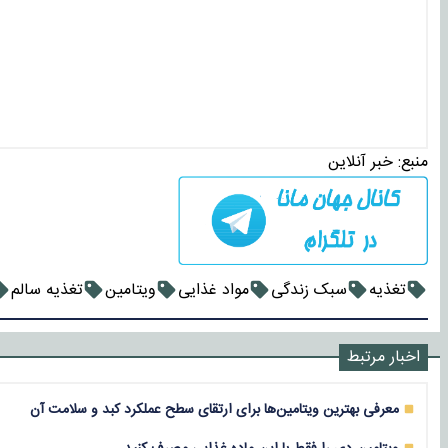
منبع:
خبر آنلاین
تغذیه
سبک زندگی
مواد غذایی
ویتامین
تغذیه سالم
اخبار مرتبط
معرفی بهترین ویتامین‌ها برای ارتقای سطح عملکرد کبد و سلامت آن