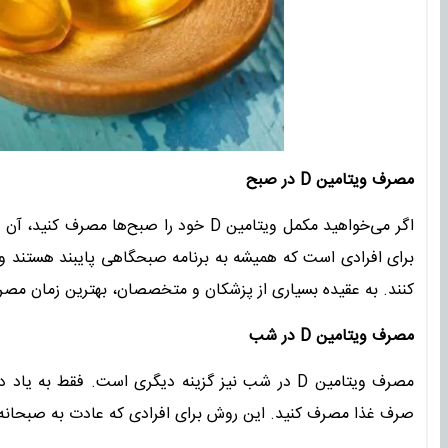
مصرف ویتامین D در صبح
اگر می‌خواهید مکمل ویتامین D خود را صبح‌
برای افرادی است که همیشه به برنامه صبحگاهی پایبند هستند 
کنند. به عقیده بسیاری از پزشکان و متخصصان، بهترین زمان مصرف
مصرف ویتامین D در شب
مصرف ویتامین D در شب نیز گزینه دیگری است. فقط 
صرف غذا مصرف کنید. این روش برای افرادی که عادت به صبحانه