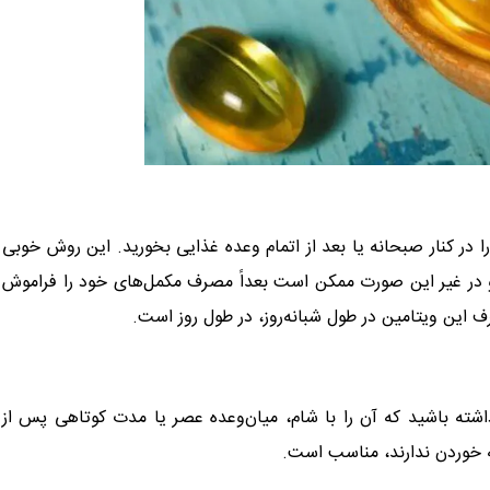
ها مصرف کنید، آن را در کنار صبحانه یا بعد از اتمام وعده غذایی بخورید. این روش خوبی
و در غیر این صورت ممکن است بعداً مصرف مکمل‌های خود را فراموش
 این ویتامین در طول شبانه‌روز، در طول روز است.
به یاد داشته باشید که آن را با شام، میان‌وعده عصر یا مدت کوتاهی پس از
 خوردن ندارند، مناسب است.