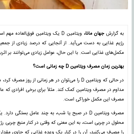
به گزارش
جهان مانا،
ویتامین D یک ویتامین فوق‌العاده
مکمل‌های غذایی است. با این حال، عوامل زیادی می‌توانند بر اثرب
بهترین زمان مصرف ویتامین D چه زمانی است؟
در حالی که ویتامین D را می‎‌توان در هر زما
مداوم در مصرف ویتامین کمک کند. مثلاً برای برخی افرادی که ع
مصرف این مکمل خوراکی است.
محلول در چربی است، به این معنی که وقتی در کنار منبع چربی ر