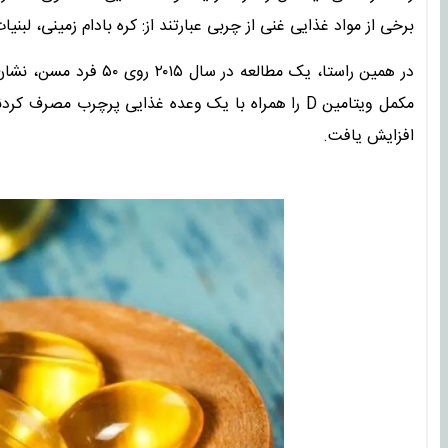
برخی از مواد غذایی غنی از چربی عبارتند از: کره بادام زمینی، لبنی
افزایش یافت.