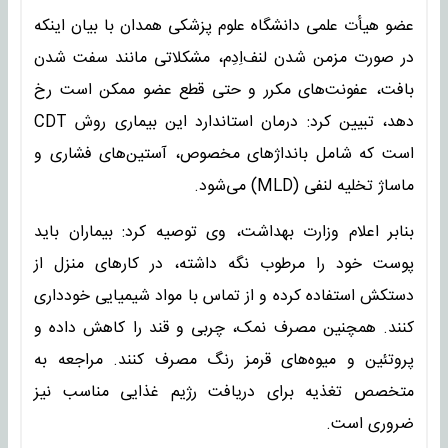
عضو هیأت علمی دانشگاه علوم پزشکی همدان با بیان اینکه
در صورت مزمن شدن لنف‌اِدِم، مشکلاتی مانند سفت شدن
بافت، عفونت‌های مکرر و حتی قطع عضو ممکن است رخ
دهد، تبیین کرد: درمان استاندارد این بیماری روش CDT
است که شامل بانداژهای مخصوص، آستین‌های فشاری و
ماساژ تخلیه لنفی (MLD) می‌شود.
بنابر اعلام وزارت بهداشت، وی توصیه کرد: بیماران باید
پوست خود را مرطوب نگه داشته، در کارهای منزل از
دستکش استفاده کرده و از تماس با مواد شیمیایی خودداری
کنند. همچنین مصرف نمک، چربی و قند را کاهش داده و
پروتئین و میوه‌های قرمز رنگ مصرف کنند. مراجعه به
متخصص تغذیه برای دریافت رژیم غذایی مناسب نیز
ضروری است.