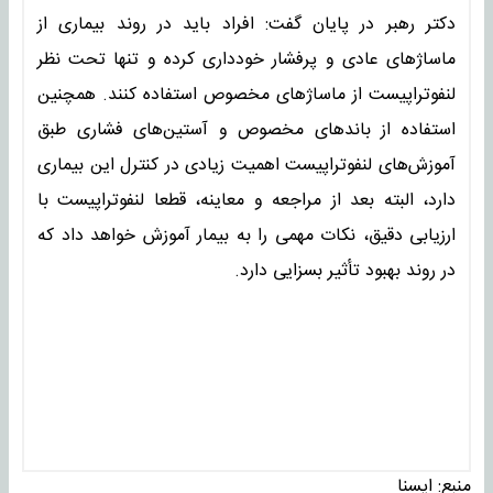
دکتر رهبر در پایان گفت: افراد باید در روند بیماری از
ماساژهای عادی و پرفشار خودداری کرده و تنها تحت نظر
لنفوتراپیست از ماساژهای مخصوص استفاده کنند. همچنین
استفاده از باندهای مخصوص و آستین‌های فشاری طبق
آموزش‌های لنفوتراپیست اهمیت زیادی در کنترل این بیماری
دارد، البته بعد از مراجعه و معاینه، قطعا لنفوتراپیست با
ارزیابی دقیق، نکات مهمی را به بیمار آموزش خواهد داد که
در روند بهبود تأثیر بسزایی دارد.
منبع:
ايسنا