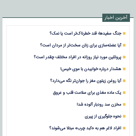
آخرین اخبار
جنگ سفیدها؛ قند خطرناک‌تر است یا نمک؟
آیا عضله‌سازی برای زنان سخت‌تر از مردان است؟
پروتئین مورد نیاز روزانه در افراد مختلف چقدر است؟
هشدار درباره خوابیدن با موی خیس!
آیا روغن زیتون مغز را جوان‌تر نگه می‌دارد؟
یک ماده مغذی برای سلامت قلب و عروق
مخزن سد رودبار آلوده شد!
نحوه جلوگیری از پیری
افراد لاغر هم به «کبد چرب» مبتلا می‌شوند؟