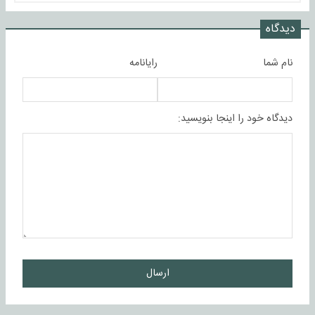
دیدگاه
نام شما
رایانامه
دیدگاه خود را اینجا بنویسید:
ارسال