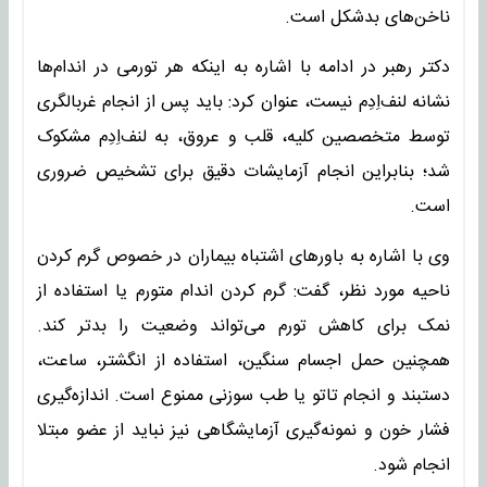
ناخن‌های بدشکل است.
دکتر رهبر در ادامه با اشاره به اینکه هر تورمی در اندام‌ها
نشانه لنف‌اِدِم نیست، عنوان کرد: باید پس از انجام غربالگری
توسط متخصصین کلیه، قلب و عروق، به لنف‌اِدِم مشکوک
شد؛ بنابراین انجام آزمایشات دقیق برای تشخیص ضروری
است.
وی با اشاره به باورهای اشتباه بیماران در خصوص گرم کردن
ناحیه مورد نظر، گفت: گرم کردن اندام متورم یا استفاده از
نمک برای کاهش تورم می‌تواند وضعیت را بدتر کند.
همچنین حمل اجسام سنگین، استفاده از انگشتر، ساعت،
دستبند و انجام تاتو یا طب سوزنی ممنوع است. اندازه‌گیری
فشار خون و نمونه‌گیری آزمایشگاهی نیز نباید از عضو مبتلا
انجام شود.