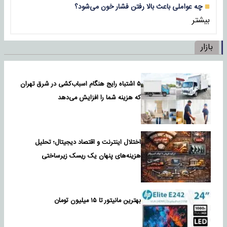
چه عواملی باعث بالا رفتن فشار خون می‌شود؟
بیشتر
بازار
۵ اشتباه رایج هنگام اسباب‌کشی در شرق تهران
که هزینه شما را افزایش می‌دهد
اختلال اینترنت و اقتصاد دیجیتال؛ تحلیل
هزینه‌های پنهان یک ریسک زیرساختی
بهترین مانیتور تا ۱۵ میلیون تومان