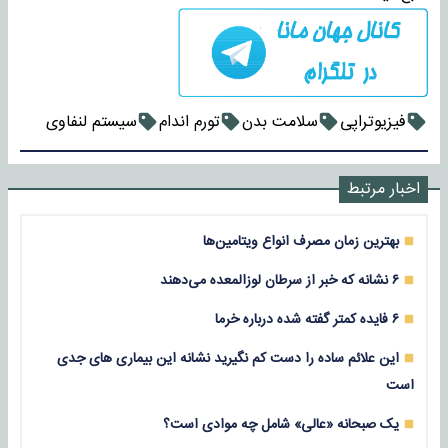
فیزیوتراپی
سلامت بدن
تورم اندام
سیستم لنفاوی
اخبار مرتبط
بهترین زمان مصرف انواع ویتامین‌ها
۶ نشانه که خبر از سرطان لوزالمعده می‌دهند
۶ فایده کمتر گفته شده درباره خرما
این علائم ساده را دست کم نگیرید نشانه این بیماری های جدی
است
یک صبحانه «عالی» شامل چه موادی است؟