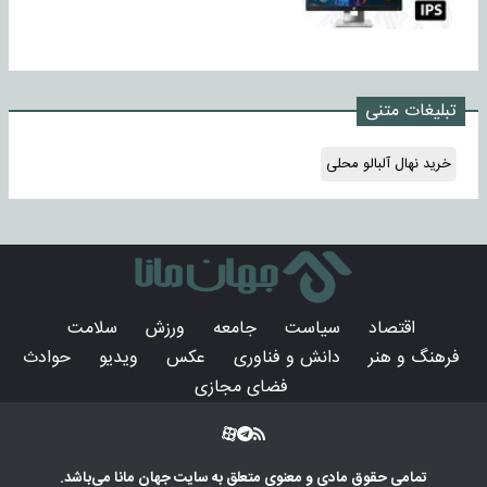
تبلیغات متنی
خرید نهال آلبالو محلی
اقتصاد
سیاست
جامعه
ورزش
سلامت
فرهنگ و هنر
دانش و فناوری
عکس
ویدیو
حوادث
فضای مجازی
تمامی حقوق مادی و معنوی متعلق به سایت
جهان مانا
می‌باشد.