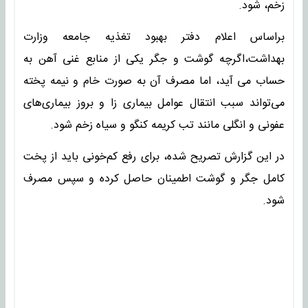
زخم، شود.
براساس اعلام دفتر بهبود تغذیه جامعه وزارت
بهداشت،اگرچه گوشت و جگر یکی از منابع غنی آهن به
حساب می آید، اما مصرف آن به صورت خام و نیمه پخته
می‌تواند سبب انتقال عوامل بیماری زا و بروز بیماری‌های
عفونی و انگلی مانند تب کریمه کنگو و سیاه زخم شود.
در این گزارش تصریح شده، برای رفع کم‌‎خونی باید از پخت
کامل جگر و گوشت اطمینان حاصل کرده و سپس مصرف
شود.