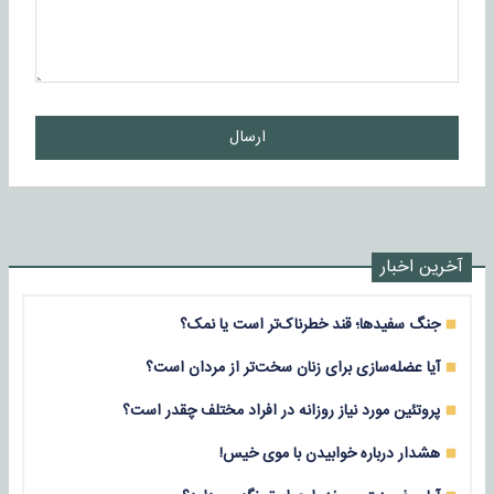
ارسال
آخرین اخبار
جنگ سفیدها؛ قند خطرناک‌تر است یا نمک؟
آیا عضله‌سازی برای زنان سخت‌تر از مردان است؟
پروتئین مورد نیاز روزانه در افراد مختلف چقدر است؟
هشدار درباره خوابیدن با موی خیس!