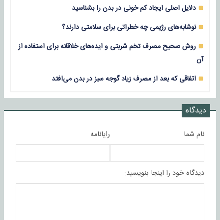
دلایل اصلی ایجاد کم خونی در بدن را بشناسید
نوشابه‌های رژیمی چه خطراتی برای سلامتی دارند؟
روش صحیح مصرف تخم شربتی و ایده‌های خلاقانه برای استفاده از
آن
اتفاقی که بعد از مصرف زیاد گوجه سبز در بدن می‌افتد
دیدگاه
نام شما
رایانامه
دیدگاه خود را اینجا بنویسید: