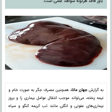
باور فاقد هرگونه شواهد علمی است.
به گزارش
جهان مانا،
همچنین مصرف جگر به صورت خام و
نیمه پخته، می‌تواند موجب انتقال عوامل بیماری زا و بروز
بیماری‌های عفونی و انگلی مانند تب کریمه کنگو و سیاه