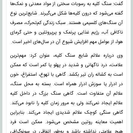
گفت: سنگ کلیه به رسوبات سختی از مواد معدنی و نمک‌ها
گفته می‌شود که درون کلیه‌ها شکل می‌گیرند. شایع‌ترین نوع
آن سنگ‌های کلسیمی هستند. سبک زندگی کم‌تحرک، مصرف
ناکافی آب، رژیم غذایی پرنمک و پرپروتئین و حتی گرمای
هوا، از عوامل مهم افزایش شیوع آن در سال‌های اخیر است.
وی درباره علائم شایع سنگ کلیه، عنوان کرد: مهم‌ترین
علامت، درد ناگهانی و شدید در پهلو یا کمر است که ممکن
است به کشاله ران تیر بکشد. گاهی با تهوع، استفراغ، خون
در ادرار یا سوزش ادرار همراه است. بسته به محل سنگ،
علائم آن متفاوت است. گاهی سنگ بزرگ در داخل کلیه
علائم ایجاد نمی‌کند ولی به مرور زمان کلیه را نابود می‌کند.
گاهی سنگی کوچک علائم شدیدی ایجاد می‌کند. بنابراین
اهمیت معاینه روتین مشخص می‌شود. ممکن است فرد
هیچ علامتی نداشته باشد و به‌طور اتفاقی در سونوگرافی