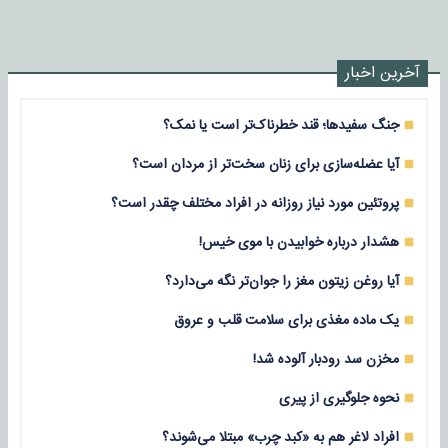
آخرین اخبار
جنگ سفیدها؛ قند خطرناک‌تر است یا نمک؟
آیا عضله‌سازی برای زنان سخت‌تر از مردان است؟
پروتئین مورد نیاز روزانه در افراد مختلف چقدر است؟
هشدار درباره خوابیدن با موی خیس!
آیا روغن زیتون مغز را جوان‌تر نگه می‌دارد؟
یک ماده مغذی برای سلامت قلب و عروق
مخزن سد رودبار آلوده شد!
نحوه جلوگیری از پیری
افراد لاغر هم به «کبد چرب» مبتلا می‌شوند؟