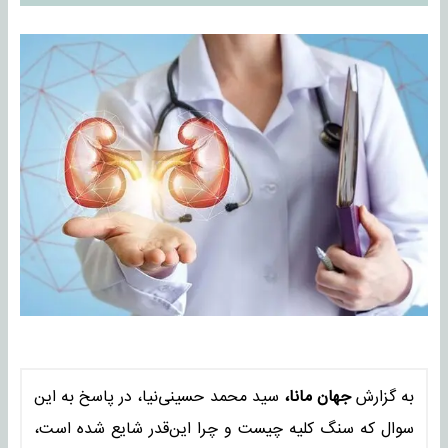
به گزارش
جهان مانا،
سید محمد حسینی‌نیا، در پاسخ به این
سوال که سنگ کلیه چیست و چرا این‌قدر شایع شده است،