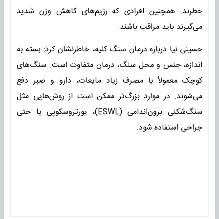
خطرند. همچنین افرادی که رژیم‌های کاهش وزن شدید
می‌گیرند باید مراقب باشند.
حسینی نیا درباره درمان سنگ کلیه، خاطرنشان کرد: بسته به
اندازه، جنس و محل سنگ، درمان متفاوت است. سنگ‌های
کوچک معمولاً با مصرف زیاد مایعات، دارو و صبر دفع
می‌شوند. در موارد بزرگ‌تر ممکن است از روش‌هایی مثل
سنگ‌شکنی برون‌اندامی (ESWL)، یورتروسکوپی یا حتی
جراحی استفاده شود.