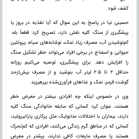
کشف شود.
حسینی نیا در پاسخ به این سوال که آیا تغذیه در بروز یا
پیشگیری از سنگ کلیه نقش دارد، تصریح کرد: قطعاً بله.
کم‌نوشیدن آب، مصرف زیاد نمک، نوشابه‌های سیاه، پروتئین
حیوانی و اسفناج در برخی افراد می‌تواند خطر تشکیل سنگ
را افزایش دهد. برای پیشگیری، توصیه می‌کنیم روزانه
حداقل ۲ تا ۲.۵ لیتر آب بنوشید و از مصرف بیش‌ازحد
گوشت قرمز، نمک و غذاهای فرآوری‌شده بپرهیزید.
وی در خصوص اینکه چه افرادی بیشتر در معرض خطر
هستند، عنوان کرد: کسانی که سابقه خانوادگی سنگ کلیه
دارند، بیماران با اختلالات متابولیک مثل پرکاری پاراتیروئید،
کسانی که در مناطق گرم زندگی می‌کنند، افرادی که کم‌تحرک
هستند یا مصرف مایعات کافی ندارند، بیشتر در معرض