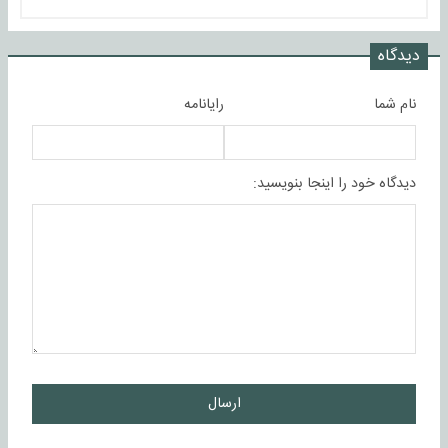
دیدگاه
نام شما
رایانامه
دیدگاه خود را اینجا بنویسید:
ارسال