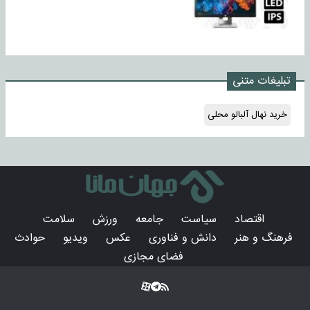
تبلیغات متنی
خرید نهال آلبالو محلی
اقتصاد
سیاست
جامعه
ورزش
سلامت
فرهنگ و هنر
دانش و فناوری
عکس
ویدیو
حوادث
فضای مجازی