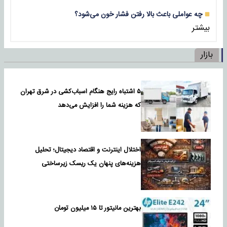
چه عواملی باعث بالا رفتن فشار خون می‌شود؟
بیشتر
بازار
۵ اشتباه رایج هنگام اسباب‌کشی در شرق تهران
که هزینه شما را افزایش می‌دهد
اختلال اینترنت و اقتصاد دیجیتال؛ تحلیل
هزینه‌های پنهان یک ریسک زیرساختی
بهترین مانیتور تا ۱۵ میلیون تومان