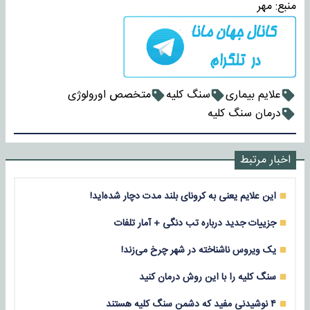
منبع:
مهر
علایم بیماری
سنگ کلیه
متخصص اورولوژی
درمان سنگ کلیه
اخبار مرتبط
این علایم یعنی به کرونای بلند مدت دچار شده‌اید!
جزییات جدید درباره تب دنگی + آمار تلفات
یک ویروس ناشناخته در شهر چرخ می‌زند!
سنگ کلیه را با این روش درمان کنید
۴ نوشیدنی مفید که دشمن سنگ کلیه هستند