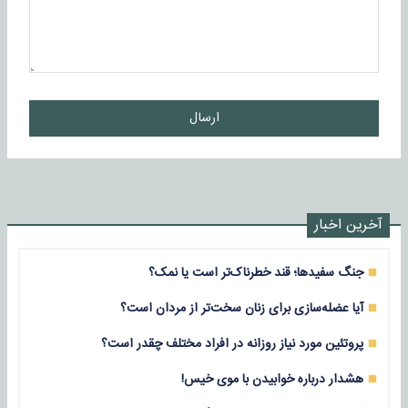
ارسال
آخرین اخبار
جنگ سفیدها؛ قند خطرناک‌تر است یا نمک؟
آیا عضله‌سازی برای زنان سخت‌تر از مردان است؟
پروتئین مورد نیاز روزانه در افراد مختلف چقدر است؟
هشدار درباره خوابیدن با موی خیس!