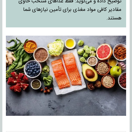
توضیح داده و می‌گوید: فقط غذاهای منتخب حاوی
مقادیر کافی مواد مغذی برای تأمین نیازهای شما
هستند.