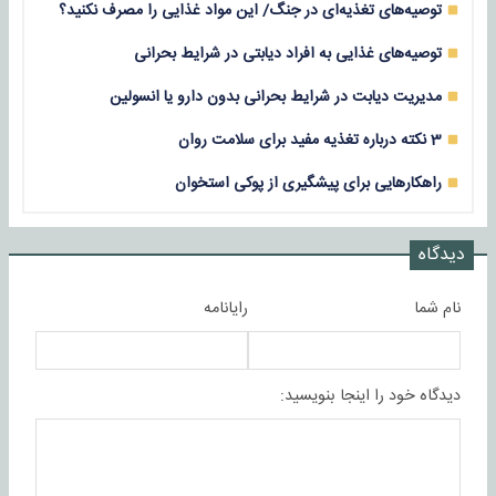
توصیه‌های تغذیه‌ای در جنگ/ این مواد غذایی را مصرف نکنید؟
توصیه‌های غذایی به افراد دیابتی در شرایط بحرانی
مدیریت دیابت در شرایط بحرانی بدون دارو یا انسولین
3 نکته درباره تغذیه مفید برای سلامت روان
راهکارهایی برای پیشگیری از پوکی استخوان
دیدگاه
نام شما
رایانامه
دیدگاه خود را اینجا بنویسید: