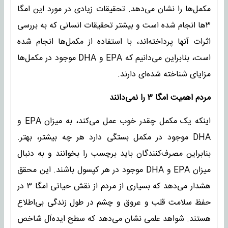
مکمل‌ها را نشان می‌دهد. تحقیقات زیادی در مورد این امگا
۳ها انجام شده است و بیشتر تحقیقات انسانی که به بررسی
اثرات آنها پرداخته‌اند، با استفاده از مکمل‌ها انجام شده
است، بنابراین می‌دانیم که EPA و DHA موجود در مکمل‌ها
مزایای شناخته شده‌ای دارند.
مردم اهمیت امگا ۳ را نمی‌دانند
اینکه یک مکمل چقدر خوب عمل می‌کند، به میزان EPA و
DHA موجود در مکمل بستگی دارد هر چه بیشتر، بهتر.
بنابراین مصرف‌کنندگان باید برچسب را بخوانند و به دنبال
میزان EPA و DHA موجود در هر کپسول باشند. این محقق
هشدار می‌دهد که بسیاری از مردم از نقش حیاتی امگا ۳ در
حفظ سلامت قلب و عروق و چشم در طول زندگی بی‌اطلاع
هستند. شواهد علمی نشان می‌دهد که سطح ایده‌آل شاخص