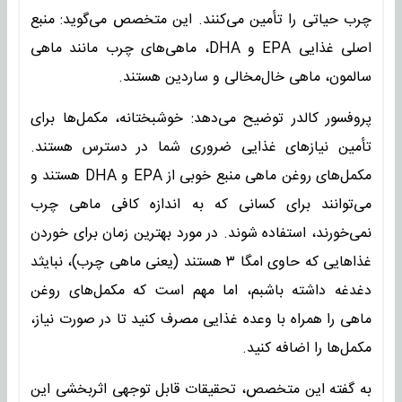
چرب حیاتی را تأمین می‌کنند. این متخصص می‌گوید: منبع
اصلی غذایی EPA و DHA، ماهی‌های چرب مانند ماهی
سالمون، ماهی خال‌مخالی و ساردین هستند.
پروفسور کالدر توضیح می‌دهد: خوشبختانه، مکمل‌ها برای
تأمین نیازهای غذایی ضروری شما در دسترس هستند.
مکمل‌های روغن ماهی منبع خوبی از EPA و DHA هستند و
می‌توانند برای کسانی که به اندازه کافی ماهی چرب
نمی‌خورند، استفاده شوند. در مورد بهترین زمان برای خوردن
غذاهایی که حاوی امگا ۳ هستند (یعنی ماهی چرب)، نبایثد
دغدغه داشته باشبم، اما مهم است که مکمل‌های روغن
ماهی را همراه با وعده غذایی مصرف کنید تا در صورت نیاز،
مکمل‌ها را اضافه کنید.
به گفته این متخصص، تحقیقات قابل توجهی اثربخشی این