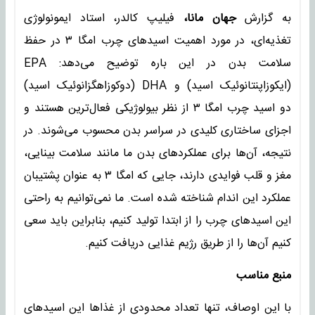
به گزارش
جهان مانا،
فیلیپ کالدر، استاد ایمونولوژی
تغذیه‌ای، در مورد اهمیت اسیدهای چرب امگا ۳ در حفظ
سلامت بدن در این باره توضیح می‌دهد: EPA
(ایکوزاپنتانوئیک اسید) و DHA (دوکوزاهگزانوئیک اسید)
دو اسید چرب امگا ۳ از نظر بیولوژیکی فعال‌ترین هستند و
اجزای ساختاری کلیدی در سراسر بدن محسوب می‌شوند. در
نتیجه، آن‌ها برای عملکردهای بدن ما مانند سلامت بینایی،
مغز و قلب فوایدی دارند، جایی که امگا ۳ به عنوان پشتیبان
عملکرد این اندام شناخته شده است. ما نمی‌توانیم به راحتی
این اسیدهای چرب را از ابتدا تولید کنیم، بنابراین باید سعی
کنیم آن‌ها را از طریق رژیم غذایی دریافت کنیم.
منبع مناسب
با این اوصاف، تنها تعداد محدودی از غذاها این اسیدهای