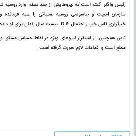
رئیس واگنر گفته است که نیروهایش از چند نقطه وارد روسیه شده
سازمان امنیت و جاسوسی روسیه عملیاتی را علیه فرمانده 
خبرگزاری تاس خبر از احتمال ۱۲ تا بیست سال زندان برای او داده است.
تاس همچنین از استقرار نیروهای ویژه در نقاط حساس مسکو و 
مطلع است و اقدامات لازم صورت گرفته است.