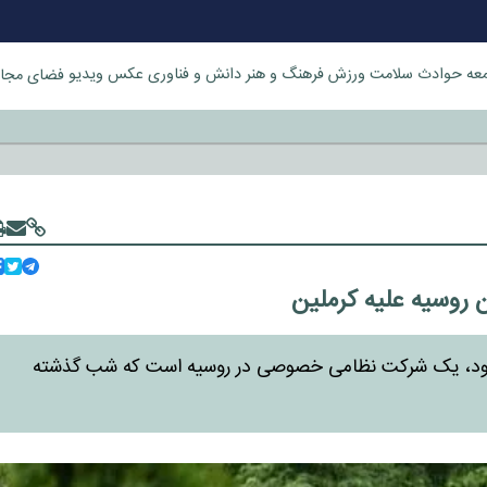
عه
حوادث
سلامت
ورزش
فرهنگ و هنر
دانش و فناوری
عکس
ویدیو
فضای مجا
خورد
 روسیه علیه کرملین
می شود، یک شرکت نظامی خصوصی در روسیه است که شب گذشته