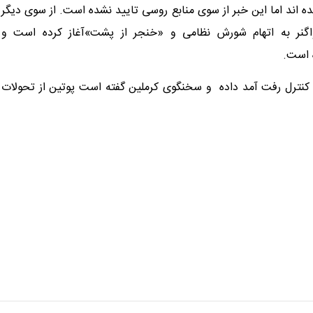
 اند اما این خبر از سوی منابع روسی تایید نشده است. از سوی دیگر
واگنر به اتهام شورش نظامی و «خنجر از پشت»آغاز کرده است و
کنترل رفت آمد داده و سخنگوی کرملین گفته است پوتین از تحولات