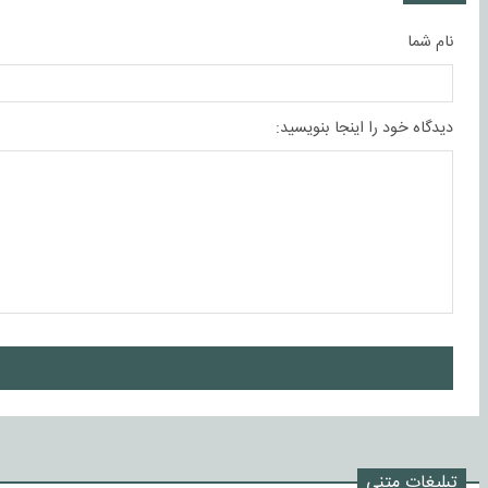
نام شما
دیدگاه خود را اینجا بنویسید:
ا
تبلیغات متنی