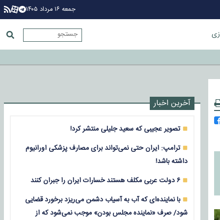
جمعه ۱۶ مرداد ۱۴۰۵
زی
آخرین اخبار
تصویر عجیبی که سعید جلیلی منتشر کرد!
ترامپ: ایران حتی نمی‌تواند برای مصارف پزشکی اورانیوم
داشته باشد!
۶ دولت عربی مکلف هستند خسارات ایران را جبران کنند
با نماینده‌ای که آب به آسیاب دشمن می‌ریزد برخورد قضایی
شود/ صرف «نماینده مجلس بودن» موجب نمی‌شود که از