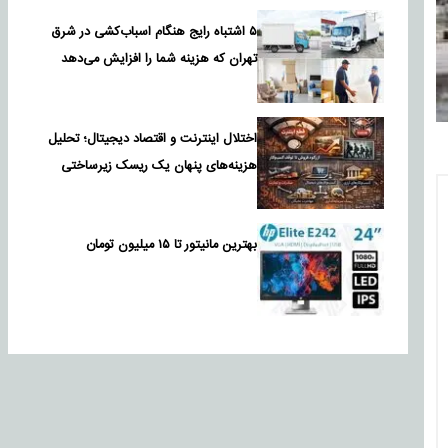
۵ اشتباه رایج هنگام اسباب‌کشی در شرق
تهران که هزینه شما را افزایش می‌دهد
اختلال اینترنت و اقتصاد دیجیتال؛ تحلیل
هزینه‌های پنهان یک ریسک زیرساختی
بهترین مانیتور تا ۱۵ میلیون تومان