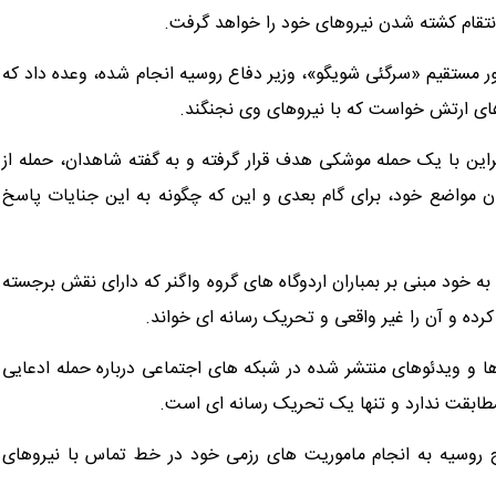
نتقام کشته شدن نیروهای خود را خواهد گرفت.
تور مستقیم «سرگئی شویگو»، وزیر دفاع روسیه انجام شده، وعده داد که
وهای ارتش خواست که با نیروهای وی نجنگند.
وکراین با یک حمله موشکی هدف قرار گرفته و به گفته شاهدان، حمله از
ن مواضع خود، برای گام بعدی و این که چگونه به این جنایات پاسخ
به خود مبنی بر بمباران اردوگاه های گروه واگنر که دارای نقش برجسته
رده و آن را غیر واقعی و تحریک رسانه ای خواند.
م ها و ویدئوهای منتشر شده در شبکه های اجتماعی درباره حمله ادعایی
مطابقت ندارد و تنها یک تحریک رسانه ای است.
ح روسیه به انجام ماموریت های رزمی خود در خط تماس با نیروهای