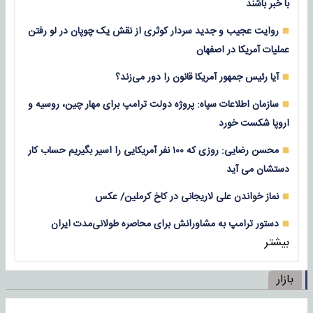
با خبر باشند
روایت عجیب و جدید سردار کوثری از نقش یک چوپان در لو رفتن
عملیات آمریکا در اصفهان
آیا رئیس جمهور آمریکا قانون را دور می‌زند؟
سازمان اطلاعات سپاه: پروژه دولت ترامپ برای مهار چین، روسیه و
اروپا شکست خورد
محسن رضایی: روزی که ۱۰۰ نفر آمریکایی را اسیر بگیریم حساب کار
دستشان می آید
نماز خواندن علی لاریجانی در کاخ کرملین/ عکس
دستور ترامپ به مشاورانش برای محاصره طولانی‌مدت ایران
بیشتر
بازار