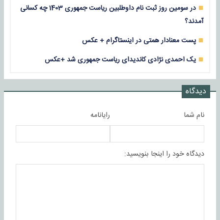
در سومین روز ثبت نام داوطلبین ریاست جمهوری 1403 چه کسانی
آمدند؟
پست معنادار همتی در اینستاگرام + عکس
یک احمدی نژادی کاندیدای ریاست جمهوری شد +عکس
دیدگاه
نام شما
رایانامه
دیدگاه خود را اینجا بنویسید: