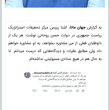
به گزارش
جهان مانا
، اشنا رییس مرکز تحقیقات استراتژیک
ریاست جمهوری در دولت حسن روحانی نوشت: هر یک از
داوطلبان فعلی از من مشاوره بخواهد، به او مشاوره خواهم
داد ولی مطابق نظرات و دیدگاه‌هایی که درست میدانم. تا
به حال هم در هیچ ستادی مسیولیتی نداشته‌ام.