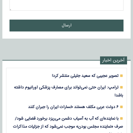
ارسال
آخرین اخبار
تصویر عجیبی که سعید جلیلی منتشر کرد!
ترامپ: ایران حتی نمی‌تواند برای مصارف پزشکی اورانیوم داشته
باشد!
۶ دولت عربی مکلف هستند خسارات ایران را جبران کنند
با نماینده‌ای که آب به آسیاب دشمن می‌ریزد برخورد قضایی شود/
صرف «نماینده مجلس بودن» موجب نمی‌شود که از جزئیات مذاکرات