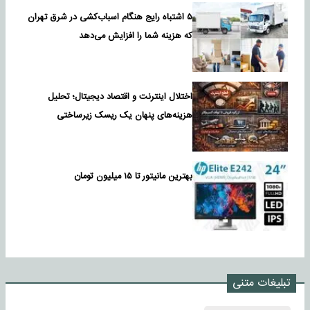
۵ اشتباه رایج هنگام اسباب‌کشی در شرق تهران
که هزینه شما را افزایش می‌دهد
اختلال اینترنت و اقتصاد دیجیتال؛ تحلیل
هزینه‌های پنهان یک ریسک زیرساختی
بهترین مانیتور تا ۱۵ میلیون تومان
تبلیغات متنی