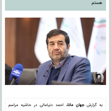
هستم.
به گزارش
جهان مانا،
احمد دنیامالی در حاشیه مراسم