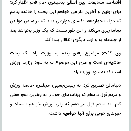
افتتاحیه مسابقات بین المللی بدمینتون جام فجر اظهار کرد:
برای اولین و آخرین بار می خواهم این بحث را خاتمه بدهم
که دولت چهاردهم یکسری موازینی دارد که براساس موازین
برنامه‌ریزی می‌کند و این طور نیست که یک وزیر بخواهد بعد
از چندماه به وزارت دیگری انتقال پیدا کند.
وی گفت: موضوع رفتن بنده به وزارت راه یک بحث
حاشیه‌ای است و طرح این موضوع نه به سود وزارت ورزش
است نه به سود وزارت راه.
دنیامالی تصریح کرد: به رییس‌جمهور، مجلس، جامعه ورزش
و مردم قول داده‌ام که برنامه‌های خود را به بهترین نحو عملی
کنم. به مردم قول می‌دهم که پای ورزش خواهم ایستاد و
خبرهای خوبی برای آنها خواهیم داشت.