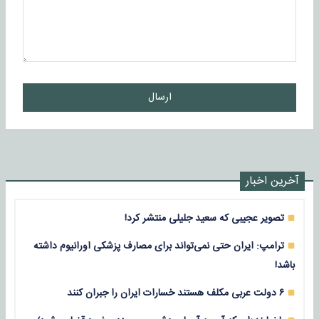
ارسال
آخرین اخبار
تصویر عجیبی که سعید جلیلی منتشر کرد!
ترامپ: ایران حتی نمی‌تواند برای مصارف پزشکی اورانیوم داشته
باشد!
۶ دولت عربی مکلف هستند خسارات ایران را جبران کنند