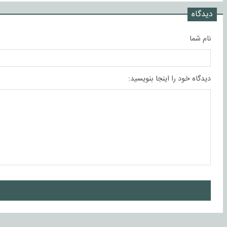
دیدگاه
نام شما
دیدگاه خود را اینجا بنویسید:
ا