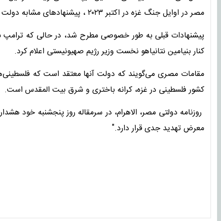
مصر در اوایل جنگ غزه در اکتبر ۲۰۲۳ ، پیشنهادهای مشابه دولت بایدن و کشورهای اروپایی را رد کرد.
پیشنهادات قبلی به طور خصوصی مطرح شد، در حالی که ترامپ برن
کنار بنیامین نتانیاهو نخست وزیر رژیم صهیونیستی اعلام کرد.
مقامات مصری می‌گویند که دولت آنها معتقد است که فلسطینی‌ها 
کشور فلسطینی در غزه، کرانه باختری و شرق بیت المقدس است.
روزنامه دولتی مصر، الاهرام، در سرمقاله روز پنجشنبه خود هشدا
معرض تهدید جدی قرار دارد."