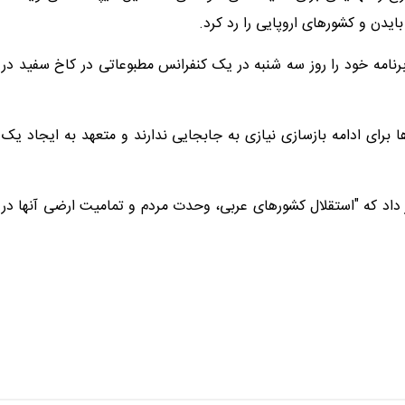
امه خود را روز سه شنبه در یک کنفرانس مطبوعاتی در کاخ سفید در
برای ادامه بازسازی نیازی به جابجایی ندارند و متعهد به ایجاد یک
ر داد که "استقلال کشورهای عربی، وحدت مردم و تمامیت ارضی آنها در