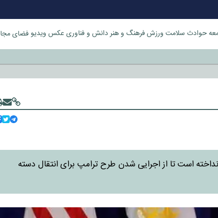
عه
حوادث
سلامت
ورزش
فرهنگ و هنر
دانش و فناوری
عکس
ویدیو
فضای مجا
خورد
نداخته است تا از اجرایی شدن طرح ترامپ برای انتقال دسته