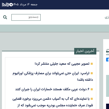
جمعه ۱۶ مرداد ۱۴۰۵
زی
آخرین اخبار
تصویر عجیبی که سعید جلیلی منتشر کرد!
ترامپ: ایران حتی نمی‌تواند برای مصارف پزشکی اورانیوم
داشته باشد!
۶ دولت عربی مکلف هستند خسارات ایران را جبران کنند
با نماینده‌ای که آب به آسیاب دشمن می‌ریزد برخورد قضایی
شود/ صرف «نماینده مجلس بودن» موجب نمی‌شود که از