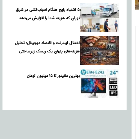
۵ اشتباه رایج هنگام اسباب‌کشی در شرق
تهران که هزینه شما را افزایش می‌دهد
اختلال اینترنت و اقتصاد دیجیتال؛ تحلیل
هزینه‌های پنهان یک ریسک زیرساختی
بهترین مانیتور تا ۱۵ میلیون تومان