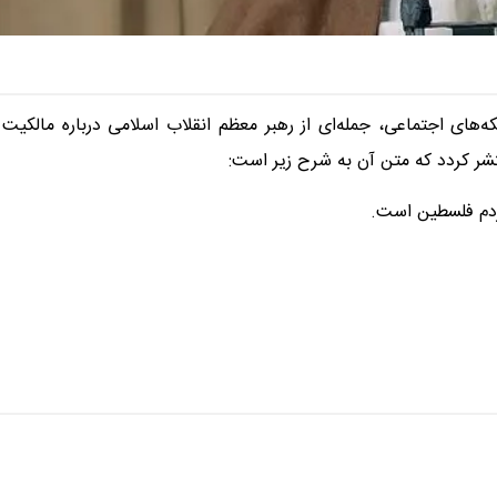
رسانه KHAMENEI.IR در شبکه‌های اجتماعی، جمله‌ای از رهبر معظم انقلاب اسلامی درباره مالکیت
شر کردد که متن آن به شرح زیر است:
مردم فلسطین است.