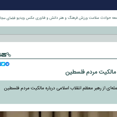
عه
حوادث
سلامت
ورزش
فرهنگ و هنر
دانش و فناوری
عکس
ویدیو
فضای مجا
خورد
مالکیت مردم فلسطین
بکه‌های اجتماعی، جمله‌ای از رهبر معظم انقلاب اسلامی درباره مالکیت مردم فلسطین