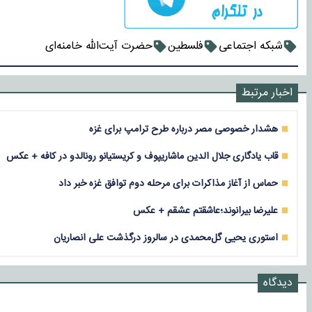
شبکه اجتماعی
فلسطین
حضرت آیت‌الله خامنه‌ای
اخبار مرتبط
هشدار خصوصی مصر درباره طرح ترامپ برای غزه
قاب یادگاری جلال الدین ماشاریپوف و کریستیانو رونالدو در کافه + عکس
حماس از آغاز مذاکرات برای مرحله دوم توافق غزه خبر داد
علیرضا بیرانوند؛عاشقتم عشقم + عکس
استوری یحیی گل‌محمدی در سالروز درگذشت علی انصاریان
دیدگاه