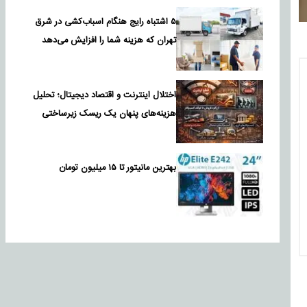
۵ اشتباه رایج هنگام اسباب‌کشی در شرق
تهران که هزینه شما را افزایش می‌دهد
اختلال اینترنت و اقتصاد دیجیتال؛ تحلیل
هزینه‌های پنهان یک ریسک زیرساختی
بهترین مانیتور تا ۱۵ میلیون تومان