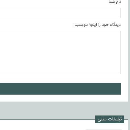
نام شما
دیدگاه خود را اینجا بنویسید:
ا
تبلیغات متنی