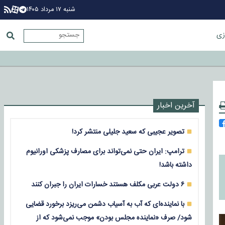
شنبه ۱۷ مرداد ۱۴۰۵
زی
آخرین اخبار
تصویر عجیبی که سعید جلیلی منتشر کرد!
ترامپ: ایران حتی نمی‌تواند برای مصارف پزشکی اورانیوم
داشته باشد!
۶ دولت عربی مکلف هستند خسارات ایران را جبران کنند
با نماینده‌ای که آب به آسیاب دشمن می‌ریزد برخورد قضایی
شود/ صرف «نماینده مجلس بودن» موجب نمی‌شود که از