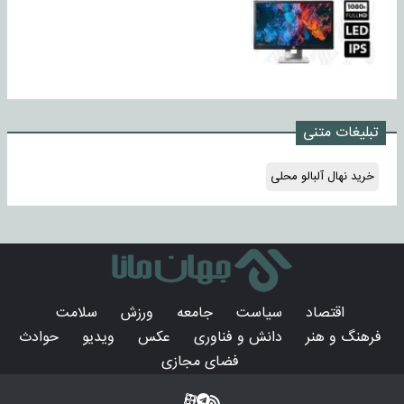
تبلیغات متنی
خرید نهال آلبالو محلی
اقتصاد
سیاست
جامعه
ورزش
سلامت
فرهنگ و هنر
دانش و فناوری
عکس
ویدیو
حوادث
فضای مجازی