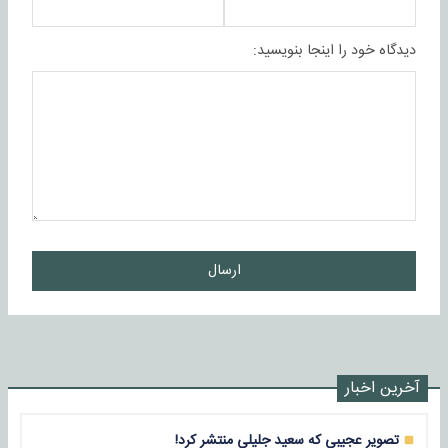
دیدگاه خود را اینجا بنویسید:
ارسال
آخرین اخبار
تصویر عجیبی که سعید جلیلی منتشر کرد!