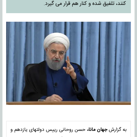
کنند، تلفیق شده و کنار هم قرار می گیرد.
به گزارش
جهان مانا،
حسن روحانی رییس دولتهای یازدهم و