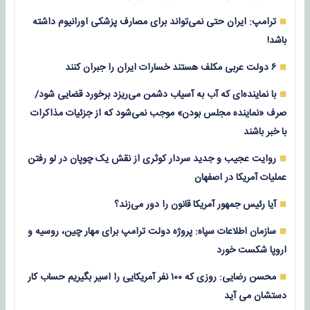
ترامپ: ایران حتی نمی‌تواند برای مصارف پزشکی اورانیوم داشته
باشد!
۶ دولت عربی مکلف هستند خسارات ایران را جبران کنند
با نماینده‌ای که آب به آسیاب دشمن می‌ریزد برخورد قضایی شود/
صرف «نماینده مجلس بودن» موجب نمی‌شود که از جزئیات مذاکرات
با خبر باشند
روایت عجیب و جدید سردار کوثری از نقش یک چوپان در لو رفتن
عملیات آمریکا در اصفهان
آیا رئیس جمهور آمریکا قانون را دور می‌زند؟
سازمان اطلاعات سپاه: پروژه دولت ترامپ برای مهار چین، روسیه و
اروپا شکست خورد
محسن رضایی: روزی که ۱۰۰ نفر آمریکایی را اسیر بگیریم حساب کار
دستشان می آید