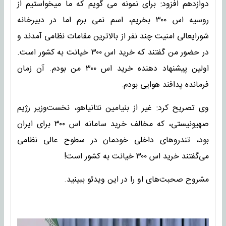
دوازدهم افزود: برای نمونه می گویم که ما میخواستیم از
روسیه اس ۳۰۰ بخریم، اسم نمی برم اما در دبیرخانه
شورایعالی امنیت چند نفر از بالاترین مقامات نظامی آمدند و
در حضور من گفتند که خرید اس ۳۰۰ خیانت به کشور است.
اولین پیشنهاد دهنده خرید اس ۳۰۰ من بودم. آن زمان
فرمانده پدافند هوایی بودم.
وی تصریح کرد: غیر از بنیامین نتانیاهو، نخست‌وزیر رژیم
صهیونیستی، که مخالف خرید سامانه اس ۳۰۰ برای ایران
بود، تندروهای داخلی خودمان در سطوح عالی نظامی
می‌گفتند خرید اس ۳۰۰ خیانت به کشور است!
مشروح صحبت‌های او را در این ویدئو ببینید.