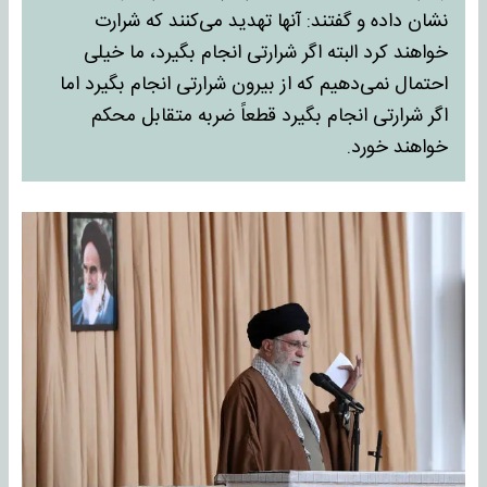
نشان داده و گفتند: آنها تهدید می‌کنند که شرارت
خواهند کرد البته اگر شرارتی انجام بگیرد، ما خیلی
احتمال نمی‌دهیم که از بیرون شرارتی انجام بگیرد اما
اگر شرارتی انجام بگیرد قطعاً ضربه متقابل محکم
خواهند خورد.