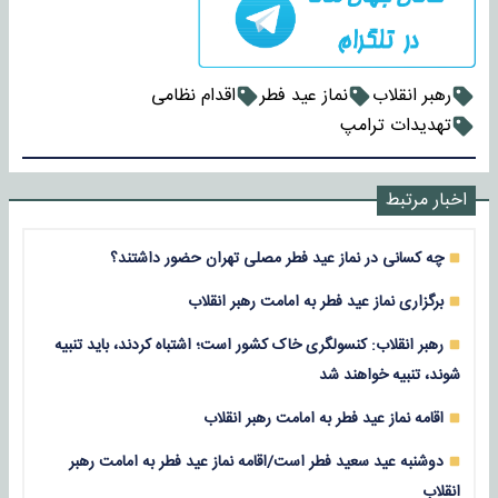
رهبر انقلاب
نماز عید فطر
اقدام نظامی
تهدیدات ترامپ
اخبار مرتبط
چه کسانی در نماز عید فطر مصلی تهران حضور داشتند؟
برگزاری نماز عید فطر به امامت رهبر انقلاب
رهبر انقلاب: کنسولگری خاک کشور است؛ اشتباه کردند، باید تنبیه
شوند، تنبیه خواهند شد
اقامه نماز عید فطر به امامت رهبر انقلاب
دوشنبه عید سعید فطر است/اقامه نماز عید فطر به امامت رهبر
انقلاب