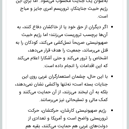
به‌عنوان یک جنایت محسوب می‌شود. اما برای این
رژیم خبیث جنایتکار، تروریسم امری جایز و مباح
است.
اگر دیگران از حق خود یا از خاکشان دفاع کنند، به
آن‌ها برچسب تروریست می‌زنند؛ اما رژیم خبیث
صهیونیستی صریحاً نسل‌کشی می‌کند، کودکان را به
قتل می‌رساند، جمعیت را هدف قرار می‌دهد،
اشخاص را ترور می‌کند و حتی آشکارا اعلام می‌کند
که این اقدامات را انجام داده است.
با این حال، چشمان استعمارگران غربی روی این
جنایات بسته است؛ نه‌تنها واکنشی نشان نمی‌دهند،
بلکه به آن لبخند می‌زنند، از آن حمایت می‌کنند و
کمک مالی و تسلیحاتی نیز می‌رسانند.
رژیم صهیونیستی کارشان، حرکتشان، حرکت
تروریستی واضح است و آمریکا و تعدادی از
دولت‌های غربی هم حمایت می‌کنند، بقیه هم