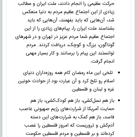
حرکت عظیمی را انجام دادند، ملت ایران و مطالب
زیادی از این اجتماع عظیم مردم به دنیا منعکس
شد، آن‌هایی که باید بفهمند، آن‌هایی که باید
بشناسند ملت ایران را، پیام‌های زیادی را از این
اجتماع عظیم شما مردم عزیز در تهران و در شهرهای
گوناگون، بزرگ و کوچک، دریافت کردند. مردم
توانستند این پیام را برسانند و کار بسیار مهمی
انجام گرفت.
تلخی این ماه رمضان کام همه روزه‌داران دنیای
اسلام رو تلخ کرد و آن عبارت بود از حوادث خونین
غزه و لبنان و فلسطین.
باز هم نسل‌کشی، باز هم کودک‌کشی، باز هم
حمایت آمریکا از شرارت‌های رژیم صهیونی غاصب
فاسد، باز هم کمک به شرارت‌های این دسته
آدم‌کش و تروریست که امروز فلسطین را غصب
کرده‌اند و بر فلسطین و مردم فلسطین حکومت