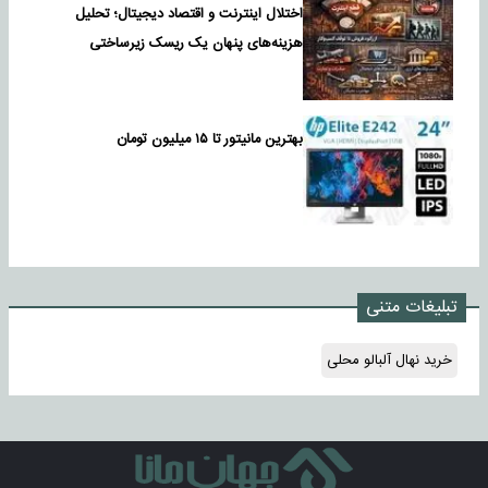
اختلال اینترنت و اقتصاد دیجیتال؛ تحلیل
هزینه‌های پنهان یک ریسک زیرساختی
بهترین مانیتور تا ۱۵ میلیون تومان
تبلیغات متنی
خرید نهال آلبالو محلی