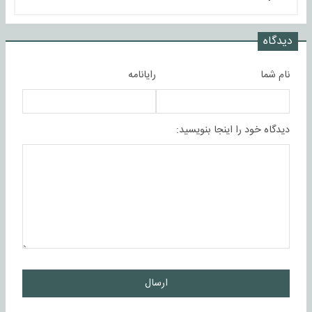
دیدگاه
نام شما
رایانامه
دیدگاه خود را اینجا بنویسید:
ارسال