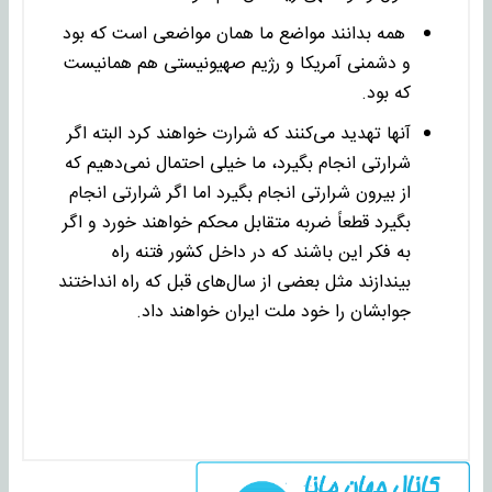
همه بدانند مواضع ما همان مواضعی است که بود
و دشمنی آمریکا و رژیم صهیونیستی هم همانیست
که بود.
آنها تهدید می‌کنند که شرارت خواهند کرد البته اگر
شرارتی انجام بگیرد، ما خیلی احتمال نمی‌دهیم که
از بیرون شرارتی انجام بگیرد اما اگر شرارتی انجام
بگیرد قطعاً ضربه متقابل محکم خواهند خورد و اگر
به فکر این باشند که در داخل کشور فتنه راه
بیندازند مثل بعضی از سال‌های قبل که راه انداختند
جوابشان را خود ملت ایران خواهند داد.