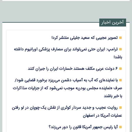
آخرین اخبار
تصویر عجیبی که سعید جلیلی منتشر کرد!
ترامپ: ایران حتی نمی‌تواند برای مصارف پزشکی اورانیوم داشته
باشد!
۶ دولت عربی مکلف هستند خسارات ایران را جبران کنند
با نماینده‌ای که آب به آسیاب دشمن می‌ریزد برخورد قضایی شود/
صرف «نماینده مجلس بودن» موجب نمی‌شود که از جزئیات مذاکرات
با خبر باشند
روایت عجیب و جدید سردار کوثری از نقش یک چوپان در لو رفتن
عملیات آمریکا در اصفهان
آیا رئیس جمهور آمریکا قانون را دور می‌زند؟