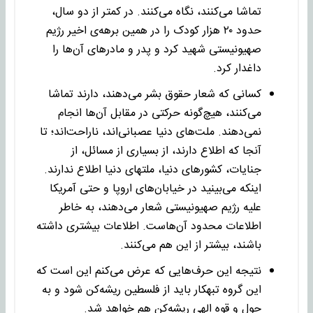
تماشا می‌کنند، نگاه می‌کنند. در کمتر از دو سال،
حدود ۲۰ هزار کودک را در همین برهه‌ی اخیر رژیم
صهیونیستی شهید کرد و پدر و مادرهای آن‌ها را
داغدار کرد.
کسانی که شعار حقوق بشر می‌دهند، دارند تماشا
می‌کنند، هیچ‌گونه حرکتی در مقابل آن‌ها انجام
نمی‌دهند. ملت‌های دنیا عصبانی‌اند، ناراحت‌اند؛ تا
آنجا که اطلاع دارند، از بسیاری از مسائل، از
جنایات، کشورهای دنیا، ملتهای دنیا اطلاع ندارند.
اینکه می‌بینید در خیابان‌های اروپا و حتی آمریکا
علیه رژیم صهیونیستی شعار می‌دهند، به‌ خاطر
اطلاعات محدود آن‌هاست. اطلاعات بیشتری داشته
باشند، بیشتر از این هم می‌کنند.
نتیجه این حرف‌هایی که عرض می‌کنم این است که
این گروه تبهکار باید از فلسطین ریشه‌کن شود و به
حول و قوه الهی ریشه‌کن هم خواهد شد.