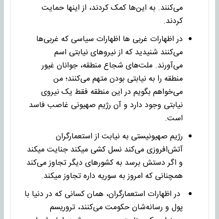
می‌کنند. به این‌ها کمک کردند، از اینها حمایت
کردند.
در اظهارات غربی ها اظهارات سیاسی که غربی‌ها
می‌کنند شنیدید که از نیروهای نیابتی اسم
می‌آورند. ملت‌های شجاع منطقه، جوانان غیور
منطقه را به نیابتی بودن متهم می‌کنند؛ من
می‌خواهم بگویم در این منطقه فقط یک نیروی
نیابتی وجود دارد و آن رژیم صهیونی غاصب فاسد
است.
رژیم صهیونیستی به نیابت از استعمارگران
آتش‌افروزی می‌کند نسل کشی میکند جنایت میکند
و اگر دستش برسد به کشورهای دیگر تجاوز می‌کند
همچنانی که امروز به سوریه داره تجاوز میکند.
در اظهارات استعمارگران، همان کسانی که در دنیا با
پول و رسانه‌شان حکومت می‌کنند، تروریسم