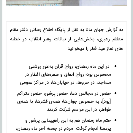
به گزارش جهان مانا به نقل از پایگاه اطلاع رسانی دفتر مقام
معظم رهبری، بخش‌هایی از بیانات رهبر انقلاب در خطبه
های نماز عید فطر را میخوانید:
در این ماه رمضان، رواج قرآن به‌طور روشنی
محسوس بود؛ رواج انفاق و سفره‌های افطار در
مساجد، در حرم‌ها، در خیابان‌ها، در مراکز عمومی.
حضور در مجالس دعا، حضور پرشور، حضور متراکم
[بود]، به خصوص جوان‌ها؛ همه‌ی قشرها، با همه‌ی
ظواهر، در این مراسم شرکت کردند.
ختم ماه رمضان هم به این راهپیمایی پرشور و
پرمعنا انجام گرفت. مردم در جمعه آخر ماه رمضان،