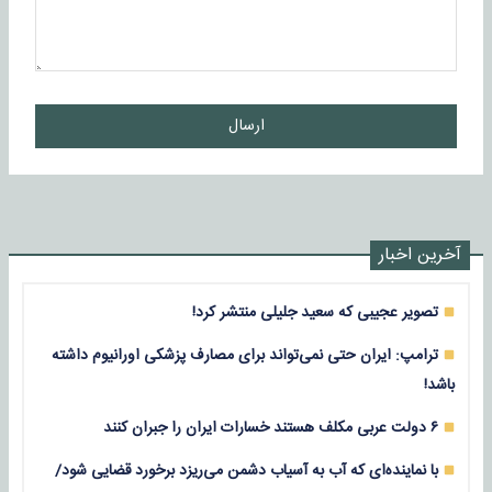
ارسال
آخرین اخبار
تصویر عجیبی که سعید جلیلی منتشر کرد!
ترامپ: ایران حتی نمی‌تواند برای مصارف پزشکی اورانیوم داشته
باشد!
۶ دولت عربی مکلف هستند خسارات ایران را جبران کنند
با نماینده‌ای که آب به آسیاب دشمن می‌ریزد برخورد قضایی شود/