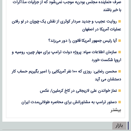
صرف «نماینده مجلس بودن» موجب نمی‌شود که از جزئیات مذاکرات
با خبر باشند
روایت عجیب و جدید سردار کوثری از نقش یک چوپان در لو رفتن
عملیات آمریکا در اصفهان
آیا رئیس جمهور آمریکا قانون را دور می‌زند؟
سازمان اطلاعات سپاه: پروژه دولت ترامپ برای مهار چین، روسیه و
اروپا شکست خورد
محسن رضایی: روزی که ۱۰۰ نفر آمریکایی را اسیر بگیریم حساب کار
دستشان می آید
نماز خواندن علی لاریجانی در کاخ کرملین/ عکس
دستور ترامپ به مشاورانش برای محاصره طولانی‌مدت ایران
بیشتر
بازار