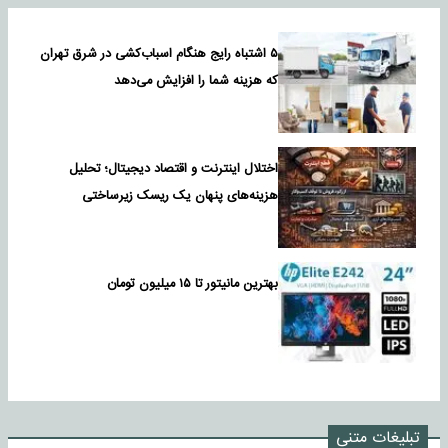
۵ اشتباه رایج هنگام اسباب‌کشی در شرق تهران
که هزینه شما را افزایش می‌دهد
اختلال اینترنت و اقتصاد دیجیتال؛ تحلیل
هزینه‌های پنهان یک ریسک زیرساختی
بهترین مانیتور تا ۱۵ میلیون تومان
تبلیغات متنی