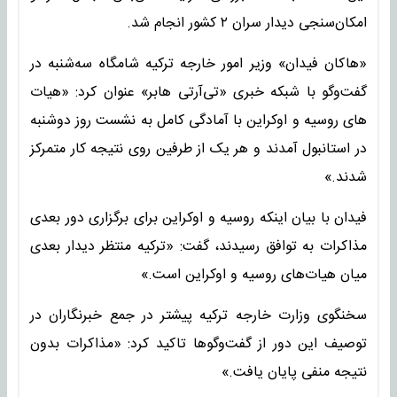
امکان‌سنجی دیدار سران ۲ کشور انجام شد.
«هاکان فیدان» وزیر امور خارجه ترکیه شامگاه سه‌شنبه در
گفت‌وگو با شبکه خبری «تی‌آرتی هابر» عنوان کرد: «هیات
های روسیه و اوکراین با آمادگی کامل به نشست روز دوشنبه
در استانبول آمدند و هر یک از طرفین روی نتیجه کار متمرکز
شدند.»
فیدان با بیان اینکه روسیه و اوکراین برای برگزاری دور بعدی
مذاکرات به توافق رسیدند، گفت: «ترکیه منتظر دیدار بعدی
میان هیات‌های روسیه و اوکراین است.»
سخنگوی وزارت خارجه ترکیه پیشتر در جمع خبرنگاران در
توصیف این دور از گفت‌وگوها تاکید کرد: «مذاکرات بدون
نتیجه منفی پایان یافت.»