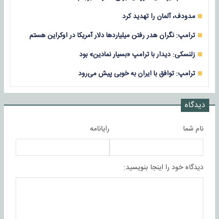
مدودف، آلمان را تهدید کرد
ترامپ: نگران هدر رفتن میلیاردها دلار آمریکا در اوکراین هستم
زلنسکی: دیدار با ترامپ «بسیار نمادین» بود
ترامپ: توافق با ایران به خوبی پیش می‌رود
دیدگاه
نام شما
رایانامه
دیدگاه خود را اینجا بنویسید: