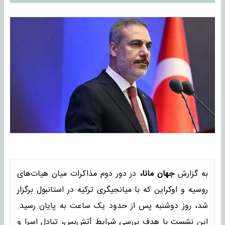
به گزارش
جهان مانا،
در دور دوم مذاکرات میان هیات‌های
روسیه و اوکراین که با میانجیگری ترکیه در استانبول برگزار
شد، روز دوشنبه پس از حدود یک ساعت به پایان رسید.
این نشست با هدف بررسی شرایط آتش‌بس، تبادل اسرا و