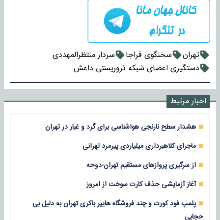
تهران
سخنگوی فراجا
سردار منتظرالمهددی
دستگیری اعضای شبکه تروریستی داعش
اخبار مرتبط
هشدار سطح نارنجی هواشناسی برای گرد و غبار در تهران
ماجرای کلاهبرداری میلیاردی پیرمرد تهرانی
از سرگیری پروازهای مستقیم تهران-دوحه
آغاز آزمایشی حذف کارت سوخت از امروز
پلمپ فود کورت و چند فروشگاه هایپر باکری تهران به دلیل بی
حجابی