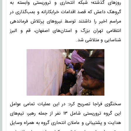
روزهای گذشته؛ شبکه انتحاری و تروریستی وابسته به
گروهک داعش که قصد اقدامات خرابکارانه و بمب‌گذاری در
مراسم اخیر را داشتند توسط نیروهای پرتلاش فرماندهی
انتظامی تهران بزرگ و استان‌های اصفهان، قم و البرز
شناسایی و متلاشی شد.
سخنگوی فراجا تصریح کرد: در این عملیات تمامی عوامل
این گروه تروریستی شامل ۱۳ نفر از جمله رهبر، تیم‌های
هدایت و پشتیبانی و عاملان انتحاری گروه به همراه وسایل