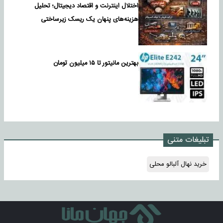
اختلال اینترنت و اقتصاد دیجیتال؛ تحلیل
هزینه‌های پنهان یک ریسک زیرساختی
بهترین مانیتور تا ۱۵ میلیون تومان
تبلیغات متنی
خرید نهال آلبالو محلی