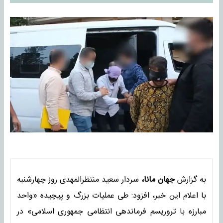
به گزارش
جهان مانا،
سردار سعید منتظرالمهدی روز چهارشنبه
با اعلام این خبر، افزود: طی عملیات بزرگ و پیچیده «واحد
مبارزه با تروریسم فرماندهی انتظامی جمهوری اسلامی» در