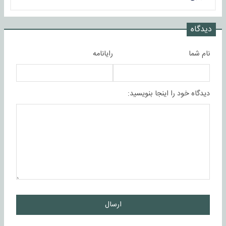
دیدگاه
نام شما
رایانامه
دیدگاه خود را اینجا بنویسید:
ارسال