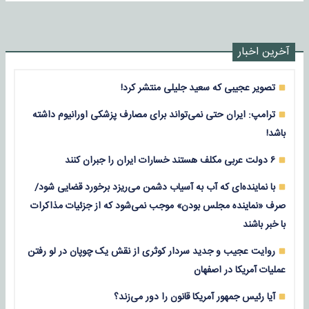
آخرین اخبار
تصویر عجیبی که سعید جلیلی منتشر کرد!
ترامپ: ایران حتی نمی‌تواند برای مصارف پزشکی اورانیوم داشته
باشد!
۶ دولت عربی مکلف هستند خسارات ایران را جبران کنند
با نماینده‌ای که آب به آسیاب دشمن می‌ریزد برخورد قضایی شود/
صرف «نماینده مجلس بودن» موجب نمی‌شود که از جزئیات مذاکرات
با خبر باشند
روایت عجیب و جدید سردار کوثری از نقش یک چوپان در لو رفتن
عملیات آمریکا در اصفهان
آیا رئیس جمهور آمریکا قانون را دور می‌زند؟