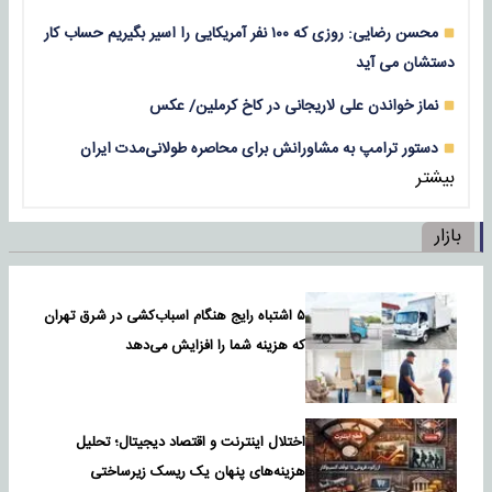
محسن رضایی: روزی که ۱۰۰ نفر آمریکایی را اسیر بگیریم حساب کار
دستشان می آید
نماز خواندن علی لاریجانی در کاخ کرملین/ عکس
دستور ترامپ به مشاورانش برای محاصره طولانی‌مدت ایران
بیشتر
بازار
۵ اشتباه رایج هنگام اسباب‌کشی در شرق تهران
که هزینه شما را افزایش می‌دهد
اختلال اینترنت و اقتصاد دیجیتال؛ تحلیل
هزینه‌های پنهان یک ریسک زیرساختی