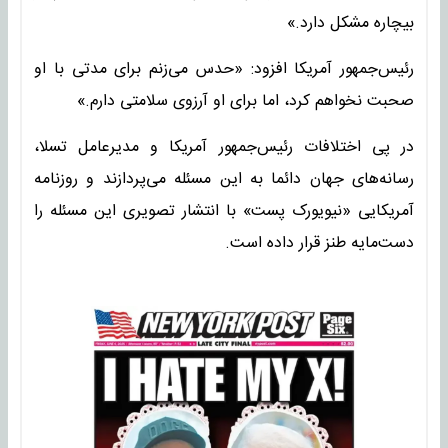
بیچاره مشکل دارد.»
رئیس‌جمهور آمریکا افزود: «حدس ‌می‌زنم برای مدتی با او
صحبت نخواهم کرد، اما برای او آرزوی سلامتی دارم.»
در پی اختلافات رئیس‌جمهور آمریکا و مدیرعامل تسلا،
رسانه‌های جهان دائما به این مسئله می‌پردازند و روزنامه
آمریکایی «نیویورک پست» با انتشار تصویری این مسئله را
دست‌مایه طنز قرار داده است.