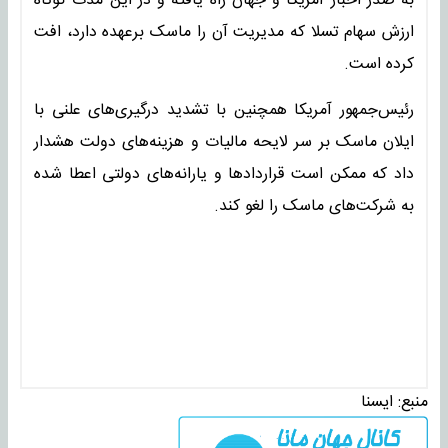
به صدر اخبار آمریکا و جهان راه یافته و در این مدت کوتاه
ارزش سهام تسلا که مدیریت آن را ماسک برعهده دارد، افت
کرده است.
رئیس‌جمهور آمریکا همچنین با تشدید درگیری‌های علنی با
ایلان ماسک بر سر لایحه مالیات و هزینه‌های دولت هشدار
داد که ممکن است قراردادها و یارانه‌های دولتی اعطا شده
به شرکت‌های ماسک را لغو کند.
منبع:
ايسنا