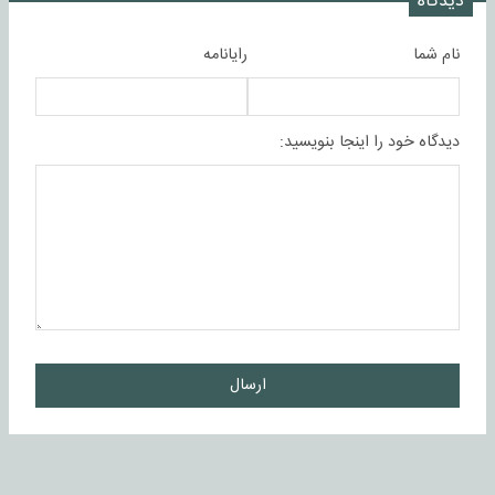
دیدگاه
نام شما
رایانامه
دیدگاه خود را اینجا بنویسید:
ارسال