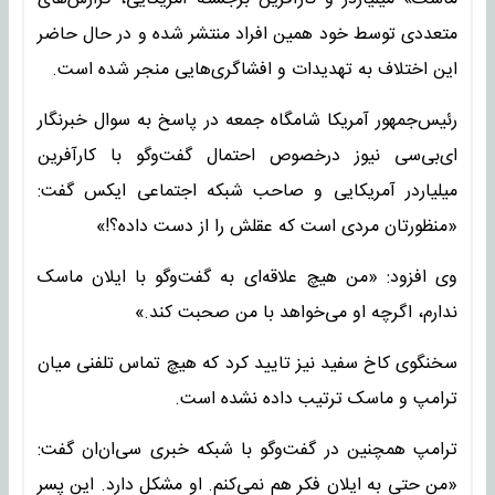
متعددی توسط خود همین افراد منتشر شده و در حال حاضر
این اختلاف به تهدیدات و افشاگری‌هایی منجر شده است.
رئیس‌جمهور آمریکا شامگاه جمعه در پاسخ به سوال خبرنگار
ای‌بی‌سی نیوز درخصوص احتمال گفت‌وگو با کارآفرین
میلیاردر آمریکایی و صاحب شبکه اجتماعی ایکس گفت:
«منظورتان مردی است که عقلش را از دست داده؟!»
وی افزود: «من هیچ علاقه‌ای به گفت‌وگو با ایلان ماسک
ندارم، اگرچه او می‌خواهد با من صحبت کند.»
سخنگوی کاخ سفید نیز تایید کرد که هیچ تماس تلفنی میان
ترامپ و ماسک ترتیب داده نشده است.
ترامپ همچنین در گفت‌وگو با شبکه خبری سی‌ان‌ان گفت:
«من حتی به ایلان فکر هم نمی‌کنم. او مشکل دارد. این پسر