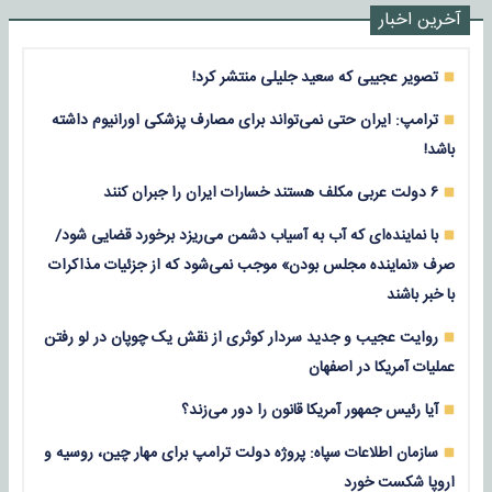
آخرین اخبار
تصویر عجیبی که سعید جلیلی منتشر کرد!
ترامپ: ایران حتی نمی‌تواند برای مصارف پزشکی اورانیوم داشته
باشد!
۶ دولت عربی مکلف هستند خسارات ایران را جبران کنند
با نماینده‌ای که آب به آسیاب دشمن می‌ریزد برخورد قضایی شود/
صرف «نماینده مجلس بودن» موجب نمی‌شود که از جزئیات مذاکرات
با خبر باشند
روایت عجیب و جدید سردار کوثری از نقش یک چوپان در لو رفتن
عملیات آمریکا در اصفهان
آیا رئیس جمهور آمریکا قانون را دور می‌زند؟
سازمان اطلاعات سپاه: پروژه دولت ترامپ برای مهار چین، روسیه و
اروپا شکست خورد