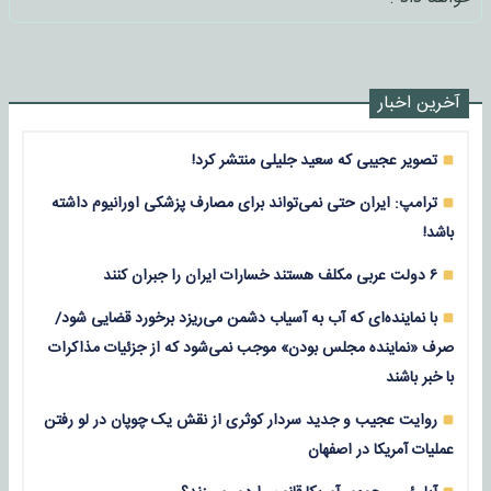
آخرین اخبار
تصویر عجیبی که سعید جلیلی منتشر کرد!
ترامپ: ایران حتی نمی‌تواند برای مصارف پزشکی اورانیوم داشته
باشد!
۶ دولت عربی مکلف هستند خسارات ایران را جبران کنند
با نماینده‌ای که آب به آسیاب دشمن می‌ریزد برخورد قضایی شود/
صرف «نماینده مجلس بودن» موجب نمی‌شود که از جزئیات مذاکرات
با خبر باشند
روایت عجیب و جدید سردار کوثری از نقش یک چوپان در لو رفتن
عملیات آمریکا در اصفهان