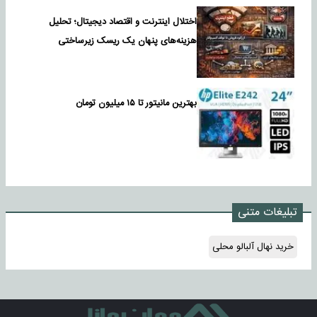
اختلال اینترنت و اقتصاد دیجیتال؛ تحلیل
هزینه‌های پنهان یک ریسک زیرساختی
بهترین مانیتور تا ۱۵ میلیون تومان
تبلیغات متنی
خرید نهال آلبالو محلی