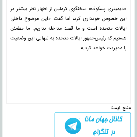
«دیمیتری پسکوف» سخنگوی کرملین از اظهار نظر بیشتر در
این خصوص خودداری کرد، اما گفت: «این موضوع داخلی
ایالات متحده است و ما قصد مداخله نداریم. ما مطمئن
هستیم که رئیس‌جمهور ایالات متحده به تنهایی این وضعیت
را مدیریت خواهد کرد.»
منبع:
ايسنا