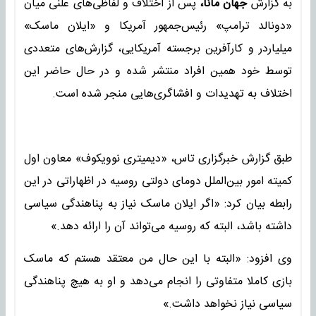
به گزارش
جهان مانا،
پس از اختلاف و لفاظی‌های علنی میان
«دونالد ترامپ» رئیس‌جمهور آمریکا و «ایلان ماسک»
میلیاردر و کارآفرین برجسته آمریکایی، گزارش‌های متعددی
توسط خود همین افراد منتشر شده و در حال حاضر این
اختلاف به تهدیدات و افشاگری‌هایی منجر شده است.
طبق گزارش خبرگزاری تاس، «دیمیتری نوویکوف» معاون اول
کمیته امور بین‌الملل دومای دولتی روسیه در اظهاراتی در این
رابطه بیان کرد: «اگر ایلان ماسک نیاز به پناهندگی سیاسی
داشته باشد، البته که روسیه می‌تواند آن را ارائه دهد.»
وی افزود: «البته با این حال من معتقد هستم که ماسک
بازی کاملا متفاوتی را انجام می‌دهد و او به هیچ پناهندگی
سیاسی نیاز نخواهد داشت.»