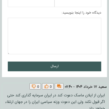
دیدگاه خود را اینجا بنویسید:
ارسال
سعید
۱۷ خرداد ۱۴۰۴ - ۰۷:۴۰
0
0
ایران از ایلان ماسک دعوت کند در ایران سرمایه گذاری کند حتی
اگر قبول نکند ولی این دعوت وزنه سیاسی ایران را در جهان ارتقاء
خواهد داد .