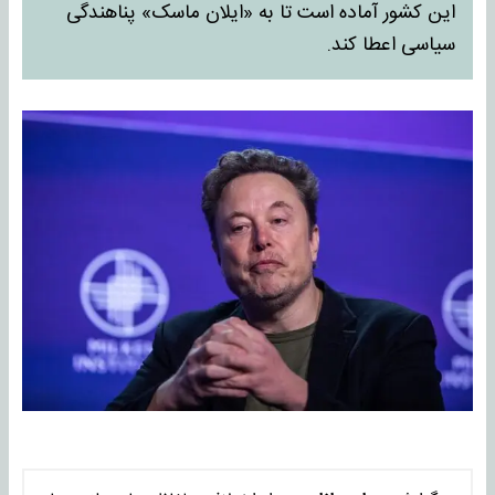
این کشور آماده است تا به «ایلان ماسک» پناهندگی
سیاسی اعطا کند.