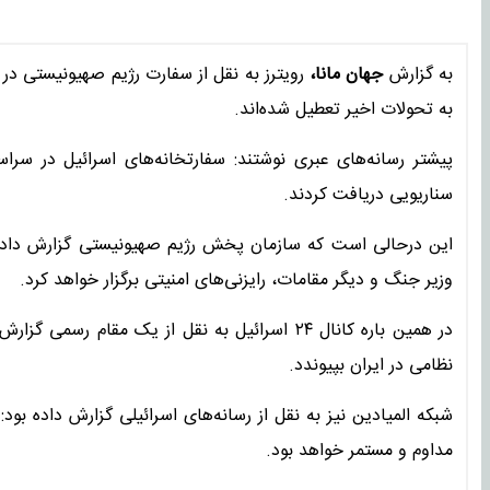
به گزارش
جهان مانا،
رویترز به نقل از سفارت رژیم صهیونیستی در 
به تحولات اخیر تعطیل شده‌اند.
پیشتر رسانه‌های عبری نوشتند: سفارتخانه‌های اسرائیل در سر
سناریویی دریافت کردند.
این درحالی است که سازمان پخش رژیم صهیونیستی گزارش داد ک
وزیر جنگ و دیگر مقامات، رایزنی‌های امنیتی برگزار خواهد کرد.
در همین باره کانال ۲۴ اسرائیل به نقل از یک مقا
نظامی در ایران بپیوندد.
شبکه المیادین نیز به نقل از رسانه‌های اسرائیلی گزارش داده بود
مداوم و مستمر خواهد بود.