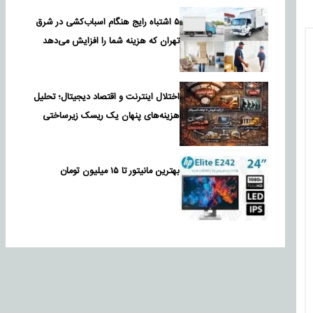
۵ اشتباه رایج هنگام اسباب‌کشی در شرق
تهران که هزینه شما را افزایش می‌دهد
اختلال اینترنت و اقتصاد دیجیتال؛ تحلیل
هزینه‌های پنهان یک ریسک زیرساختی
بهترین مانیتور تا ۱۵ میلیون تومان