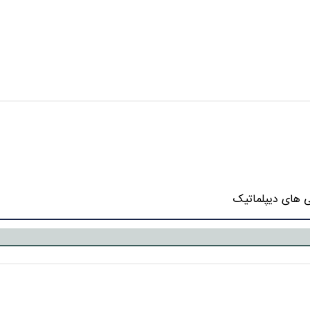
ی های دیپلماتیک