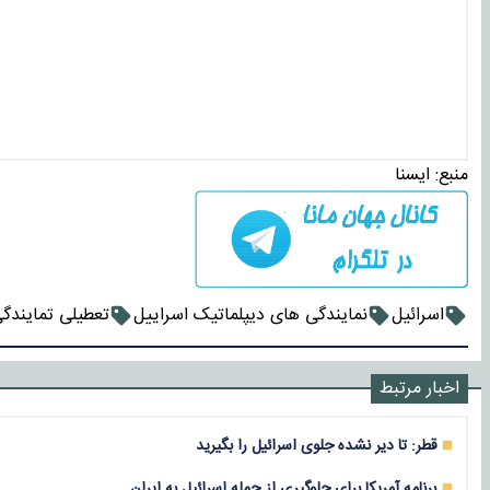
منبع:
ايسنا
اسرائیل
نمایندگی های دیپلماتیک اسراییل
تعطیلی تمایندگ
اخبار مرتبط
قطر: تا دیر نشده جلوی اسرائیل را بگیرید
برنامه آمریکا برای جلوگیری از حمله اسرائیل به ایران