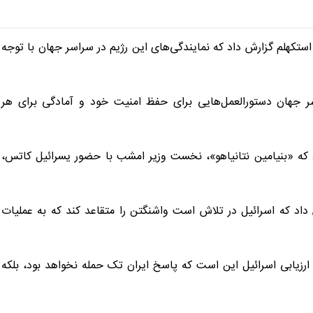
استکهلم گزارش داد که نمایندگی‌های این رژیم در سراسر جهان با توجه
اسر جهان دستورالعمل‌هایی برای حفظ امنیت خود و آمادگی برای هر
ه «بنیامین نتانیاهو»، نخست وزیر امشب با حضور یسرائیل کاتس،
م رسمی گزارش داد که اسرائیل در تلاش است واشنگتن را متقاعد کند که به عملیات
: ارزیابی اسرائیل این است که پاسخ ایران تک حمله نخواهد بود، بلکه