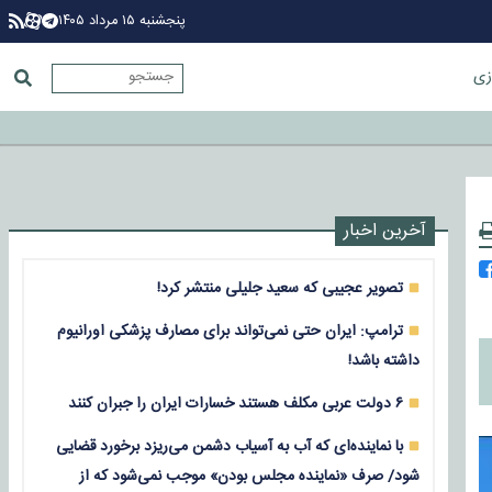
پنجشنبه ۱۵ مرداد ۱۴۰۵
زی
آخرین اخبار
تصویر عجیبی که سعید جلیلی منتشر کرد!
ترامپ: ایران حتی نمی‌تواند برای مصارف پزشکی اورانیوم
داشته باشد!
۶ دولت عربی مکلف هستند خسارات ایران را جبران کنند
با نماینده‌ای که آب به آسیاب دشمن می‌ریزد برخورد قضایی
شود/ صرف «نماینده مجلس بودن» موجب نمی‌شود که از