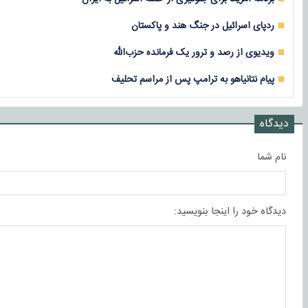
ردپای اسرائیل در جنگ هند و پاکستان
ویدیوی از رصد و ترور یک فرمانده حزب‌الله
پیام نتانیاهو به ترامپ پس از مراسم تحلیف
دیدگاه
نام شما
دیدگاه خود را اینجا بنویسید: