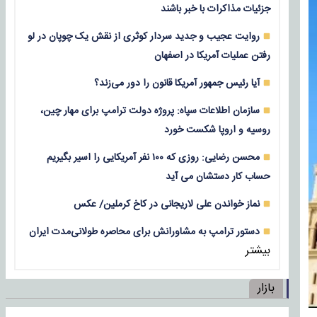
جزئیات مذاکرات با خبر باشند
روایت عجیب و جدید سردار کوثری از نقش یک چوپان در لو
رفتن عملیات آمریکا در اصفهان
آیا رئیس جمهور آمریکا قانون را دور می‌زند؟
سازمان اطلاعات سپاه: پروژه دولت ترامپ برای مهار چین،
روسیه و اروپا شکست خورد
محسن رضایی: روزی که ۱۰۰ نفر آمریکایی را اسیر بگیریم
حساب کار دستشان می آید
نماز خواندن علی لاریجانی در کاخ کرملین/ عکس
دستور ترامپ به مشاورانش برای محاصره طولانی‌مدت ایران
بیشتر
بازار