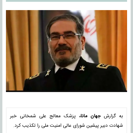
به گزارش
جهان مانا،
پزشک معالج علی شمخانی خبر
شهادت دبیر پیشین شورای عالی امنیت ملی را تکذیب کرد.