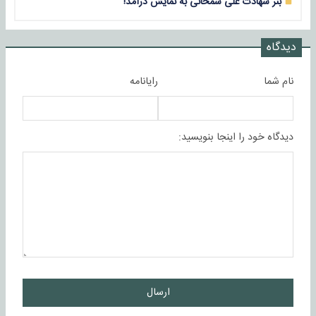
بنر شهادت علی شمخانی به نمایش درآمد!
دیدگاه
نام شما
رایانامه
دیدگاه خود را اینجا بنویسید:
ارسال