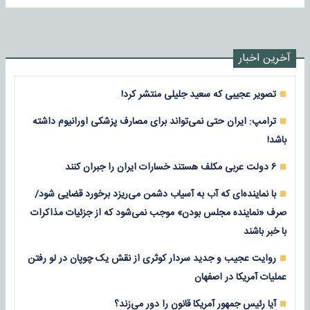
آخرین اخبار
تصویر عجیبی که سعید جلیلی منتشر کرد!
ترامپ: ایران حتی نمی‌تواند برای مصارف پزشکی اورانیوم داشته
باشد!
۶ دولت عربی مکلف هستند خسارات ایران را جبران کنند
با نماینده‌ای که آب به آسیاب دشمن می‌ریزد برخورد قضایی شود/
صرف «نماینده مجلس بودن» موجب نمی‌شود که از جزئیات مذاکرات
با خبر باشند
روایت عجیب و جدید سردار کوثری از نقش یک چوپان در لو رفتن
عملیات آمریکا در اصفهان
آیا رئیس جمهور آمریکا قانون را دور می‌زند؟