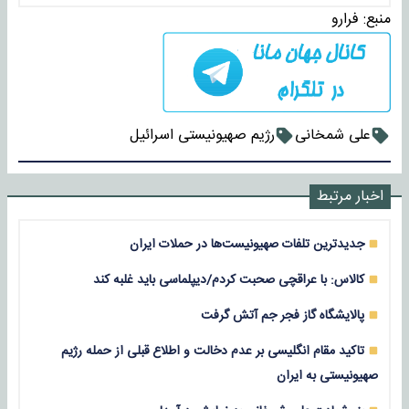
منبع:
فرارو
علی شمخانی
رژیم صهیونیستی اسرائیل
اخبار مرتبط
جدیدترین تلفات صهیونیست‌ها در حملات ایران
کالاس: با عراقچی صحبت کردم/دیپلماسی باید غلبه کند
پالایشگاه گاز فجر جم آتش گرفت
تاکید مقام انگلیسی بر عدم دخالت و اطلاع قبلی از حمله رژیم
صهیونیستی به ایران