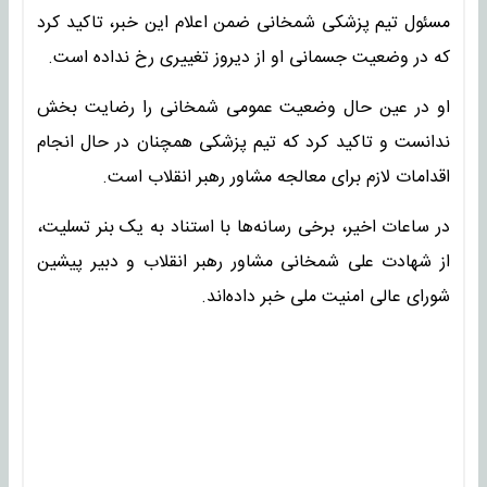
مسئول تیم پزشکی شمخانی ضمن اعلام این خبر، تاکید کرد
که در وضعیت جسمانی او از دیروز تغییری رخ نداده است.
او در عین حال وضعیت عمومی شمخانی را رضایت بخش
ندانست و تاکید کرد که تیم پزشکی همچنان در حال انجام
اقدامات لازم برای معالجه مشاور رهبر انقلاب است.
در ساعات اخیر، برخی رسانه‌ها با استناد به یک بنر تسلیت،
از شهادت علی شمخانی مشاور رهبر انقلاب و دبیر پیشین
شورای عالی امنیت ملی خبر داده‌اند.