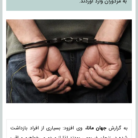
به مزدوران وارد آوردند.
به گزارش
جهان مانا،
وی افزود: بسیاری از افراد بازداشت