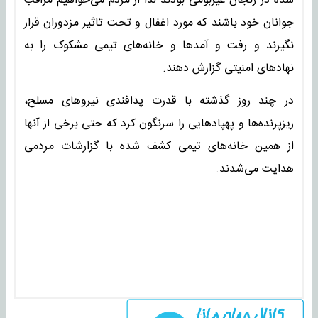
شده در زنجان غیربومی بودند لذا از مردم ‌می‌خواهیم مراقب
جوانان خود باشند که مورد اغفال و تحت تاثیر مزدوران قرار
نگیرند و رفت و آمدها و خانه‌های تیمی مشکوک را به
نهادهای امنیتی گزارش دهند.
در چند روز گذشته با قدرت پدافندی نیروهای مسلح،
ریز‌پرنده‌ها و پهپادهایی را سرنگون کرد که حتی برخی از آنها
از همین خانه‌های تیمی کشف شده با گزارشات مردمی
هدایت می‌شدند.