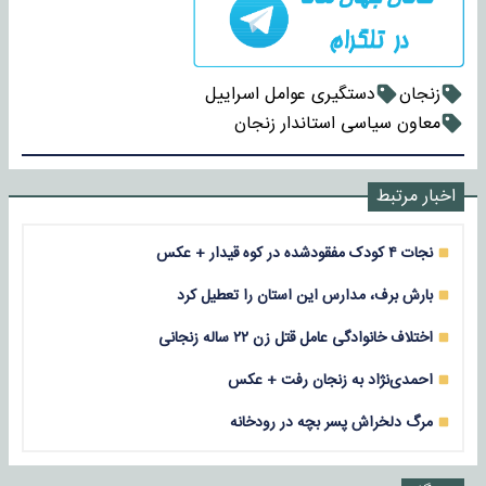
زنجان
دستگیری عوامل اسراییل
معاون سیاسی استاندار زنجان
اخبار مرتبط
نجات ۴ کودک مفقودشده در کوه قیدار + عکس
بارش برف، مدارس این استان را تعطیل کرد
اختلاف خانوادگی عامل قتل زن ۲۲ ساله زنجانی
احمدی‌نژاد به زنجان رفت + عکس
مرگ دلخراش پسر بچه در رودخانه