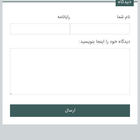
دیدگاه
نام شما
رایانامه
دیدگاه خود را اینجا بنویسید:
ارسال