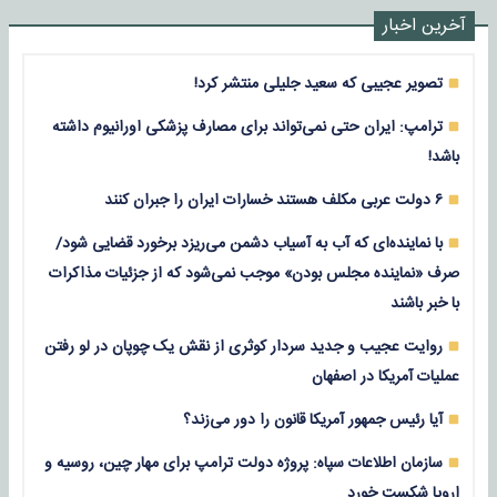
آخرین اخبار
تصویر عجیبی که سعید جلیلی منتشر کرد!
ترامپ: ایران حتی نمی‌تواند برای مصارف پزشکی اورانیوم داشته
باشد!
۶ دولت عربی مکلف هستند خسارات ایران را جبران کنند
با نماینده‌ای که آب به آسیاب دشمن می‌ریزد برخورد قضایی شود/
صرف «نماینده مجلس بودن» موجب نمی‌شود که از جزئیات مذاکرات
با خبر باشند
روایت عجیب و جدید سردار کوثری از نقش یک چوپان در لو رفتن
عملیات آمریکا در اصفهان
آیا رئیس جمهور آمریکا قانون را دور می‌زند؟
سازمان اطلاعات سپاه: پروژه دولت ترامپ برای مهار چین، روسیه و
اروپا شکست خورد