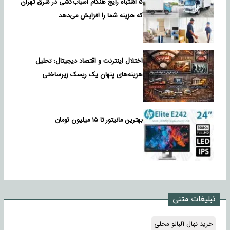
۵ اشتباه رایج هنگام اسباب‌کشی در شرق تهران
که هزینه شما را افزایش می‌دهد
اختلال اینترنت و اقتصاد دیجیتال؛ تحلیل
هزینه‌های پنهان یک ریسک زیرساختی
بهترین مانیتور تا ۱۵ میلیون تومان
تبلیغات متنی
خرید نهال آلبالو محلی