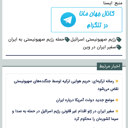
منبع:
ايسنا
رژیم صهیونیستی اسرائیل
حمله رژیم صهیونیستی به ایران
سفیر ایران در وین
اخبار مرتبط
رسانه ترکیه‌ای: حریم هوایی ترکیه توسط جنگنده‌های صهیونیستی
نقض می‌شود
موضع جدید دولت آمریکا درباره ایران
سفیر ایران در ژنو اقدام غیر قانونی رژیم اسرائیل در حمله به صدا و
سیما کشورمان را محکوم کرد