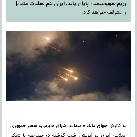
رژیم صهیونیستی پایان یابد، ایران هم عملیات متقابل
را متوقف خواهد کرد.
به گزارش
جهان مانا،
«اسدالله اشراق جهرمی» سفیر جمهوری
اسلامی ایران در اتریش، شب گذشته در مصاحبه با شبکه