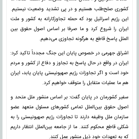
کشوری صلح‌طلب هستیم و در پی تشدید وضعیت نیستیم.
این رژیم اسرائیل بود که حمله تجاوزکارانه به کشور و ملت
ایران را شروع کرد و ما صرفا بر اساس اصول حقوق بین
الملل پاسخ قاطع به هرگونه تجاوزی می‌دهیم.
اشراق جهرمی در خصوص پایان این جنگ مجدداً تاکید کرد:
ایران در واقع در حال پاسخ به تجاوز و دفاع از کشور و مردم
خود است و اگر تجاوزات رژیم صهیونیستی پایان یابد، ایران
هم ما عملیات متقابل را متوقف خواهیم کرد.
سفیر کشورمان در پایان گفت: بر اساس منشور ملل متحد و
اصول حقوق بین‌الملل تمامی کشورهای مسئول ‌متعهد عضو
سازمان ملل وظیفه دارند تا تجاوزات رژیم صهیونیستی را به
شکلی قاطع محکوم کنند. ما از جامعه بین‌الملل انتظار داریم
که به تعهدات خود ذیل منشور عمل کنند.