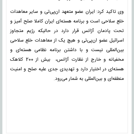
وی تاکید کرد: ایران عضو متعهد ان‌پی‌تی و سایر معاهدات
خلع سلاحی است و برنامه هسته‌ای ایران کاملا صلح آمیز و
تحت پادمان آژانس قرار دارد در حالیکه رژیم متجاوز
اسرائیل عضو ان‌پی‌تی و هیچ یک از معاهدات خلع سلاحی
بین‌المللی نیست‌ و با داشتن برنامه نظامی هسته‌ای و
مخفیانه و خارج از نظارت آژانس، بیش از 200 کلاهک
هسته‌ای در اختیار دارد و تهدیدی جدی علیه صلح و امنیت
منطقه‌ای و بین‌المللی به شمار می‌رود.