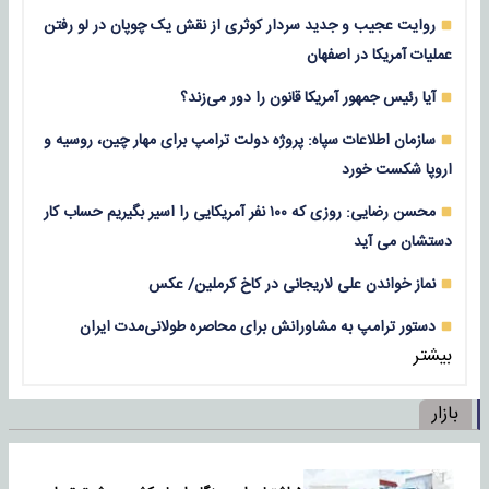
روایت عجیب و جدید سردار کوثری از نقش یک چوپان در لو رفتن
عملیات آمریکا در اصفهان
آیا رئیس جمهور آمریکا قانون را دور می‌زند؟
سازمان اطلاعات سپاه: پروژه دولت ترامپ برای مهار چین، روسیه و
اروپا شکست خورد
محسن رضایی: روزی که ۱۰۰ نفر آمریکایی را اسیر بگیریم حساب کار
دستشان می آید
نماز خواندن علی لاریجانی در کاخ کرملین/ عکس
دستور ترامپ به مشاورانش برای محاصره طولانی‌مدت ایران
بیشتر
بازار