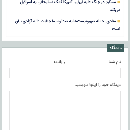
مسکو: در جنگ علیه ایران، آمریکا کمک تسلیحاتی به اسرائیل
می‌کند
منادی: حمله صهیونیست‌ها به صداوسیما جنایت علیه آزادی بیان
است
دیدگاه
نام شما
رایانامه
دیدگاه خود را اینجا بنویسید: