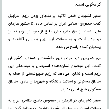
گزافه‌گویی است.
سفیر کشورمان ضمن تاکید بر متجاوز بودن رژیم اسراییل
گفت جمهوری اسلامی ایران بر اساس ماده 51 منشور سازمان
ملل متحد، از حق ذاتی برای دفاع از خود در برابر تجاوز
برخوردار است و به حملات این رژیم بصورتی قاطعانه و
پشمیان کننده پاسخ می دهد.
وی همچنین درخصوص ترور دانشمندان هسته‌ای کشورمان
گفت، این موضوع نشان‌دهنده استیصال و درماندگی این
رژیم است و نشان می‌دهد که رژیم صهیونیستی از حمله به
مناطق مسکونی و اساتید دانشگاه و شهروندان عادی مناطق
مسکونی هیچ ابایی ندارد.
سفیر کشورمان در اتریش در خصوص پاسخ نظامی ایران به
حملات اسرائیل و احتمال تشدید تنش‌ها در منطقه گفت: ما