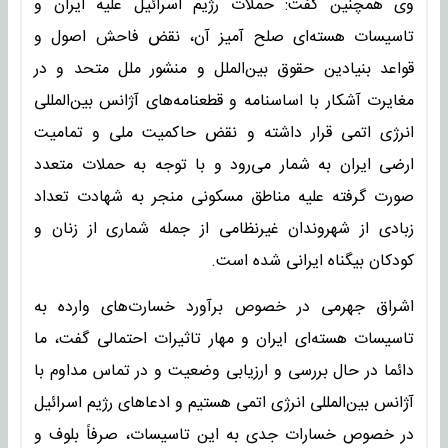
وی همچنین گفت: حملات رژیم اسرائیل علیه ایران و
تاسیسات هسته‌ای صلح آمیز آن، نقض فاحش اصول و
قواعد بنیادین حقوق بین‌الملل و منشور ملل متحد و در
مغایرت آشکار با اساسنامه و قطعنامه‌های آژانس بین‌المللی
انرژی اتمی قرار داشته و نقض حاکمیت ملی و تمامیت
ارضی ایران به شمار می‌رود و با توجه به حملات متعدد
صورت گرفته علیه مناطق مسکونی منجر به شهادت تعداد
زبادی از شهروندان غیرنظامی ‌از جمله شماری از زنان و
کودکان بیگناه ایرانی شده است.
اشراق جهرمی در خصوص برآورد خسارت‌های وارده به
تاسیسات هسته‌ای ایران و مهار تاثیرات احتمالی گفت،‌ ما
دائما در حال بررسی و ارزیابی وضعیت و در تماس مداوم با
آژانس بین‌المللی انرژی اتمی هستیم و ادعاهای رژیم اسرائیل
در خصوص خسارات جدی به این تاسیسات، صرفاً بلوف و