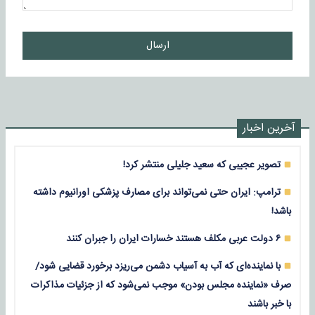
ارسال
آخرین اخبار
تصویر عجیبی که سعید جلیلی منتشر کرد!
ترامپ: ایران حتی نمی‌تواند برای مصارف پزشکی اورانیوم داشته
باشد!
۶ دولت عربی مکلف هستند خسارات ایران را جبران کنند
با نماینده‌ای که آب به آسیاب دشمن می‌ریزد برخورد قضایی شود/
صرف «نماینده مجلس بودن» موجب نمی‌شود که از جزئیات مذاکرات
با خبر باشند