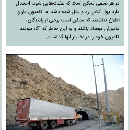
در هر صنفی ممکن است که غفلت‌هایی شود، احتمال
دارد پول کلانی رد و بدل شده باشد اما کامیون داران
اطلاع نداشتند که ممکن است برخی از رانندگان،
ماموران موساد باشند و به این خاطر که آگاه نبودند
کامیون خود را در اختیار آنها گذاشتند.