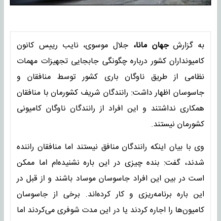
به گزارش
جهان مانا،
جلال موسوی، نایب رییس کانون
کامیونداران کشور درباره چگونگی جابجایی تجهیزات مهمات
نظامی از طریق ناوگان باری کشور توسط منافقان و
جاسوسان اظهار داشت: رانندگان شریف کشورمان با منافقان
همکاری نداشتند و این افراد از رانندگان ناوگان کامیونی
کشورمان نیستند.
وی با بیان اینکه رانندگان منافق نیستند اما منافقان راننده
شدند، گفت: بنده چیزی در این باره نشنیده‌ام اما ممکن
است در بین این افراد جاسوسان موساد باشند و از قبل در
این باره برنامه‌ریزی و کار کرده‌اند. برخی از جاسوسان
کامیون‌ها را اجاره کردند یا در این مدت شوفری می‌کردند اما