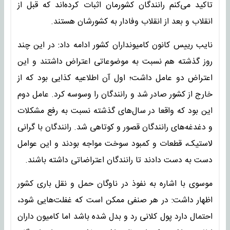
تاکید می‌کنم رانندگان کشورمان اثبات کرده‌اند که قبل از
انقلاب و بعد از انقلاب وفادار به کشورشان هستند.
نایب رییس کانون کامیونداران کشور ادامه داد: در این چند
روز گذشته هم نسبت به موضوعاتی اعتراض داشتند و این
اعتراض دو عامل داشت؛ اول آن اطلاعیه کذایی بود که از
خارج از کشور صادر شد و رانندگان را وسوسه کرد. عامل دوم
این بود که واقعا در سال‌های گذشته نسبت به رفع مشکلات
و دغدغه‌های رانندگان قصور و کوتاهی شد. رانندگان با گرانی
لاستیک، قطعات و کمبود سوخت مواجه بودند و این عوامل
دست به دست دادند تا رانندگان اعتراضاتی داشته باشند.
موسوی با اشاره به نفوذ در ناوگان حمل و نقل باری کشور
اظهار داشت: در هر صنفی ممکن است که غفلت‌هایی شود،
احتمال دارد پول کلانی رد و بدل شده باشد اما کامیون داران