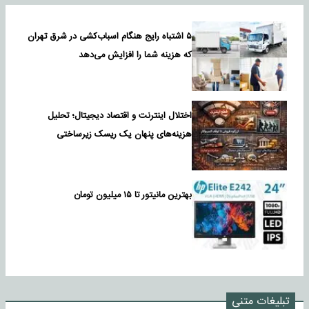
۵ اشتباه رایج هنگام اسباب‌کشی در شرق تهران
که هزینه شما را افزایش می‌دهد
اختلال اینترنت و اقتصاد دیجیتال؛ تحلیل
هزینه‌های پنهان یک ریسک زیرساختی
بهترین مانیتور تا ۱۵ میلیون تومان
تبلیغات متنی