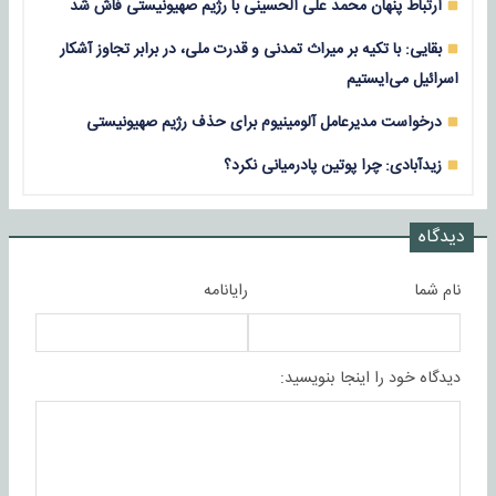
ارتباط پنهان محمد علی الحسینی با رژیم صهیونیستی فاش شد
بقایی: با تکیه بر میراث تمدنی و قدرت ملی، در برابر تجاوز آشکار
اسرائیل می‌ایستیم
درخواست مدیرعامل آلومینیوم برای حذف رژیم صهیونیستی
زیدآبادی: چرا پوتین پادرمیانی نکرد؟
دیدگاه
نام شما
رایانامه
دیدگاه خود را اینجا بنویسید: