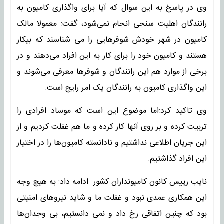
وی در پاسخ به این سوال که آیا برای واگذاری کامیون به
رانندگان اهلیت سنجی انجام نمی‌شود، گفت: معمولا مالک
کامیون در شهر خودش شوفرهایی را می شناسند که بیکار
هستند و کامیون خود را برای کار به این افراد می‌دهند و در
برخی از موارد هم این رانندگان و شوفرها معرفی می‌شوند و
این واگذاری کامیون به رانندگان یک امر رایج است.
وی تاکید کرد:اما موضوع این است که موساد افرادی را
تربیت کرده و بر روی آنها کار کرده و ما هم غفلت کردیم و از
این جریان اطلاعی نداشتیم و نادانسته کامیون‌ها را در اختیار
این افراد گذاشتیم.
نایب رییس کانون کامیونداران کشور ادامه داد: به هیچ وجه
این همکاری عمدی نبود و غفلت ما و شاید نیروهای امنیتی
بود که چنین اتفاقی رخ داد و نمی دانستیم، بی وجدان‌ها