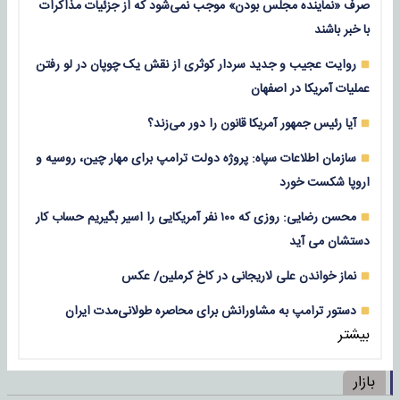
صرف «نماینده مجلس بودن» موجب نمی‌شود که از جزئیات مذاکرات
با خبر باشند
روایت عجیب و جدید سردار کوثری از نقش یک چوپان در لو رفتن
عملیات آمریکا در اصفهان
آیا رئیس جمهور آمریکا قانون را دور می‌زند؟
سازمان اطلاعات سپاه: پروژه دولت ترامپ برای مهار چین، روسیه و
اروپا شکست خورد
محسن رضایی: روزی که ۱۰۰ نفر آمریکایی را اسیر بگیریم حساب کار
دستشان می آید
نماز خواندن علی لاریجانی در کاخ کرملین/ عکس
دستور ترامپ به مشاورانش برای محاصره طولانی‌مدت ایران
بیشتر
بازار