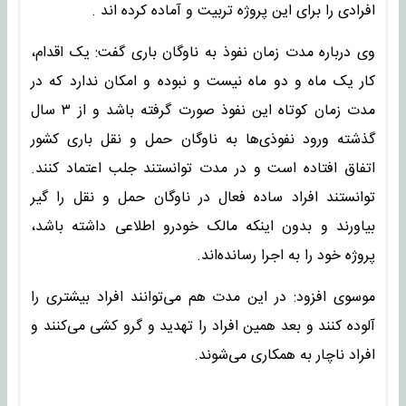
افرادی را برای این پروژه تربیت و آماده کرده اند .
وی درباره مدت زمان نفوذ به ناوگان باری گفت: یک اقدام،
کار یک ماه و دو ماه نیست و نبوده و امکان ندارد که در
مدت زمان کوتاه این نفوذ صورت گرفته باشد و از ٣ سال
گذشته ورود نفوذی‌ها به ناوگان حمل و نقل باری کشور
اتفاق افتاده است و در مدت توانستند جلب اعتماد کنند.
توانستند افراد ساده فعال در ناوگان حمل و نقل را گیر
بیاورند و بدون اینکه مالک خودرو اطلاعی داشته باشد،
پروژه خود را به اجرا رسانده‌اند.
موسوی افزود: در این مدت هم می‌توانند افراد بیشتری را
آلوده کنند و بعد همین افراد را تهدید و گرو کشی می‌کنند و
افراد ناچار به همکاری می‌شوند.