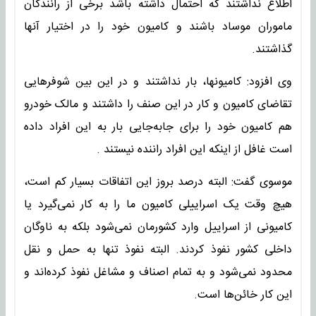
اطلاع نداشتند که احتمال داشته باشد برخی از رانندگان
ماموران موساد باشند و کامیون خود را در اختیار آنها
گذاشتند.
وی افزود: کامیونها،‌ بار نداشتند و در این بین شوفرهایی
تقاضای کامیون و کار در این صنف را داشتند و مالک خودرو
هم کامیون خود را برای جابه‌جایی بار به این افراد داده
است غافل از اینکه این افراد راننده نیستند .
موسوی گفت: البته درصد بروز این اتفاقات بسیار کم است،
هیچ وقت یک اسراییلی کامیون ما را به کار نمی‌گیرد یا
کامیونی از اسراییل وارد کشورمان نمی‌شود بلکه به ناوگان
داخلی کشور نفوذ کردند. البته نفوذ تنها به حمل و نقل
محدود نمی‌شود و به تمام اصناف و مشاغل نفوذ کرده‌اند و
این کار خائن‌ها است.