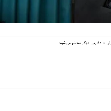
ان تا دقایقی دیگر منتشر می‌شود.