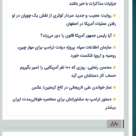
جزئیات مذاکرات با خبر باشند
روایت عجیب و جدید سردار کوثری از نقش یک چوپان در لو
رفتن عملیات آمریکا در اصفهان
آیا رئیس جمهور آمریکا قانون را دور می‌زند؟
سازمان اطلاعات سپاه: پروژه دولت ترامپ برای مهار چین،
روسیه و اروپا شکست خورد
محسن رضایی: روزی که ۱۰۰ نفر آمریکایی را اسیر بگیریم
حساب کار دستشان می آید
نماز خواندن علی لاریجانی در کاخ کرملین/ عکس
دستور ترامپ به مشاورانش برای محاصره طولانی‌مدت ایران
بیشتر
بازار