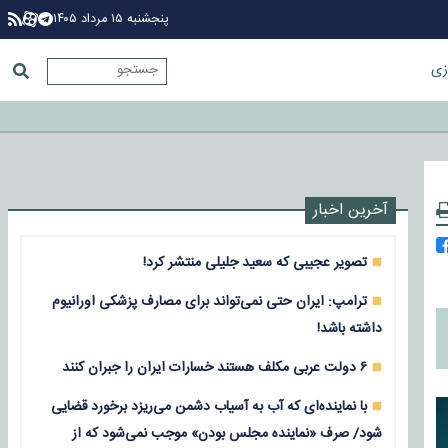
پنجشنبه ۱۵ مرداد ۱۴۰۵
زی
آخرین اخبار
تصویر عجیبی که سعید جلیلی منتشر کرد!
ترامپ: ایران حتی نمی‌تواند برای مصارف پزشکی اورانیوم
داشته باشد!
۶ دولت عربی مکلف هستند خسارات ایران را جبران کنند
با نماینده‌ای که آب به آسیاب دشمن می‌ریزد برخورد قضایی
شود/ صرف «نماینده مجلس بودن» موجب نمی‌شود که از