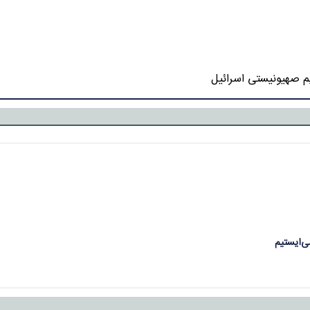
م صهیونیستی اسرائیل
می‌ایستیم