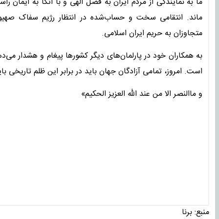
ما به نمایندگی از مردم ایران به فضل الهی و با اتکا به ایمان را
ماند. انتقامی سخت و حساب‌شده در انتظار رژیم سفاک صهیو
متجاوزان به حریم ایران اسلامی.
به همکاران خود در پارلمان‌های دیگر کشورها پیغام و هشدار می‌
است. امروز، تمامی آزادگان جهان باید در برابر این ظلم تاریخی با
و ماالنصر الا من عند الله العزیز الحکیم»
منبع:
برنا