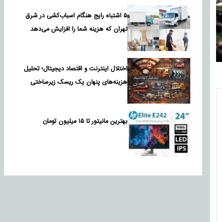
۵ اشتباه رایج هنگام اسباب‌کشی در شرق
تهران که هزینه شما را افزایش می‌دهد
اختلال اینترنت و اقتصاد دیجیتال؛ تحلیل
هزینه‌های پنهان یک ریسک زیرساختی
بهترین مانیتور تا ۱۵ میلیون تومان