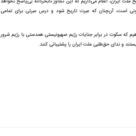
سخ ملت ایران، اعلام می‌داریم که این تجاوز نابخردانه بی‌پاسخ نخواهد
نی است، آن‌چنان که عبرت تاریخ شود و درس عبرتی برای تمامی
دهیم که سکوت در برابر جنایات رژیم صهیونیستی همدستی با رژیم شرور
یستند و ندای حق‌طلبی ملت ایران را پشتیبانی کنند.