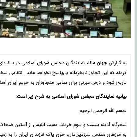
به گزارش
جهان مانا،
نمایندگان مجلس شورای اسلامی در بیانیه‌ا
کردند که این تجاوز نابخردانه بی‌پاسخ نخواهد ماند. انتقامی 
تاریخ شود و درس عبرتی برای تمامی متجاوزان به حریم ایران اسل
بیانیه نمایندگان مجلس شورای اسلامی به شرح زیر است:
«بسم الله الرحمن الرحیم
سحرگاه آدینه بیست‌ و سوم خرداد، دست ابلیس از آستین ضحاک زم
به مرزهای مقدس سرزمین‌مان، خون پاک فرزندان ایران را به زمی