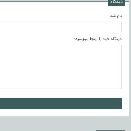
دیدگاه
نام شما
دیدگاه خود را اینجا بنویسید:
ا