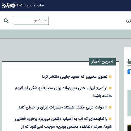
شنبه ۱۷ مرداد ۱۴۰۵
زی
آخرین اخبار
تصویر عجیبی که سعید جلیلی منتشر کرد!
ترامپ: ایران حتی نمی‌تواند برای مصارف پزشکی اورانیوم
داشته باشد!
۶ دولت عربی مکلف هستند خسارات ایران را جبران کنند
با نماینده‌ای که آب به آسیاب دشمن می‌ریزد برخورد قضایی
شود/ صرف «نماینده مجلس بودن» موجب نمی‌شود که از