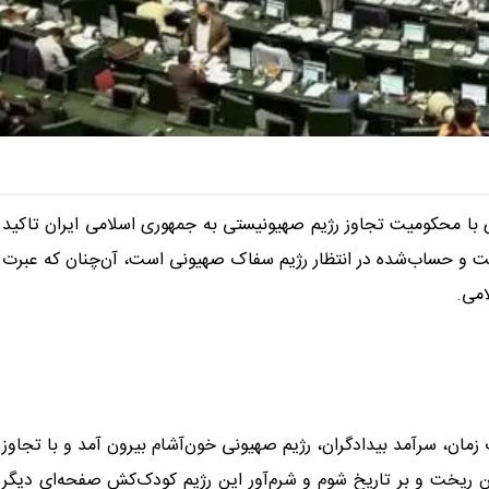
ی با محکومیت تجاوز رژیم صهیونیستی به جمهوری اسلامی ایران تاکید
سخت و حساب‌شده در انتظار رژیم سفاک صهیونی است، آن‌چنان که عبرت
امی.
ان، سرآمد بیدادگران، رژیم صهیونی خون‌آشام بیرون آمد و با تجاوز
ن ریخت و بر تاریخ شوم و شرم‌آور این رژیم کودک‌کش صفحه‌ای دیگر