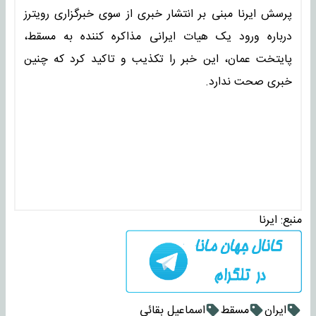
پرسش ایرنا مبنی بر انتشار خبری از سوی خبرگزاری رویترز
درباره ورود یک هیات ایرانی مذاکره کننده به مسقط،
پایتخت عمان، این خبر را تکذیب و تاکید کرد که چنین
خبری صحت ندارد.
منبع:
ایرنا
ایران
مسقط
اسماعیل بقائی