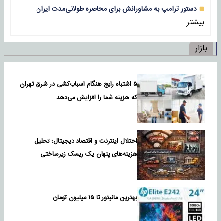
دستور ترامپ به مشاورانش برای محاصره طولانی‌مدت ایران
بیشتر
بازار
۵ اشتباه رایج هنگام اسباب‌کشی در شرق تهران
که هزینه شما را افزایش می‌دهد
اختلال اینترنت و اقتصاد دیجیتال؛ تحلیل
هزینه‌های پنهان یک ریسک زیرساختی
بهترین مانیتور تا ۱۵ میلیون تومان