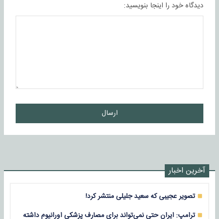
دیدگاه خود را اینجا بنویسید:
ارسال
آخرین اخبار
تصویر عجیبی که سعید جلیلی منتشر کرد!
ترامپ: ایران حتی نمی‌تواند برای مصارف پزشکی اورانیوم داشته