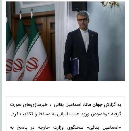
به گزارش
جهان مانا،
اسماعیل بقائی ، خبرسازی‌های صورت
گرفته درخصوص ورود هیات ایرانی به مسقط را تکذیب کرد.
«اسماعیل بقائی» سخنگوی وزارت خارجه در پاسخ به