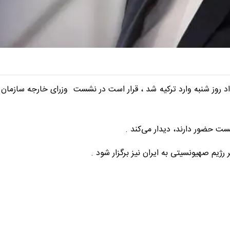
د روز شنبه وارد ترکیه شد ، قرار است در نشست وزرای خارجه سازمان
ت حضور دارند، دیدار می‌کند .
ژیم صهیونسیتی به ایران نیز برگزار شود .