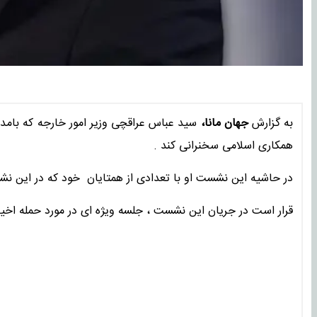
به گزارش
جهان مانا،
سید عباس عراقچی وزیر امور خارجه که بامدا
همکاری اسلامی سخنرانی کند .
در حاشیه این نشست او با تعدادی از همتایان خود که در این نشس
قرار است در جریان این نشست ، جلسه ویژه ای در مورد حمله اخیر ر