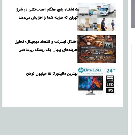
۵ اشتباه رایج هنگام اسباب‌کشی در شرق
تهران که هزینه شما را افزایش می‌دهد
اختلال اینترنت و اقتصاد دیجیتال؛ تحلیل
هزینه‌های پنهان یک ریسک زیرساختی
بهترین مانیتور تا ۱۵ میلیون تومان