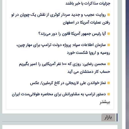
جزئیات مذاکرات با خبر باشند
روایت عجیب و جدید سردار کوثری از نقش یک چوپان در لو
رفتن عملیات آمریکا در اصفهان
آیا رئیس جمهور آمریکا قانون را دور می‌زند؟
سازمان اطلاعات سپاه: پروژه دولت ترامپ برای مهار چین،
روسیه و اروپا شکست خورد
محسن رضایی: روزی که ۱۰۰ نفر آمریکایی را اسیر بگیریم
حساب کار دستشان می آید
نماز خواندن علی لاریجانی در کاخ کرملین/ عکس
دستور ترامپ به مشاورانش برای محاصره طولانی‌مدت ایران
بیشتر
بازار