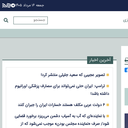
جمعه ۱۶ مرداد ۱۴۰۵
زی
آخرین اخبار
تصویر عجیبی که سعید جلیلی منتشر کرد!
ترامپ: ایران حتی نمی‌تواند برای مصارف پزشکی اورانیوم
داشته باشد!
۶ دولت عربی مکلف هستند خسارات ایران را جبران کنند
با نماینده‌ای که آب به آسیاب دشمن می‌ریزد برخورد قضایی
شود/ صرف «نماینده مجلس بودن» موجب نمی‌شود که از