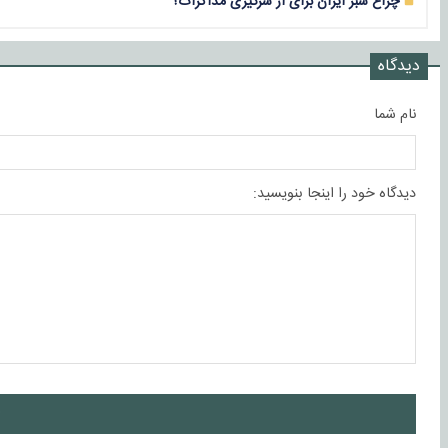
چراغ سبز ایران برای از سرگیری مذاکرات؟
دیدگاه
نام شما
دیدگاه خود را اینجا بنویسید:
ا