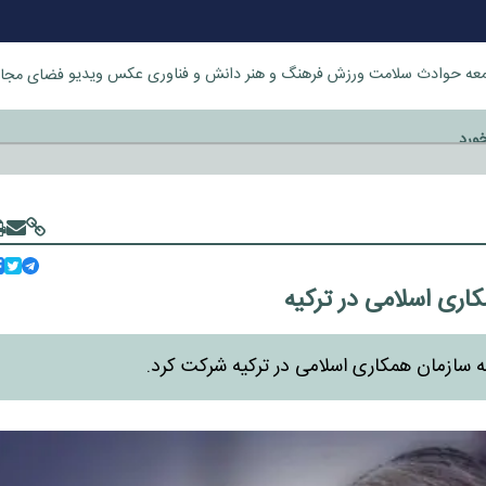
عه
حوادث
سلامت
ورزش
فرهنگ و هنر
دانش و فناوری
عکس
ویدیو
فضای مجا
خورد
ری اسلامی در ترکیه
ه سازمان همکاری اسلامی در ترکیه شرکت کرد.