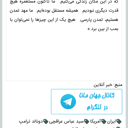
که در این مکان زندگی می‌کنیم. ما تاکنون مستعمره هیچ
قدرت دیگری نبودیم. همیشه مستقل بوده‌ایم. ما مهد تمدن
هستیم، تمدن پارسی. هیچ یک از این چیزها را نمی‌توان با
بمب از بین برد.»
منبع:
خبر آنلاین
ایران
آمریکا
سید عباس عراقچی
دونالد ترامپ