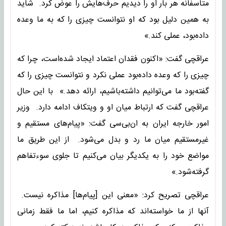
متاسفانه هر بار او را دیدیم حرف‌هایش را عوض کرد. شاید
به همین دلیل بود که او نتوانست چیزی را که به ما وعده
داده‌بود، عملی کند.»
عراقچی گفت: «اکنون فقدان اعتماد ایجاد شده‌است، چرا که
چیزی را که وعده داده‌بود عملی نکرد و نتوانست چیزی را که
گفته‌بود ما می‌توانیم داشته‌باشیم، ارائه دهد.» با این حال
عراقچی گفت که ارتباط میان او و ویتکاف ادامه دارد. وزیر
امور خارجه ایران به ان‌بی‌سی گفت: «پیام‌های مستقیم و
غیرمستقیم میان ما رد و بدل می‌شود. از این طریق ما
مواضع خود را به یکدیگر بیان می‌کنیم تا جلوی سوءتفاهم
گرفته‌شود.»
عراقچی تصریح کرد: «معنی این [پیام‌ها] مذاکره نیست.
آنها از ما خواسته‌اند که مذاکره کنیم، اما ما فقط زمانی