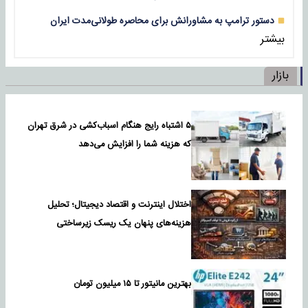
دستور ترامپ به مشاورانش برای محاصره طولانی‌مدت ایران
بیشتر
بازار
۵ اشتباه رایج هنگام اسباب‌کشی در شرق تهران
که هزینه شما را افزایش می‌دهد
اختلال اینترنت و اقتصاد دیجیتال؛ تحلیل
هزینه‌های پنهان یک ریسک زیرساختی
بهترین مانیتور تا ۱۵ میلیون تومان