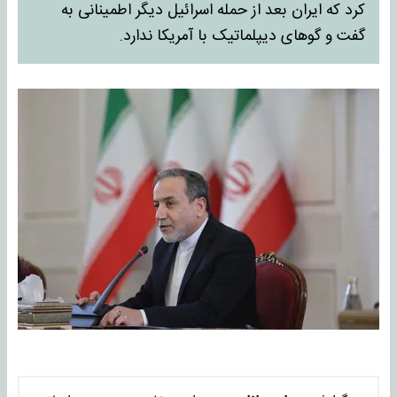
کرد که ایران بعد از حمله اسرائیل دیگر اطمینانی به
گفت و گوهای دیپلماتیک با آمریکا ندارد.