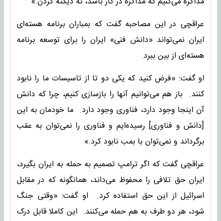
مذاکره می‌کنیم که مذاکره در کار باشد، نه دیکته کردن.»
عراقچی در این مصاحبه گفت که بمباران برنامه هسته‌ای
ایران نمی‌تواند «دانش فنی» ایران را برای توسعه برنامه
هسته‌ای از بین ببرد.
او گفت: «فرض کنید که یکی دو تا از تاسیسات ما را نابود
کنند. باز هم می‌توانیم آنها را بازسازی کنیم، چرا که دانش
آن اینجا وجود دارد، فناوری وجود دارد. ما خودمان به این
[دانش و فناوری] رسیده‌ایم و فناوری را نمی‌توان به عقب
برگرداند و نمی‌توان با بمب نابود کرد.»
عراقچی گفت که اگر ترامپ تصمیم به حمله به ایران بگیرد،
ایران حق تلافی را محفوظ می‌داند، همانگونه که در مقابل
اسرائیل از این حق استفاده کرد. او گفت: «وقتی جنگ
شود، هر دو طرف به هم حمله می‌کنند. این کاملا قابل درک