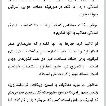
آمادگی دارد، اما فقط در صورتیکه حملات هوایی اسرائیل
متوقف شود.
عراقچی گفت: «مادامی که تجاوز ادامه داشته‌باشد، ما دیگر
آمادگی مذاکره با آنها نداریم.»
او تاکید کرد: «بارها به آنها گفته‌ام که غنی‌سازی صفر
امکان‌ناپذیر است.» دیپلمات ارشد ایران گفت که غنی‌سازی
اورانیوم برای اهداف مسالمت‌آمیز حق همه کشورهای جهان
است. او تصریح کرد: «این دستاورد دانشمندان خودمان
است، مساله غرور و کرامت ملی است.»
عراقچی در مورد مذاکرات با استیو ویتکاف، فرستاده ویژه
رئیس جمهور آمریکا در امور خاورمیانه گفت: «من فکر می‌کنم
که او یک جنتلمن است، کسی که می‌شود با او کار کرد، اما