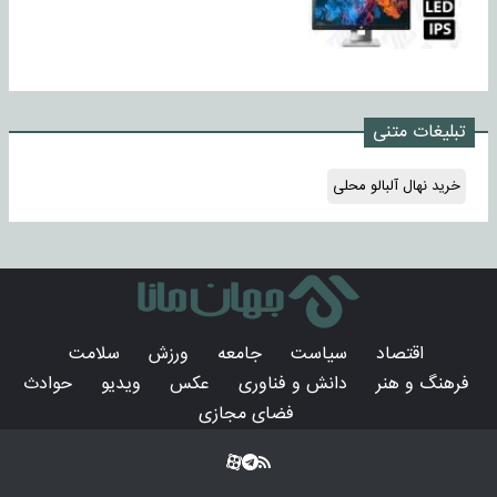
تبلیغات متنی
خرید نهال آلبالو محلی
اقتصاد
سیاست
جامعه
ورزش
سلامت
فرهنگ و هنر
دانش و فناوری
عکس
ویدیو
حوادث
فضای مجازی