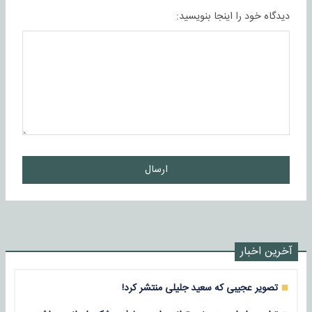
دیدگاه خود را اینجا بنویسید:
ارسال
آخرین اخبار
تصویر عجیبی که سعید جلیلی منتشر کرد!