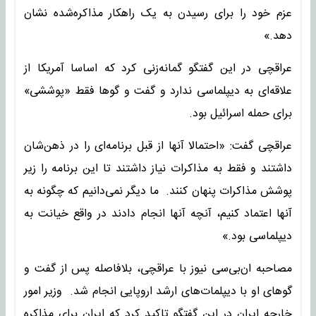
عزم خود را برای رسیدن به یک راهکار مذاکره‌شده نشان
دهد.»
عراقچی در این گفتگو گمانه‌زنی کرد که اساسا آمریکا از
علاقه‌ای به دیپلماسی ندارد و گفت و گوها فقط «پوششی»
برای حمله اسرائیل بود.
عراقچی گفت: «احتمالا آنها از قبل برنامه‌ای را در ذهن‌شان
داشتند و فقط به مذاکرات نیاز داشتند تا این برنامه را زیر
پوشش مذاکرات پنهان کنند. ما دیگر نمی‌دانیم که چگونه به
آنها اعتماد کنیم، آنچه آنها انجام دادند در واقع خیانت به
دیپلماسی بود.»
مصاحبه ان‌بی‌سی نیوز با عراقچی، بلافاصله پس از گفت و
گوهای او با دیپلمات‌های ارشد اروپایی انجام شد. وزیر امور
خارجه ایران در این گفتگو تاکید کرد که ایران برای مذاکره