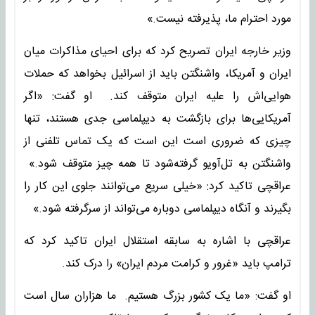
مورد احترام ما، پذیرفته نیست.»
وزیر خارجه ایران تصریح کرد که برای احیای مذاکرات میان
ایران و آمریکا، واشنگتن باید از اسرائیل بخواهد که حملات
هوایی‌اش را علیه ایران متوقف کند. او گفت: «اگر
آمریکایی‌ها برای بازگشت به دیپلماسی جدی هستند، تنها
چیزی که ضروری است این است که یک تماس تلفنی از
واشنگتن به تل‌آویو گرفته‌شود تا همه چیز متوقف شود.»
عراقچی تاکید کرد: «خیلی سریع می‌توانند جلوی این کار را
بگیرند و آنگاه دیپلماسی دوباره می‌تواند از سرگرفته شود.»
عراقچی با اشاره به سابقه استقلال ایران تاکید کرد که
ترامپ باید «غرور و کرامت مردم ایران» را درک کند.
او گفت: «ما یک کشور بزرگ هستیم. ما هزاران سال است