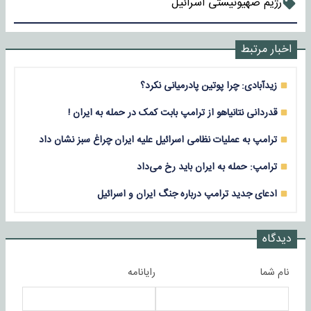
رژیم صهیونیستی اسرائیل
اخبار مرتبط
زیدآبادی: چرا پوتین پادرمیانی نکرد؟
قدردانی نتانیاهو از ترامپ بابت کمک در حمله به ایران !
ترامپ به عملیات نظامی اسرائیل علیه ایران چراغ سبز نشان داد
ترامپ: حمله به ایران باید رخ می‌داد
ادعای جدید ترامپ درباره جنگ ایران و اسرائیل
دیدگاه
نام شما
رایانامه