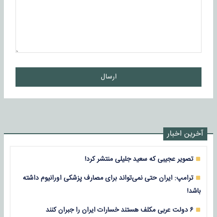
ارسال
آخرین اخبار
تصویر عجیبی که سعید جلیلی منتشر کرد!
ترامپ: ایران حتی نمی‌تواند برای مصارف پزشکی اورانیوم داشته
باشد!
۶ دولت عربی مکلف هستند خسارات ایران را جبران کنند