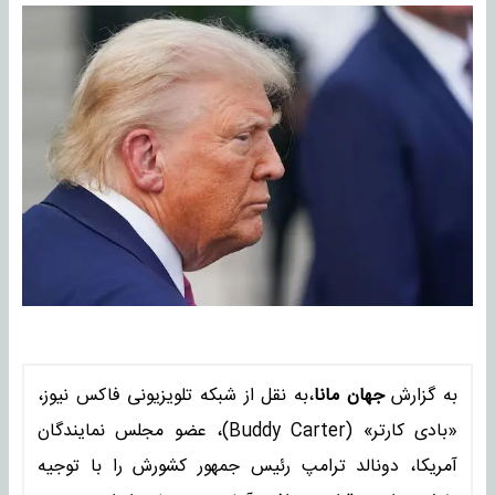
به گزارش
جهان مانا
،به نقل از شبکه تلویزیونی فاکس نیوز،
«بادی کارتر» (Buddy Carter)، عضو مجلس نمایندگان
آمریکا، دونالد ترامپ رئیس جمهور کشورش را با توجیه