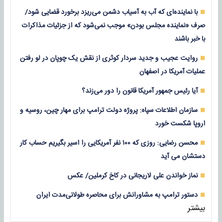
با نماینده‌ای که آب به آسیاب دشمن می‌ریزد برخورد قضایی شود/
صرف «نماینده مجلس بودن» موجب نمی‌شود که از جزئیات مذاکرات
با خبر باشند
روایت عجیب و جدید سردار کوثری از نقش یک چوپان در لو رفتن
عملیات آمریکا در اصفهان
آیا رئیس جمهور آمریکا قانون را دور می‌زند؟
سازمان اطلاعات سپاه: پروژه دولت ترامپ برای مهار چین، روسیه و
اروپا شکست خورد
محسن رضایی: روزی که ۱۰۰ نفر آمریکایی را اسیر بگیریم حساب کار
دستشان می آید
نماز خواندن علی لاریجانی در کاخ کرملین/ عکس
دستور ترامپ به مشاورانش برای محاصره طولانی‌مدت ایران
بیشتر