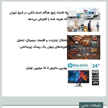
۵ اشتباه رایج هنگام اسباب‌کشی در شرق تهران
که هزینه شما را افزایش می‌دهد
اختلال اینترنت و اقتصاد دیجیتال؛ تحلیل
هزینه‌های پنهان یک ریسک زیرساختی
بهترین مانیتور تا ۱۵ میلیون تومان
تبلیغات متنی