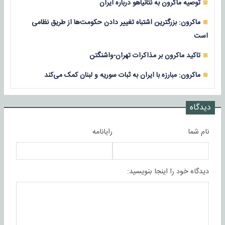
توصیه ماکرون به نتانیاهو درباره ایران
ماکرون: بزرگترین اشتباه تغییر دادن حکومت‌ها از طریق نظامی
است
تاکید ماکرون بر مذاکرات تهران-واشنگتن
ماکرون: مبارزه با ایران به ثبات سوریه و لبنان کمک می‌کند
دیدگاه
نام شما
رایانامه
دیدگاه خود را اینجا بنویسید: