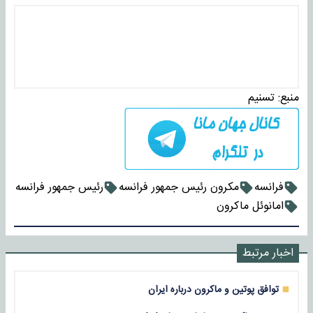
منبع:
تسنیم
فرانسه
مکرون رئیس جمهور فرانسه
رئیس جمهور فرانسه
امانوئل ماکرون
اخبار مرتبط
توافق پوتین و ماکرون درباره ایران