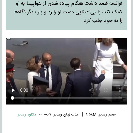
فرانسه قصد داشت هنگام پیاده شدن از هواپیما به او
کمک کند، با بی‌اعتنایی دست او را رد و بار دیگر نگاه‌ها
را به خود جلب کرد .
|
حجم ویدیو: ۱.۵۸M
مدت زمان ویدیو: ۰۰:۰۰:۰۷
دانلود ویدیو