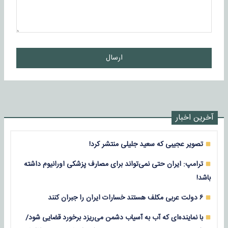
ارسال
آخرین اخبار
تصویر عجیبی که سعید جلیلی منتشر کرد!
ترامپ: ایران حتی نمی‌تواند برای مصارف پزشکی اورانیوم داشته
باشد!
۶ دولت عربی مکلف هستند خسارات ایران را جبران کنند
با نماینده‌ای که آب به آسیاب دشمن می‌ریزد برخورد قضایی شود/