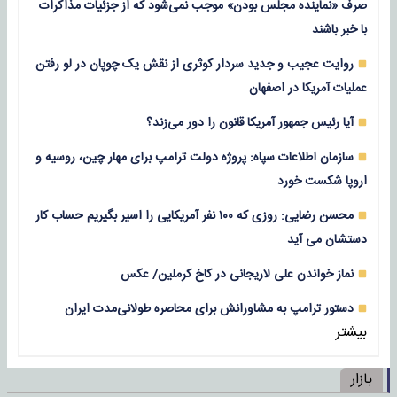
صرف «نماینده مجلس بودن» موجب نمی‌شود که از جزئیات مذاکرات
با خبر باشند
روایت عجیب و جدید سردار کوثری از نقش یک چوپان در لو رفتن
عملیات آمریکا در اصفهان
آیا رئیس جمهور آمریکا قانون را دور می‌زند؟
سازمان اطلاعات سپاه: پروژه دولت ترامپ برای مهار چین، روسیه و
اروپا شکست خورد
محسن رضایی: روزی که ۱۰۰ نفر آمریکایی را اسیر بگیریم حساب کار
دستشان می آید
نماز خواندن علی لاریجانی در کاخ کرملین/ عکس
دستور ترامپ به مشاورانش برای محاصره طولانی‌مدت ایران
بیشتر
بازار