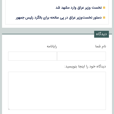
نخست وزیر عراق وارد مشهد شد
دستور نخست‌وزیر عراق در پی سانحه برای بالگرد رئیس جمهور
دیدگاه
نام شما
رایانامه
دیدگاه خود را اینجا بنویسید: