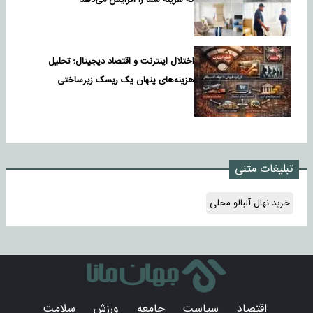
که هزینه شما را افزایش می‌دهد
اختلال اینترنت و اقتصاد دیجیتال؛ تحلیل
هزینه‌های پنهان یک ریسک زیرساختی
تبلیغات متنی
خرید نهال آلبالو محلی
اقتصاد
سیاست
جامعه
ورزش
سلامت