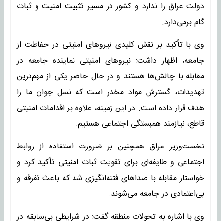
دولت عراق را ندارد و کشور در مسیر تثبیت امنیت و ثبات
گام برمی‌دارد.
وی با تأکید بر نقش کلیدی نیروهای امنیتی در حفاظت از
جامعه، اظهار داشت: نیروهای امنیتی نماینده جامعه در
مقابله با چالش‌ها هستند و در حال حاضر یکی از مهم‌ترین
تهدیدات، گسترش مواد مخدر است که نسل جوان ما را
هدف قرار داده است. در این زمینه، علاوه بر اقدامات امنیتی
قاطع، نیازمند همبستگی اجتماعی هستیم.
نخست‌وزیر عراق همچنین بر ضرورت استفاده از روابط
اجتماعی و طایفه‌ای برای تقویت ثبات امنیتی تأکید کرد و
خواستار مقابله با صداهای فتنه‌انگیزی شد که باعث تفرقه و
بی‌اعتمادی در جامعه می‌شوند.
وی با اشاره به تحولات منطقه گفت: در شرایطی بی‌سابقه در