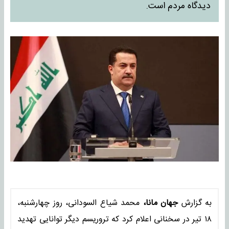
دیدگاه مردم است.
به گزارش
جهان مانا،
محمد شیاع السودانی، روز چهارشنبه،
۱۸ تیر در سخنانی اعلام کرد که تروریسم دیگر توانایی تهدید