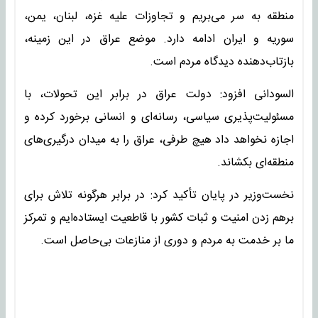
منطقه به سر می‌بریم و تجاوزات علیه غزه، لبنان، یمن،
سوریه و ایران ادامه دارد. موضع عراق در این زمینه،
بازتاب‌دهنده دیدگاه مردم است.
السودانی افزود: دولت عراق در برابر این تحولات، با
مسئولیت‌پذیری سیاسی، رسانه‌ای و انسانی برخورد کرده و
اجازه نخواهد داد هیچ طرفی، عراق را به میدان درگیری‌های
منطقه‌ای بکشاند.
نخست‌وزیر در پایان تأکید کرد: در برابر هرگونه تلاش برای
برهم زدن امنیت و ثبات کشور با قاطعیت ایستاده‌ایم و تمرکز
ما بر خدمت به مردم و دوری از منازعات بی‌حاصل است.