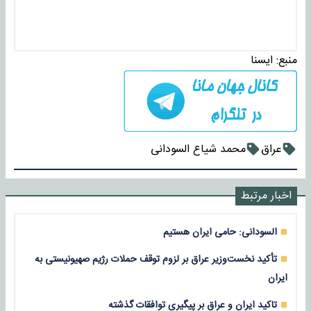
منبع:
ايسنا
عراق
محمد شیاع السودانی
اخبار مرتبط
السودانی: حامی ایران هستیم
تأکید نخست‌وزیر عراق بر لزوم توقف حملات رژیم صهیونیستی به
ایران
تاکید ایران و عراق بر پیگیری توافقات گذشته