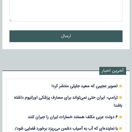
ارسال
آخرین اخبار
تصویر عجیبی که سعید جلیلی منتشر کرد!
ترامپ: ایران حتی نمی‌تواند برای مصارف پزشکی اورانیوم داشته
باشد!
۶ دولت عربی مکلف هستند خسارات ایران را جبران کنند
با نماینده‌ای که آب به آسیاب دشمن می‌ریزد برخورد قضایی شود/