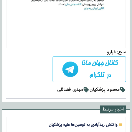
منبع:
فرارو
مسعود پزشکیان
مهدی فضائلی
اخبار مرتبط
واکنش زیدآبادی به توهین‌ها علیه پزشکیان