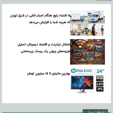
۵ اشتباه رایج هنگام اسباب‌کشی در شرق تهران
که هزینه شما را افزایش می‌دهد
اختلال اینترنت و اقتصاد دیجیتال؛ تحلیل
هزینه‌های پنهان یک ریسک زیرساختی
بهترین مانیتور تا ۱۵ میلیون تومان
تبلیغات متنی