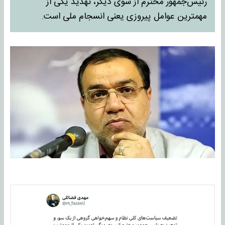
رئیس‌جمهور محترم از سوی دیگر، تهدید یکی از
مهمترین عوامل پیروزی یعنی ‎انسجام ملی است.