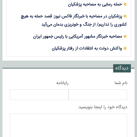
حمله رسایی به مصاحبه پزشکیان
پزشکیان در مصاحبه با خبرنگار فاکس نیوز: قصد حمله به هیچ
کشوری را نداریم/ از جنگ و خونریزی بدمان می‌آید
مصاحبه خبرنگار مشهور آمریکایی با رئیس جمهور ایران
واکنش دولت به انتقادات از رفتار پزشکیان
دیدگاه
نام شما
رایانامه
دیدگاه خود را اینجا بنویسید: