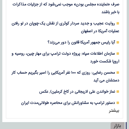
صرف «نماینده مجلس بودن» موجب نمی‌شود که از جزئیات مذاکرات
با خبر باشند
روایت عجیب و جدید سردار کوثری از نقش یک چوپان در لو رفتن
عملیات آمریکا در اصفهان
آیا رئیس جمهور آمریکا قانون را دور می‌زند؟
سازمان اطلاعات سپاه: پروژه دولت ترامپ برای مهار چین، روسیه و
اروپا شکست خورد
محسن رضایی: روزی که ۱۰۰ نفر آمریکایی را اسیر بگیریم حساب کار
دستشان می آید
نماز خواندن علی لاریجانی در کاخ کرملین/ عکس
دستور ترامپ به مشاورانش برای محاصره طولانی‌مدت ایران
بیشتر
بازار