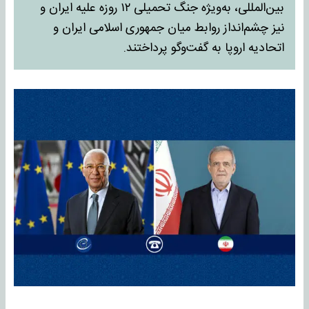
بین‌المللی، به‌ویژه جنگ تحمیلی ۱۲ روزه علیه ایران و
نیز چشم‌انداز روابط میان جمهوری اسلامی ایران و
اتحادیه اروپا به گفت‌وگو پرداختند.