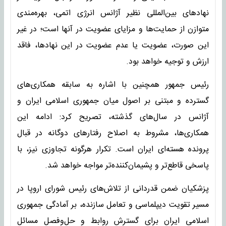
نهادهای بین‌المللی نظیر آژانس انرژی اتمی، بهره‌مندی
متوازن از حمایت‌ها و مزایای عضویت در آنها است؛ در غیر
این صورت، عضویت یا عدم عضویت در این نهادها، فاقد
ارزش و توجیه خواهد بود.
رئیس جمهور همچنین با اشاره به سابقه همکاری‌های
گسترده و مبتنی بر اصول میان جمهوری اسلامی ایران و
آژانس در سال‌های گذشته، تصریح کرد: ادامه این
همکاری‌ها، مشروط به اصلاح رفتارهای دوگانه در قبال
پرونده هسته‌ای ایران است. تکرار هرگونه تجاوزی نیز، با
پاسخی قاطع‌تر و پشیمان‌کننده‌تر مواجه خواهد شد.
پزشکیان ضمن قدردانی از تلاش‌های رئیس شورای اروپا در
مسیر تقویت دیپلماسی و تعامل سازنده، بر آمادگی جمهوری
اسلامی ایران برای گسترش روابط و حل‌وفصل مسائل