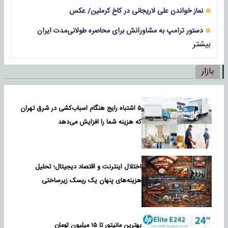
نماز خواندن علی لاریجانی در کاخ کرملین/ عکس
دستور ترامپ به مشاورانش برای محاصره طولانی‌مدت ایران
بیشتر
بازار
۵ اشتباه رایج هنگام اسباب‌کشی در شرق تهران
که هزینه شما را افزایش می‌دهد
اختلال اینترنت و اقتصاد دیجیتال؛ تحلیل
هزینه‌های پنهان یک ریسک زیرساختی
بهترین مانیتور تا ۱۵ میلیون تومان