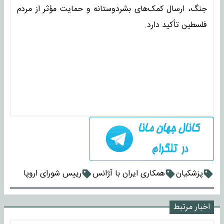
جنگ، ارسال کمک‌های بشردوستانه و حمایت مؤثر از مردم
فلسطین تأکید دارد.
پزشکیان
همکاری ایران با آژانس
رییس شورای اروپا
اخبار مرتبط