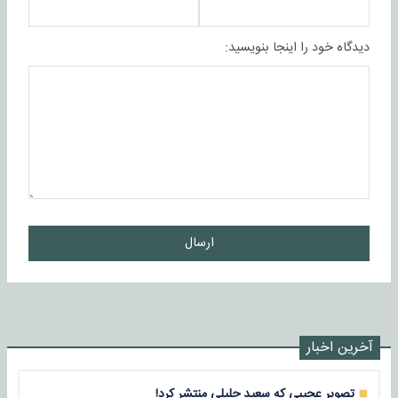
دیدگاه خود را اینجا بنویسید:
ارسال
آخرین اخبار
تصویر عجیبی که سعید جلیلی منتشر کرد!