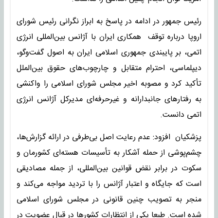
رئیس جمهور در ادامه در پاسخ به ابراز نگرانی رئیس شورای
اروپا درباره توقف همکاری ایران با آژانس بین‌المللی انرژی
اتمی، بر پایبندی جمهوری اسلامی ایران به اصول گفت‌وگو،
دیپلماسی، احترام متقابل و چارچوب‌های حقوق بین‌الملل
تأکید کرد و مصوبه اخیر مجلس شورای اسلامی را واکنشی
به رفتارهای جانبدارانه و غیرحرفه‌ای مدیرکل آژانس انرژی
اتمی دانست.
پزشکیان افزود: عدم رعایت اصل بی‌طرفی در ارائه گزارش‌ها،
چشم‌پوشی از حمله آشکار به تأسیسات هسته‌ای کشورمان و
سکوت در برابر نقض قوانین بین‌المللی، از جمله مصادیقی
است که جایگاه و اعتبار آژانس را با تردید مواجه می‌کند و
منجر به تصویب چنین قانونی در مجلس شورای اسلامی
شده است. طبعا یکی از انتظارات کشورها در قبال عضویت در