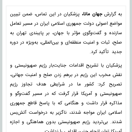
به گزارش
جهان مانا،
پزشکیان در این تماس، ضمن تبیین
مواضع اصولی دولت جمهوری اسلامی ایران در مسیر تعامل
سازنده و گفت‌وگوی مؤثر با جهان، بر پایبندی تهران به
صلح، ثبات و امنیت منطقه‌ای و بین‌المللی، به‌ویژه در دوره
جدید تأکید کرد.
پزشکیان با تشریح اقدامات جنایت‌بار رژیم صهیونیستی و
نقش مخرب این رژیم در برهم زدن صلح و امنیت جهانی،
تصریح کرد: کشور ما در شرایطی هدف تجاوز رژیم
صهیونیستی و آمریکا قرار گرفت که در مسیر گفت‌وگو و
مذاکره قرار داشت و هنگامی که با پاسخ قاطع جمهوری
اسلامی ایران مواجه شدند، ناگزیر به درخواست آتش‌بس
شدند. بی‌تردید رژیم صهیونیستی بدون هماهنگی و اجازه
آمریکا توان انجام چنین اقدامی را نداشت.