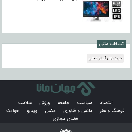
تبلیغات متنی
خرید نهال آلبالو محلی
اقتصاد
سیاست
جامعه
ورزش
سلامت
فرهنگ و هنر
دانش و فناوری
عکس
ویدیو
حوادث
فضای مجازی