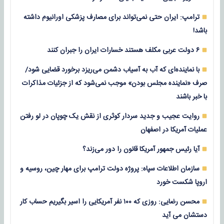
ترامپ: ایران حتی نمی‌تواند برای مصارف پزشکی اورانیوم داشته
باشد!
۶ دولت عربی مکلف هستند خسارات ایران را جبران کنند
با نماینده‌ای که آب به آسیاب دشمن می‌ریزد برخورد قضایی شود/
صرف «نماینده مجلس بودن» موجب نمی‌شود که از جزئیات مذاکرات
با خبر باشند
روایت عجیب و جدید سردار کوثری از نقش یک چوپان در لو رفتن
عملیات آمریکا در اصفهان
آیا رئیس جمهور آمریکا قانون را دور می‌زند؟
سازمان اطلاعات سپاه: پروژه دولت ترامپ برای مهار چین، روسیه و
اروپا شکست خورد
محسن رضایی: روزی که ۱۰۰ نفر آمریکایی را اسیر بگیریم حساب کار
دستشان می آید