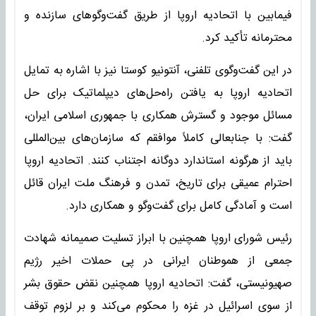
فیمابین با اتحادیه اروپا از طریق گفت‌وگوهای سازنده و
محترمانه تأکید کرد.
در این گفت‌وگوی تلفنی، آنتونیو کوستا نیز با اشاره به تمایل
اتحادیه اروپا به یافتن راه‌حل‌های دیپلماتیک برای حل
مسائل موجود و گسترش همکاری با جمهوری اسلامی ایران،
گفت: با جنابعالی کاملاً موافقم که سازمان‌های بین‌المللی
باید از هرگونه استاندارد دوگانه اجتناب کنند. اتحادیه اروپا
احترام عمیقی برای تاریخ، تمدن و فرهنگ ملت ایران قائل
است و آمادگی کامل برای گفت‌وگو و همکاری دارد.
رئیس شورای اروپا همچنین با ابراز تسلیت صمیمانه شهادت
جمعی از هموطنان ایرانی در پی حملات اخیر رژیم
صهیونیستی، گفت: اتحادیه اروپا همچنین نقض حقوق بشر
از سوی اسرائیل در غزه را محکوم می‌کند و بر لزوم توقف