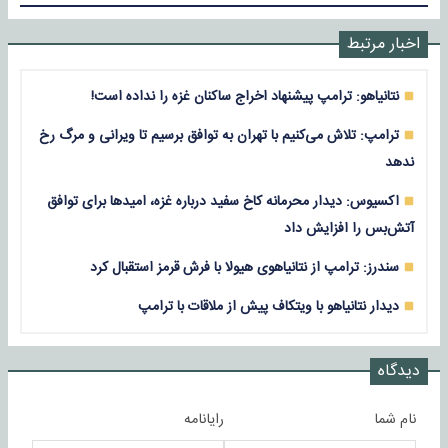
اخبار مرتبط
نتانیاهو: ترامپ پیشنهاد اخراج ساکنان غزه را نداده است!
ترامپ: تلاش می‌کنیم با تهران به توافق برسیم تا ویرانی و مرگ رخ
ندهد
اکسیوس: دیدار محرمانه کاخ سفید درباره غزه، امیدها برای توافق
آتش‌بس را افزایش داد
سندرز: ترامپ از نتانیاهوی هیولا با فرش قرمز استقبال کرد
دیدار نتانیاهو با ویتکاف پیش از ملاقات با ترامپ
دیدگاه
نام شما
رایانامه