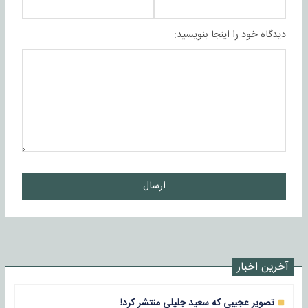
دیدگاه خود را اینجا بنویسید:
ارسال
آخرین اخبار
تصویر عجیبی که سعید جلیلی منتشر کرد!