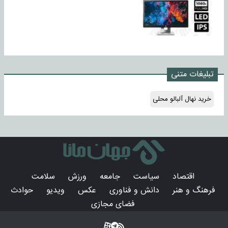
تبلیغات متنی
خرید نهال آلبالو محلی
اقتصاد
سیاست
جامعه
ورزش
سلامت
فرهنگ و هنر
دانش و فناوری
عکس
ویدیو
حوادث
فضای مجازی