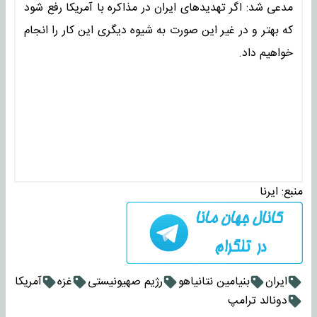
مدعی شد: اگر تهدیدهای ایران در مذاکره با آمریکا رفع شود
که بهتر و در غیر این صورت به شیوه دیگری این کار را انجام
خواهیم داد.
منبع:
ایرنا
ایران
بنیامین نتانیاهو
رژیم صهیونیستی
غزه
آمریکا
دونالد ترامپ