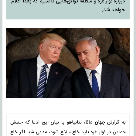
درباره نوار غزه و منطقه توافق‌هایی داشتیم که بعدا اعلام
خواهد شد.
به گزارش
جهان مانا،
نتانیاهو با بیان این ادعا که جنبش
حماس در نوار غزه باید خلع سلاح شود، مدعی شد: اگر خلع