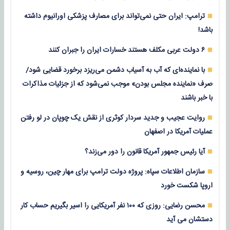
ترامپ: ایران حتی نمی‌تواند برای مصارف پزشکی اورانیوم داشته
باشد!
۶ دولت عربی مکلف هستند خسارات ایران را جبران کنند
با نماینده‌ای که آب به آسیاب دشمن می‌ریزد برخورد قضایی شود/
صرف «نماینده مجلس بودن» موجب نمی‌شود که از جزئیات مذاکرات
با خبر باشند
روایت عجیب و جدید سردار کوثری از نقش یک چوپان در لو رفتن
عملیات آمریکا در اصفهان
آیا رئیس جمهور آمریکا قانون را دور می‌زند؟
سازمان اطلاعات سپاه: پروژه دولت ترامپ برای مهار چین، روسیه و
اروپا شکست خورد
محسن رضایی: روزی که ۱۰۰ نفر آمریکایی را اسیر بگیریم حساب کار
دستشان می آید