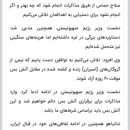
سلاح حماس از طریق مذاکرات انجام شود که چه بهتر و اگر
انجام نشود برای دستیابی به اهدافمان تلاش می‌کنیم.
نخست وزیر رژیم صهیونیستی همچنین مدعی شد:
دستاوردهای بزرگی در غزه داشته‌ایم اما هزینه‌های سنگینی
نیز متحمل شده‌ایم.
وی افزود: تلاش می‌کنیم به توافقی دست یابیم که نیمی از
گروگان‌های (اسیران) زنده و کشته شده در مقابل آتش بس
موقت ۶۰ روزه آزاد شوند.
نخست وزیر رژیم صهیونیستی در ادامه ادعا کرد: وارد
مذاکرات برای برقراری آتش بس دائم خواهیم شد و این
آتش بس باید براساس شرط‌های ما باشد.
نتانیاهو همچنین در ادامه لفاظی‌های خود در قبال ایران،