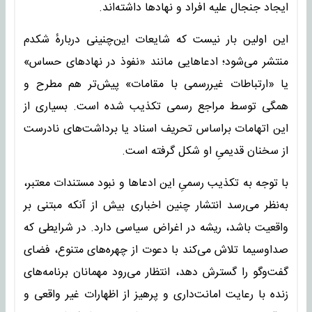
ایجاد جنجال علیه افراد و نهادها داشته‌اند.
این اولین بار نیست که شایعات این‌چنینی دربارهٔ شکدم
منتشر می‌شود؛ ادعاهایی مانند «نفوذ در نهادهای حساس»
یا «ارتباطات غیررسمی با مقامات» پیش‌تر هم مطرح و
همگی توسط مراجع رسمی تکذیب شده است. بسیاری از
این اتهامات براساس تحریف اسناد یا برداشت‌های نادرست
از سخنان قدیمیِ او شکل گرفته است.
با توجه به تکذیب رسمیِ این ادعاها و نبود مستندات معتبر،
به‌نظر می‌رسد انتشار چنین اخباری بیش از آنکه مبتنی بر
واقعیت باشد، ریشه در اغراض سیاسی دارد. در شرایطی که
صداوسیما تلاش می‌کند با دعوت از چهره‌های متنوع، فضای
گفت‌وگو را گسترش دهد، انتظار می‌رود مهمانان برنامه‌های
زنده با رعایت امانت‌داری و پرهیز از اظهارات غیر واقعی و