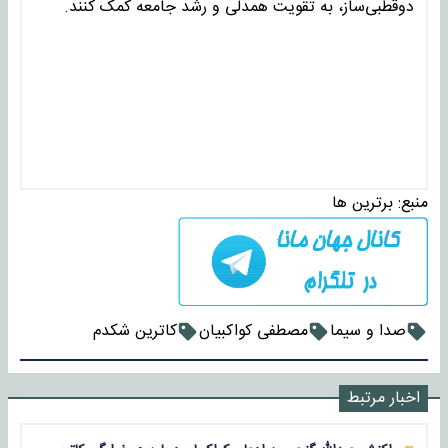
دوقطبی‌ساز، به تقویت همدلی و رشد جامعه کمک کنند.
منبع:
برترین ها
صدا و سیما
مصطفی کواکبیان
کاترین شکدم
اخبار مرتبط