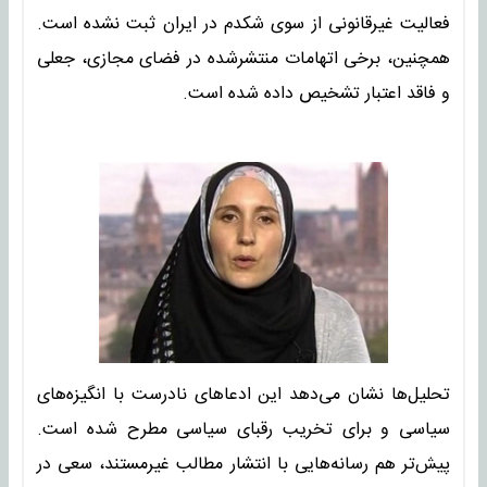
فعالیت غیرقانونی از سوی شکدم در ایران ثبت نشده است.
همچنین، برخی اتهامات منتشرشده در فضای مجازی، جعلی
و فاقد اعتبار تشخیص داده شده است.
تحلیل‌ها نشان می‌دهد این ادعاهای نادرست با انگیزه‌های
سیاسی و برای تخریب رقبای سیاسی مطرح شده است.
پیش‌تر هم رسانه‌هایی با انتشار مطالب غیرمستند، سعی در