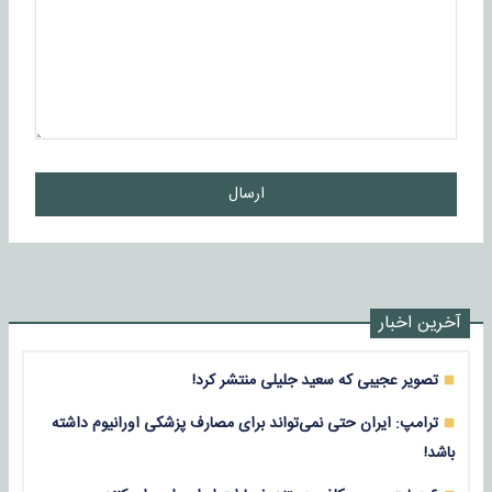
ارسال
آخرین اخبار
تصویر عجیبی که سعید جلیلی منتشر کرد!
ترامپ: ایران حتی نمی‌تواند برای مصارف پزشکی اورانیوم داشته
باشد!