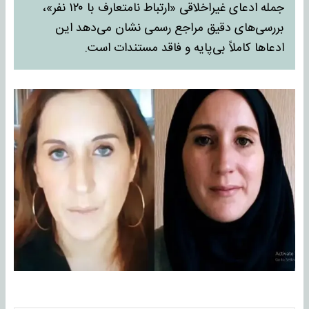
جمله ادعای غیراخلاقی «ارتباط نامتعارف با ۱۲۰ نفر»،
بررسی‌های دقیق مراجع رسمی نشان می‌دهد این
ادعاها کاملاً بی‌پایه و فاقد مستندات است.