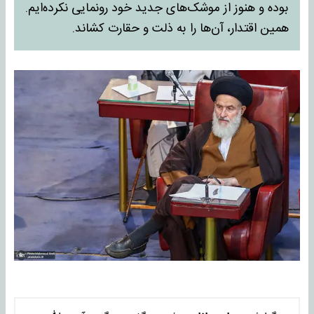
بوده و هنوز از موشک‌های جدید خود رونمایی نکرده‌ایم.
همین اقتدار، آن‌ها را به ذلت و حقارت کشاند.