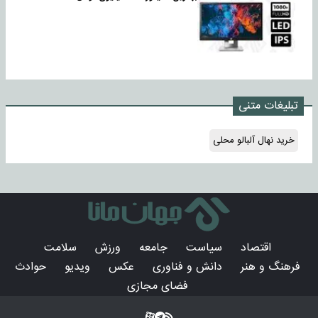
تبلیغات متنی
خرید نهال آلبالو محلی
اقتصاد
سیاست
جامعه
ورزش
سلامت
فرهنگ و هنر
دانش و فناوری
عکس
ویدیو
حوادث
فضای مجازی