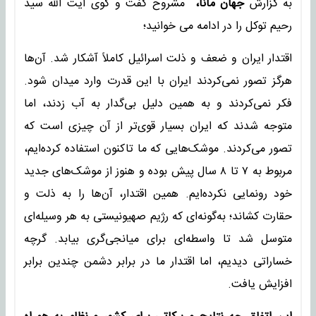
به گزارش
جهان مانا،
مشروح گفت و گوی آیت الله سید
رحیم توکل را در ادامه می خوانید؛
اقتدار ایران و ضعف و ذلت اسرائیل کاملاً آشکار شد. آن‌ها
هرگز تصور نمی‌کردند ایران با این قدرت وارد میدان شود.
فکر نمی‌کردند و به همین دلیل بی‌گدار به آب زدند، اما
متوجه شدند که ایران بسیار قوی‌تر از آن چیزی است که
تصور می‌کردند. موشک‌هایی که ما تاکنون استفاده کرده‌ایم،
مربوط به ۷ تا ۸ سال پیش بوده و هنوز از موشک‌های جدید
خود رونمایی نکرده‌ایم. همین اقتدار، آن‌ها را به ذلت و
حقارت کشاند؛ به‌گونه‌ای که رژیم صهیونیستی به هر وسیله‌ای
متوسل شد تا واسطه‌ای برای میانجی‌گری بیابد. گرچه
خساراتی دیدیم، اما اقتدار ما در برابر دشمن چندین برابر
افزایش یافت.