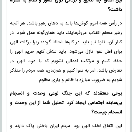
این اتفاق چه نتایج و برکاتی برای کشور و نظام به همراه
داشت؟
در رأس همه امور، گوش‌ها باید به دهان رهبر باشد. هر آنچه
رهبر معظم انقلاب می‌فرمایند، باید همان‌گونه عمل شود. در
کنار آن، تقوا نیز باید در کارها لحاظ گردد؛ زیرا برکات الهی
برای اهل تقوا نازل می‌شود. باید تلاش کنیم حریم الهی را
حفظ کنیم و مرتکب اعمالی نشویم که با عزت الهی در
تعارض باشد. امر به تقوا کنیم و هم‌زمان، همه مردم را متذکر
شویم به ضرورت مبارزه با ظالم و یاری مظلوم.
برخی معتقدند که این جنگ نوعی وحدت و انسجام
بی‌سابقه اجتماعی ایجاد کرد. تحلیل شما از این وحدت و
انسجام چیست؟
این اتفاق لطف الهی بود. مردم ایران باطنی پاک دارند و