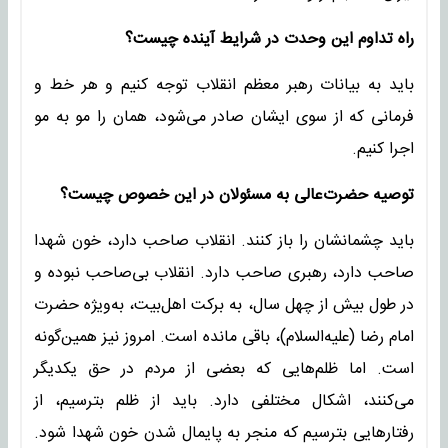
راه تداوم این وحدت در شرایط آینده چیست؟
باید به بیانات رهبر معظم انقلاب توجه کنیم و هر خط و
فرمانی که از سوی ایشان صادر می‌شود، همان را مو به مو
اجرا کنیم.
توصیه حضرت‌عالی به مسئولان در این خصوص چیست؟
باید چشمانشان را باز کنند. انقلاب صاحب دارد، خون شهدا
صاحب دارد، رهبری صاحب دارد. انقلاب بی‌صاحب نبوده و
در طول بیش از چهل سال، به برکت اهل‌بیت، به‌ویژه حضرت
امام رضا (علیه‌السلام)، باقی مانده است. امروز نیز همین‌گونه
است. اما ظلم‌هایی که بعضی از مردم در حق یکدیگر
می‌کنند، اشکال مختلفی دارد. باید از ظلم بترسیم، از
رفتارهایی بترسیم که منجر به پایمال شدن خون شهدا شود.