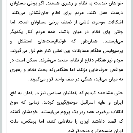
خواهان خدمت به نظام و رهبری هستند. اگر برخی مسئولان
درست عمل کنند، مردم برای نظام جان‌فشانی می‌کنند.
اشکالات موجود، ناشی از ضعف برخی مسئولان است. اما
وقتی پای نظام در میان باشد، همه مردم کنار یکدیگر
می‌ایستند. همان‌طور که فوتبالیست‌های استقلال و
پرسپولیس هنگام مسابقات بین‌المللی کنار هم قرار می‌گیرند،
مردم نیز هنگام دفاع از نظام، متحد می‌شوند. ممکن است در
مواقعی حرف‌هایی بزنند، اما هنگامی‌که بحث نظام و رهبری
به میان می‌آید، همگی در صف واحد قرار می‌گیرند.
حتی مشاهده کردیم که زندانیان سیاسی نیز در زندان به نفع
ایران و علیه اسرائیل موضع‌گیری کردند. زمانی که موج
انقلاب برخیزد، همه زیر یک پرچم می‌ایستند. خودشان گفتند
که قصد داشتند ایران را متلاشی کنند، اما برعکس، ملت
ایران منسجم‌تر و متحدتر شد.