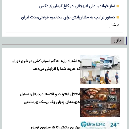
نماز خواندن علی لاریجانی در کاخ کرملین/ عکس
دستور ترامپ به مشاورانش برای محاصره طولانی‌مدت ایران
بیشتر
بازار
۵ اشتباه رایج هنگام اسباب‌کشی در شرق تهران
که هزینه شما را افزایش می‌دهد
اختلال اینترنت و اقتصاد دیجیتال؛ تحلیل
هزینه‌های پنهان یک ریسک زیرساختی
بهترین مانیتور تا ۱۵ میلیون تومان