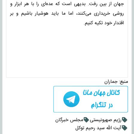
جهان از بین رفت. بدیهی است که عده‌ای را با هر ابزار و
روشی خریداری می‌کنند، اما ما باید هوشیار باشیم و بر
اقتدار خود تکیه کنیم.
منبع:
جماران
رژیم صهیونیستی
مجلس خبرگان
آیت الله سید رحیم توکل