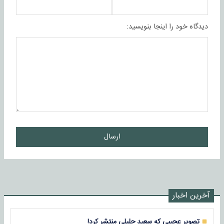
دیدگاه خود را اینجا بنویسید:
ارسال
آخرین اخبار
تصویر عجیبی که سعید جلیلی منتشر کرد!