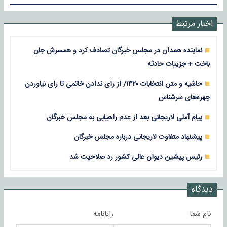
اخبار مرتبط
نماینده همدان در مجلس خبرگان تصادف کرد و همسرش جان
باخت + جزییات حادثه
حاشیه و متن انتخابات ۱۴۲۰/ از رای ندادن خاتمی تا رای نیاوردن
چهره‌های سرشناس
پیام آملی لاریجانی بعد از عدم راهیابی به مجلس خبرگان
پیشنهاد متفاوت لاریجانی درباره مجلس خبرگان
رئیس پیشین دیوان عالی کشور رد صلاحیت شد
دیدگاه
نام شما
رایانامه