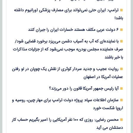
ترامپ: ایران حتی نمی‌تواند برای مصارف پزشکی اورانیوم داشته
باشد!
۶ دولت عربی مکلف هستند خسارات ایران را جبران کنند
با نماینده‌ای که آب به آسیاب دشمن می‌ریزد برخورد قضایی شود/
صرف «نماینده مجلس بودن» موجب نمی‌شود که از جزئیات مذاکرات
با خبر باشند
روایت عجیب و جدید سردار کوثری از نقش یک چوپان در لو رفتن
عملیات آمریکا در اصفهان
آیا رئیس جمهور آمریکا قانون را دور می‌زند؟
سازمان اطلاعات سپاه: پروژه دولت ترامپ برای مهار چین، روسیه و
اروپا شکست خورد
محسن رضایی: روزی که ۱۰۰ نفر آمریکایی را اسیر بگیریم حساب کار
دستشان می آید