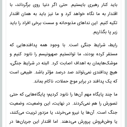
باید کنار رهبری بایستیم. حتی اگر دنیا روی برگرداند، با
اقتدار به ما نگاه خواهد کرد و ما نیز باید به همان اقتدار
تکیه کنیم. این نداهای مذبوحانه و سست برخی افراد را باید
زیر پا بگذاریم.
رایط، شرایط جنگی است. با وجود همه پدافندهایی که
مستقر کرده بودند، ما توانستیم صهیونیسم را نابود کنیم و
موشک‌هایمان به اهداف اصابت کرد. البته در شرایط جنگی،
هیچ پدافندی نمی‌تواند صد درصد مؤثر باشد. طبیعی است
که یک پدافند در برابر موج حملات، ناکام بماند.
ما چند پایگاه مهم آن‌ها را نابود کردیم؛ پایگاه‌هایی که حتی
تصورش را هم نمی‌کردند. در نهایت، این وضعیت، وضعیت
جنگ است. آن‌ها یا نیرو می‌خرند، یا مزدور تربیت می‌کنند،
یا وطن‌فروش پرورش می‌دهند. اما اقتدار این جریان‌ها در