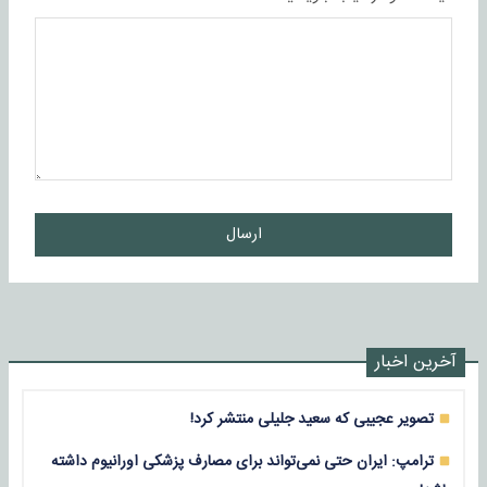
ارسال
آخرین اخبار
تصویر عجیبی که سعید جلیلی منتشر کرد!
ترامپ: ایران حتی نمی‌تواند برای مصارف پزشکی اورانیوم داشته