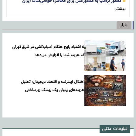
دستور ترامپ به مشاورانش برای محاصره طولانی‌مدت ایران
بیشتر
بازار
۵ اشتباه رایج هنگام اسباب‌کشی در شرق تهران
که هزینه شما را افزایش می‌دهد
اختلال اینترنت و اقتصاد دیجیتال؛ تحلیل
هزینه‌های پنهان یک ریسک زیرساختی
تبلیغات متنی