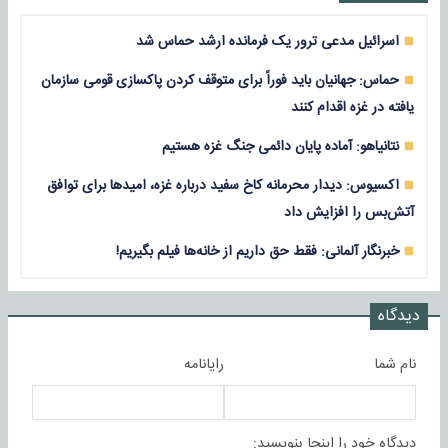
اسرائیل مدعی ترور یک فرمانده ارشد حماس شد
حماس: جهانیان باید فوراً برای متوقف کردن پاکسازی قومی سازمان
یافته در غزه اقدام کنند
نتانیاهو: آماده پایان دائمی جنگ غزه هستیم
اکسیوس: دیدار محرمانه کاخ سفید درباره غزه، امیدها برای توافق
آتش‌بس را افزایش داد
خبرنگار آلمانی: فقط حق داریم از خانه‌ها فیلم بگیریم!
دیدگاه
نام شما
رایانامه
دیدگاه خود را اینجا بنویسید: