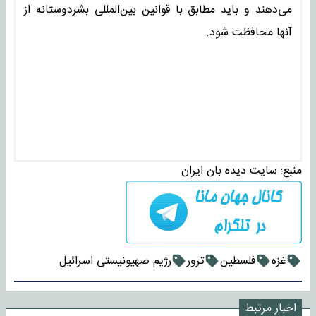
می‌دهند و باید مطابق با قوانین بین‌المللی بشردوستانه از
آنها محافظت شود.
منبع:
سایت دیده بان ایران
غزه
فلسطین
ترور
رژیم صهیونیستی اسرائیل
اخبار مرتبط