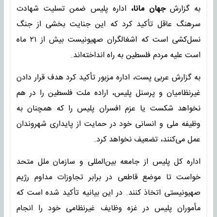
به گزارش
جهان مانا،
اداره پلیس ضمن تسلیت شهادت
سرهنگ عاقل تأکید کرد که این جنایت بخشی از جنگ
نسل‌کشی است که اشغالگران صهیونیست بیش از ۲۱ ماه
است علیه مردم فلسطین به راه انداخته‌اند.
به گزارش عربی پست، اداره مزبور تأکید کرد هدف قرار دادن
غیرنظامیان و پرسنل پلیس، اراده ملت فلسطین را در هم
نخواهد شکست یا عزم افسران پلیس را که همچنان به
وظیفه ملی و انسانی خود در حمایت از پایداری شهروندان
عمل می‌کنند، تضعیف نخواهد کرد.
اداره کل پلیس از جامعه بین‌المللی و سازمان ملل متحد
خواست تا موضع قاطعی در برابر تجاوزات مداوم رژیم
صهیونیستی اتخاذ کنند. در این بیانیه تأکید شده است که
مأموران پلیس در غزه وظایف غیرنظامی خود را انجام