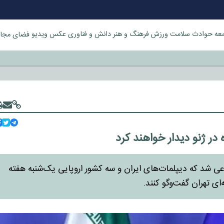
عه
حوادث
سلامت
ورزش
فرهنگ و هنر
دانش و فناوری
عکس
ویدیو
فضای مجا
خورد
 در ژنو دیدار خواهند کرد
 شد که دیپلمات‌های ایران و سه کشور اروپایی یک‌شنبه هفته
‌ای تهران گفت‌وگو کنند.