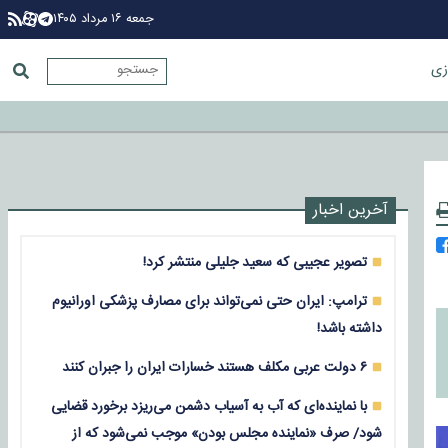
جمعه ۱۶ مرداد ۱۴۰۵
زی
آخرین اخبار
تصویر عجیبی که سعید جلیلی منتشر کرد!
ترامپ: ایران حتی نمی‌تواند برای مصارف پزشکی اورانیوم
داشته باشد!
۶ دولت عربی مکلف هستند خسارات ایران را جبران کنند
با نماینده‌ای که آب به آسیاب دشمن می‌ریزد برخورد قضایی
شود/ صرف «نماینده مجلس بودن» موجب نمی‌شود که از