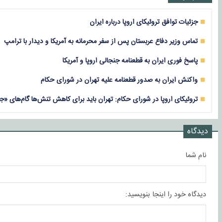
جزئیات توافق تروئیکای اروپا درباره ایران
تماس وزیر دفاع عربستان پس از سفر محرمانه به آمریکا و دیدار با ترامپ
پاسخ فوری ایران به قطعنامه جنجالی اروپا و آمریکا
واکنش ایران به صدور قطعنامه علیه تهران در شورای حکام
تروئیکای اروپا در شورای حکام: تهران باید برای کاهش تنش‌ها گام‌های «ج
دیدگاه
نام شما
دیدگاه خود را اینجا بنویسید: