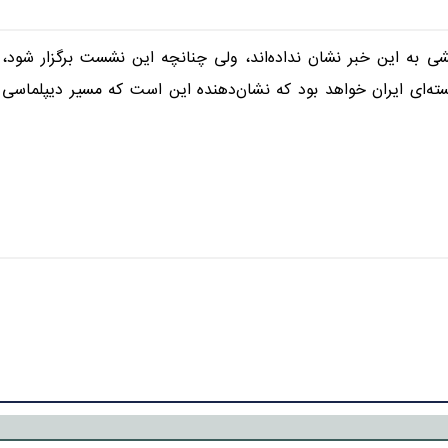
شی به این خبر نشان نداده‌اند، ولی چنانچه این نشست برگزار شود،
ته‌ای ایران خواهد بود که نشان‌دهنده این است که مسیر دیپلماسی