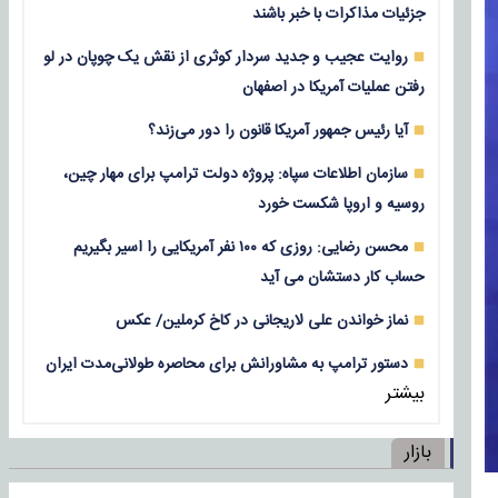
جزئیات مذاکرات با خبر باشند
روایت عجیب و جدید سردار کوثری از نقش یک چوپان در لو
رفتن عملیات آمریکا در اصفهان
آیا رئیس جمهور آمریکا قانون را دور می‌زند؟
سازمان اطلاعات سپاه: پروژه دولت ترامپ برای مهار چین،
روسیه و اروپا شکست خورد
محسن رضایی: روزی که ۱۰۰ نفر آمریکایی را اسیر بگیریم
حساب کار دستشان می آید
نماز خواندن علی لاریجانی در کاخ کرملین/ عکس
دستور ترامپ به مشاورانش برای محاصره طولانی‌مدت ایران
بیشتر
بازار