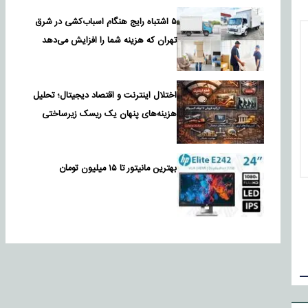
۵ اشتباه رایج هنگام اسباب‌کشی در شرق
تهران که هزینه شما را افزایش می‌دهد
اختلال اینترنت و اقتصاد دیجیتال؛ تحلیل
هزینه‌های پنهان یک ریسک زیرساختی
بهترین مانیتور تا ۱۵ میلیون تومان