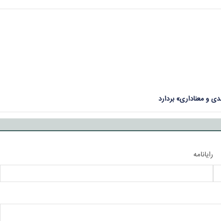
دی و معناداری» بردارد
رایانامه