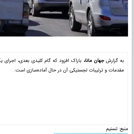
به گزارش
جهان مانا،
باراک افزود که گام کلیدی بعدی، اجرای ی
مقدمات و ترتیبات لجستیکی آن در حال آماده‌سازی است.
منبع:
تسنیم