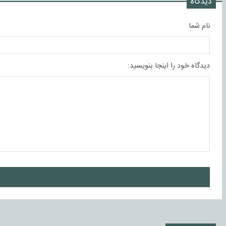
دیدگاه
نام شما
دیدگاه خود را اینجا بنویسید:
ا