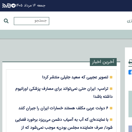
جمعه ۱۶ مرداد ۱۴۰۵
زی
آخرین اخبار
تصویر عجیبی که سعید جلیلی منتشر کرد!
ترامپ: ایران حتی نمی‌تواند برای مصارف پزشکی اورانیوم
داشته باشد!
۶ دولت عربی مکلف هستند خسارات ایران را جبران کنند
با نماینده‌ای که آب به آسیاب دشمن می‌ریزد برخورد قضایی
شود/ صرف «نماینده مجلس بودن» موجب نمی‌شود که از