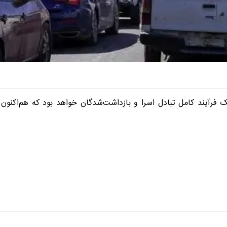
ک فرآیند کامل تبادل اسرا و بازداشت‌شدگان خواهد بود که هم‌اکنون