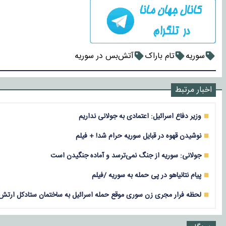
سوریه
تام باراک
آتش‌بس در سوریه
اخبار مرتبط
وزیر دفاع اسرائیل: اعتمادی به جولانی نداریم
نوشیدن قهوه در قبایل سوریه حرام شد! + فیلم
جولانی: سوریه از جنگ نمی‌ترسد و آماده جنگیدن است
پیام نتانیاهو در پی حمله به سوریه /فیلم
لحظه‌ فرار مجری زن سوری موقع حمله اسرائیل به ساختمان ستادکل ارتش