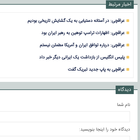
اخبار مرتبط
عراقچی: در آستانه دستیابی به یک گشایش تاریخی بودیم
عراقچی: اظهارات ترامپ توهین به رهبر ایران بود
عراقچی: درباره توافق ایران و آمریکا مطمئن نیستم
پلیس انگلیس از بازداشت یک ایرانی دیگر خبر داد
عراقچی به پاپ جدید تبریک گفت
دیدگاه
نام شما
دیدگاه خود را اینجا بنویسید: