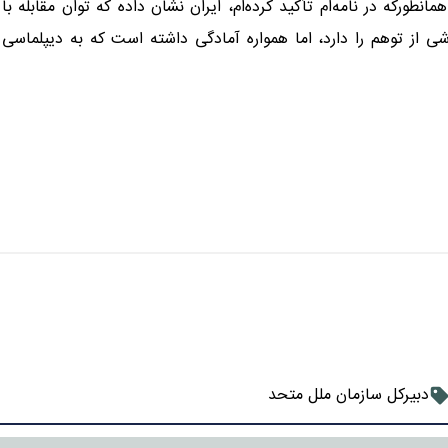
ورکه در نامه‌ام تأکید کرده‌ام، ایران نشان داده که توان مقابله با
ی از توهم را دارد، اما همواره آمادگی داشته است که به دیپلماسی
دبیرکل سازمان ملل متحد