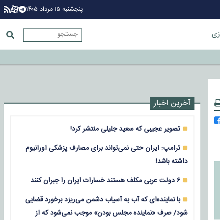
پنجشنبه ۱۵ مرداد ۱۴۰۵
زی
آخرین اخبار
تصویر عجیبی که سعید جلیلی منتشر کرد!
ترامپ: ایران حتی نمی‌تواند برای مصارف پزشکی اورانیوم
داشته باشد!
۶ دولت عربی مکلف هستند خسارات ایران را جبران کنند
با نماینده‌ای که آب به آسیاب دشمن می‌ریزد برخورد قضایی
شود/ صرف «نماینده مجلس بودن» موجب نمی‌شود که از