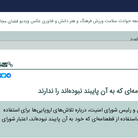
عه
حوادث
سلامت
ورزش
فرهنگ و هنر
دانش و فناوری
عکس
ویدیو
فضای مجا
خورد
و رئیس شورای امنیت، درباره تلاش‌های اروپایی‌ها برای استفاده
ستفاده از قطعنامه‌ای که خود به آن پایبند نبوده‌اند، اعتبار شورای