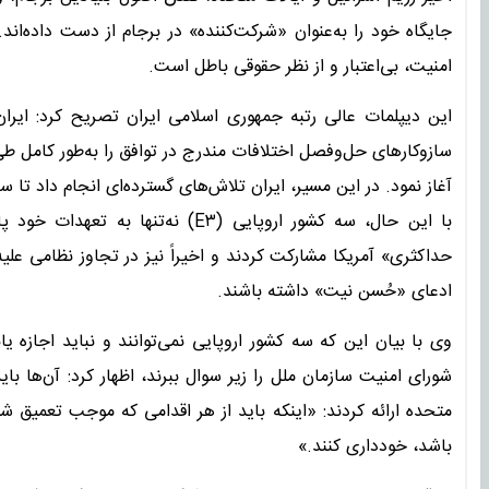
جایگاه خود را به‌عنوان «شرکت‌کننده» در برجام از دست داده‌اند.
امنیت، بی‌اعتبار و از نظر حقوقی باطل است.
این دیپلمات عالی رتبه جمهوری اسلامی ایران تصریح کرد: ایران
آغاز نمود. در این مسیر، ایران تلاش‌های گسترده‌ای انجام داد تا س
با این حال، سه کشور اروپایی (E۳) ن
حداکثری» آمریکا مشارکت کردند و اخیراً نیز در تجاوز نظامی علیه 
ادعای «حُسن نیت» داشته باشند.
وی با بیان این که سه کشور اروپایی نمی‌توانند و نباید اجازه یابن
متحده ارائه کردند: «اینکه باید از هر اقدامی که موجب تعمیق ش
باشد، خودداری کنند.»