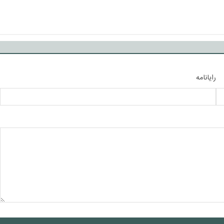
رایانامه