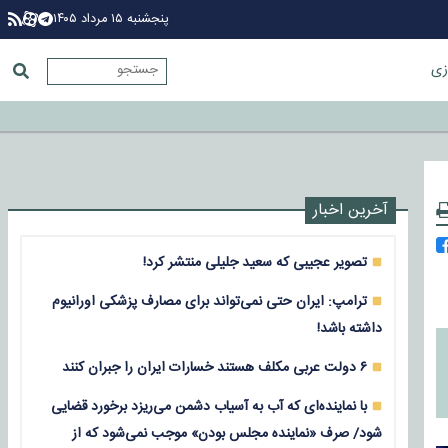
پنجشنبه ۱۵ مرداد ۱۴۰۵
زی
آخرین اخبار
تصویر عجیبی که سعید جلیلی منتشر کرد!
ترامپ: ایران حتی نمی‌تواند برای مصارف پزشکی اورانیوم
داشته باشد!
۶ دولت عربی مکلف هستند خسارات ایران را جبران کنند
با نماینده‌ای که آب به آسیاب دشمن می‌ریزد برخورد قضایی
شود/ صرف «نماینده مجلس بودن» موجب نمی‌شود که از