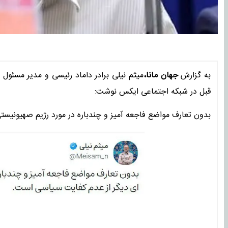
به گزارش
جهان مانا،
میثم نیلی برادر داماد رئیسی و مدیر مسئو
قبل در شبکه اجتماعی ایکس نوشت:
بدون تعارف مواضع فاجعه آمیز و چندباره در مورد رژیم صهیونیست