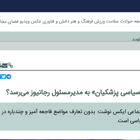
عه
حوادث
سلامت
ورزش
فرهنگ و هنر
دانش و فناوری
عکس
ویدیو
فضای مجا
خورد
سیاسی پزشکیان» به مدیرمسئول رجانیوز می‌رسد؟
اجتماعی ایکس نوشت: بدون تعارف مواضع فاجعه آمیز و چندباره در
یاسی است.