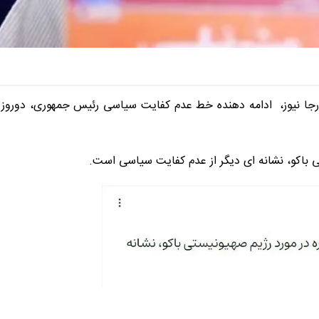
ل رجا نیوز، ادامه دهنده خط عدم کفایت سیاسی رئیس جمهوری، دوروز
ی باکو، نشانه ای دیگر از عدم کفایت سیاسی است.