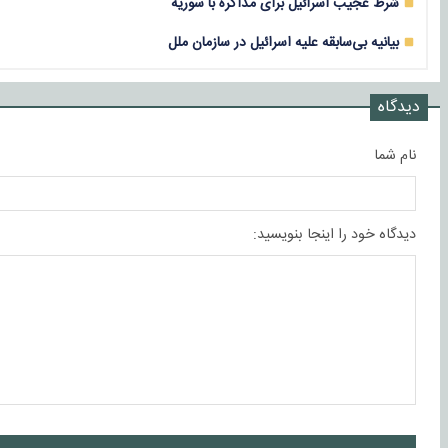
شرط عجیب اسرائیل برای مذاکره با سوریه
بیانیه بی‌سابقه علیه اسرائیل در سازمان ملل
دیدگاه
نام شما
دیدگاه خود را اینجا بنویسید: