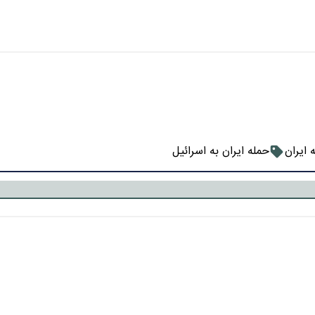
 ایران
حمله ایران به اسرائیل