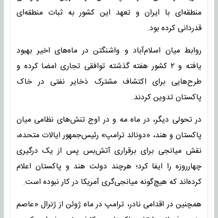
منطقه‌ای با ایران و تعهد این کشور به ثبات منطقه‌ای
قدردانی کرده بود.
روابط میان اسلام‌آباد و واشنگتن در ماه‌های اخیر بهبود
یافته و ۲ کشور هفته گذشته توافقی تجاری امضا کرده و
طرح‌هایی برای اکتشاف مشترک ذخایر نفتی در خاک
پاکستان تدوین کردند.
در تحولی دیگر، در ماه مه و در اوج تنش‌های نظامی میان
پاکستان و هند، «دونالد ترامپ» رئیس‌جمهور ایالات متحده،
نقش میانجی برای برقراری آتش‌بس پس از یک درگیری
چهارروزه را ایفا کرد؛ هرچند دولت هند و پاکستان اعلام
کرده‌اند که هیچ‌گونه میانجی‌گری آمریکا در کار نبوده است.
همچنین در اقدامی نادر، ترامپ در ماه ژوئن از ژنرال «عاصم