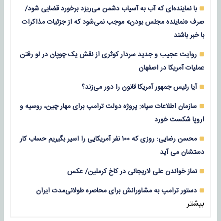
با نماینده‌ای که آب به آسیاب دشمن می‌ریزد برخورد قضایی شود/
صرف «نماینده مجلس بودن» موجب نمی‌شود که از جزئیات مذاکرات
با خبر باشند
روایت عجیب و جدید سردار کوثری از نقش یک چوپان در لو رفتن
عملیات آمریکا در اصفهان
آیا رئیس جمهور آمریکا قانون را دور می‌زند؟
سازمان اطلاعات سپاه: پروژه دولت ترامپ برای مهار چین، روسیه و
اروپا شکست خورد
محسن رضایی: روزی که ۱۰۰ نفر آمریکایی را اسیر بگیریم حساب کار
دستشان می آید
نماز خواندن علی لاریجانی در کاخ کرملین/ عکس
دستور ترامپ به مشاورانش برای محاصره طولانی‌مدت ایران
بیشتر