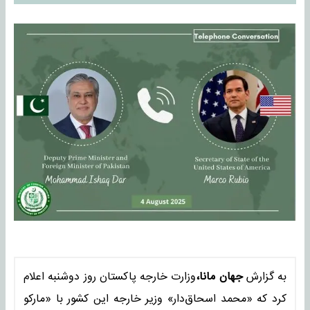
به گزارش
جهان مانا،
وزارت خارجه پاکستان روز دوشنبه اعلام
کرد که «محمد اسحاق‌دار» وزیر خارجه این کشور با «مارکو