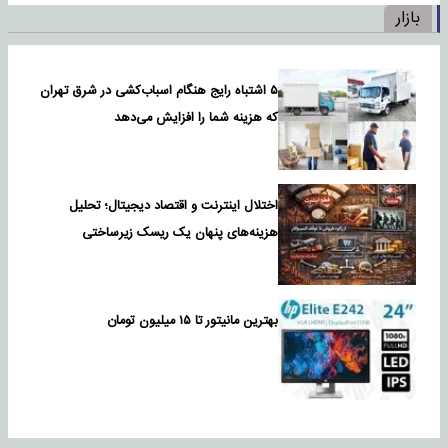
بازار
۵ اشتباه رایج هنگام اسباب‌کشی در شرق تهران
که هزینه شما را افزایش می‌دهد
اختلال اینترنت و اقتصاد دیجیتال؛ تحلیل
هزینه‌های پنهان یک ریسک زیرساختی
بهترین مانیتور تا ۱۵ میلیون تومان