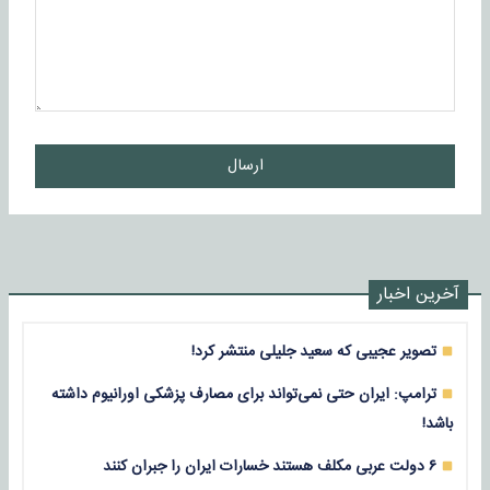
ارسال
آخرین اخبار
تصویر عجیبی که سعید جلیلی منتشر کرد!
ترامپ: ایران حتی نمی‌تواند برای مصارف پزشکی اورانیوم داشته
باشد!
۶ دولت عربی مکلف هستند خسارات ایران را جبران کنند