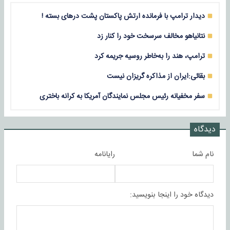
دیدار ترامپ با فرمانده ارتش پاکستان پشت درهای بسته !
نتانیاهو مخالف سرسخت خود را کنار زد
ترامپ، هند را به‌خاطر روسیه جریمه کرد
بقائی:ایران از مذاکره گریزان نیست
سفر مخفیانه رئیس مجلس نمایندگان آمریکا به کرانه باختری
دیدگاه
نام شما
رایانامه
دیدگاه خود را اینجا بنویسید: