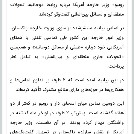
روبیو» وزیر خارجه آمریکا درباره روابط دوجانبه، تحولات
منطقه‌ای و مسائل بین‌المللی گفت‌وگو کرده‌اند.
بر اساس بیانیه منتشرشده از سوی وزارت خارجه پاکستان،
وزیر امور خارجه این کشور طی تماسی تلفنی با همتای
آمریکایی خود درباره «طیفی از مسائل دوجانبه» و همچنین
«تحولات جاری منطقه‌ای و بین‌المللی» به تبادل نظر
پرداخت.
در این بیانیه آمده است که ۲ طرف بر تداوم تماس‌ها و
همکاری‌ها در حوزه‌های دارای منافع مشترک تأکید کرده‌اند.
این دومین تماس میان اسحاق دار و روبیو در کمتر از دو
هفته گذشته است. پیش‌تر، ۲ طرف در اواخر ماه گذشته در
واشنگتن دیدار کرده بودند. در آن نشست، وزیر خارجه
آمریکا از نقش سازنده پاکستان در تسهیل گفت‌وگوهای