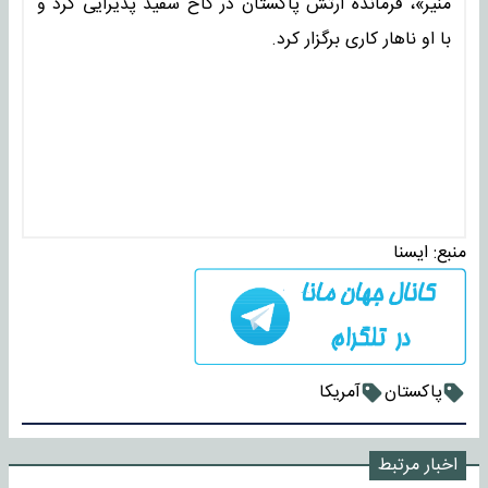
منیر»، فرمانده ارتش پاکستان در کاخ سفید پذیرایی کرد و
با او ناهار کاری برگزار کرد.
منبع:
ايسنا
پاکستان
آمریکا
اخبار مرتبط