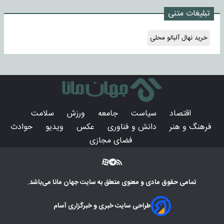
تبلیغات متنی
خرید نهال آلبالو محلی
اقتصاد
سیاست
جامعه
ورزش
سلامت
فرهنگ و هنر
دانش و فناوری
عکس
ویدیو
حوادث
فضای مجازی
تمامی حقوق مادی و معنوی متعلق به سایت
جهان مانا
می‌باشد.
طراحی سایت خبری و خبرگزاری آسام