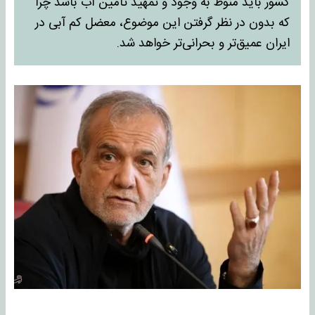
کشور باید منوط به وجود و تمهید تامین آب باشد چرا
که بدون در نظر گرفتن این موضوع، معضل کم آبی در
ایران عمیق‌تر و بحرانی‌تر خواهد شد.