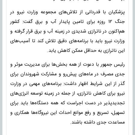
پزشکیان با قدردانی از تلاش‌های مجموعه وزارت نیرو در
جنگ ۱۲ روزه برای تامین پایدار آب و برق گفت: کشور
هم‌اکنون در ناترازی شدیدی در زمینه آب و برق قرار گرفته و
وزارت نیرو باید با برنامه‌های دقیق تلاش کند تا آسیب‌های
این ناترازی به حداقل ممکن کاهش یابد.
رئیس جمهور با دعوت از همه بخش‌ها برای مدیریت موثر و
جدی مصرف در ماه‌های پیش‌رو و مشارکت شهروندان برای
گذر از این شرایط اظهار داشت: برنامه‌های مهمی در وزارت
نیرو برای کاهش ناترازی، از جمله در زمینه توسعه انرژی‌های
تجدیدپذیر در دست اجراست که همه دستگاه‌ها باید برای
تسهیل، تسریع و رفع موانع احداث این نیروگاه‌ها همکاری و
مساعدت جدی داشته باشند.