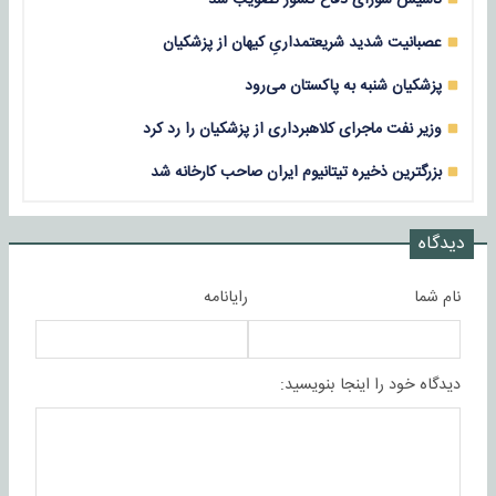
عصبانیت شدید شریعتمداریِ کیهان از پزشکیان
پزشکیان شنبه به پاکستان می‌رود
وزیر نفت ماجرای کلاهبرداری از پزشکیان را رد کرد
بزرگترین ذخیره تیتانیوم ایران صاحب کارخانه شد
دیدگاه
نام شما
رایانامه
دیدگاه خود را اینجا بنویسید: