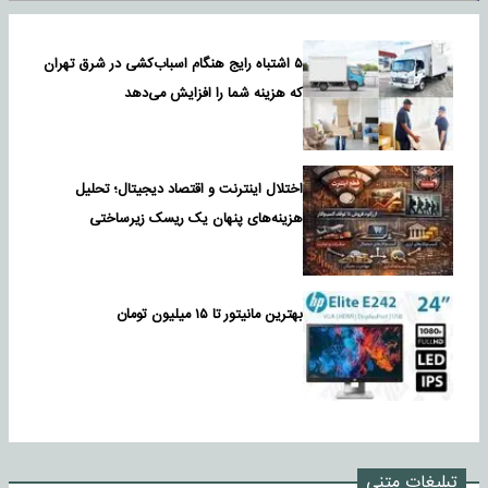
۵ اشتباه رایج هنگام اسباب‌کشی در شرق تهران
که هزینه شما را افزایش می‌دهد
اختلال اینترنت و اقتصاد دیجیتال؛ تحلیل
هزینه‌های پنهان یک ریسک زیرساختی
بهترین مانیتور تا ۱۵ میلیون تومان
تبلیغات متنی