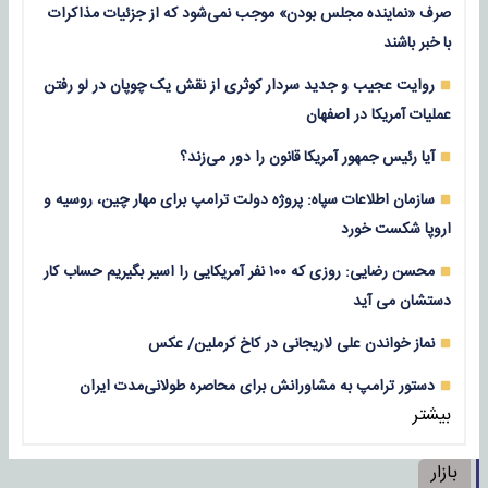
صرف «نماینده مجلس بودن» موجب نمی‌شود که از جزئیات مذاکرات
با خبر باشند
روایت عجیب و جدید سردار کوثری از نقش یک چوپان در لو رفتن
عملیات آمریکا در اصفهان
آیا رئیس جمهور آمریکا قانون را دور می‌زند؟
سازمان اطلاعات سپاه: پروژه دولت ترامپ برای مهار چین، روسیه و
اروپا شکست خورد
محسن رضایی: روزی که ۱۰۰ نفر آمریکایی را اسیر بگیریم حساب کار
دستشان می آید
نماز خواندن علی لاریجانی در کاخ کرملین/ عکس
دستور ترامپ به مشاورانش برای محاصره طولانی‌مدت ایران
بیشتر
بازار