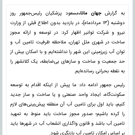
به گزارش
جهان مانا،
مسعود پزشکیان رئیس‌جمهور روز
دوشنبه (۱۳ مردادماه)، در بازدید بدون اطلاع قبلی از وزارت
نیرو و شرکت توانیر اظهار کرد: در توسعه و ارائه مجوز
ساخت در شهری مثل تهران، ملاحظه ظرفیت تامین آب و
توان آب زیرزمینی این شهر را نداشته‌ایم و با اسکان بیش از
حد جمعیت و ساخت و سازهای بی‌ضابطه، یک کلانشهر را
به نقطه بحرانی رسانده‌ایم.
رئیس جمهور ادامه داد: ما پیش از اینکه اقدام به توسعه
سکونت‌گاه، ایجاد واحد صنعتی و یا ساخت و ساز جدید
کنیم، باید اول برای تامین آب آن منطقه پیش‌بینی‌های لازم
را کرده باشیم؛ صدور مجوز ساخت باید منوط به تمهید
تامین آب باشد و قانون واگذاری انشعاب آب در شهرها باید
بر اساس امکان تامین آب بازنگری شود.