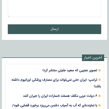
ارسال
آخرین اخبار
تصویر عجیبی که سعید جلیلی منتشر کرد!
ترامپ: ایران حتی نمی‌تواند برای مصارف پزشکی اورانیوم داشته
باشد!
۶ دولت عربی مکلف هستند خسارات ایران را جبران کنند
با نماینده‌ای که آب به آسیاب دشمن می‌ریزد برخورد قضایی شود/